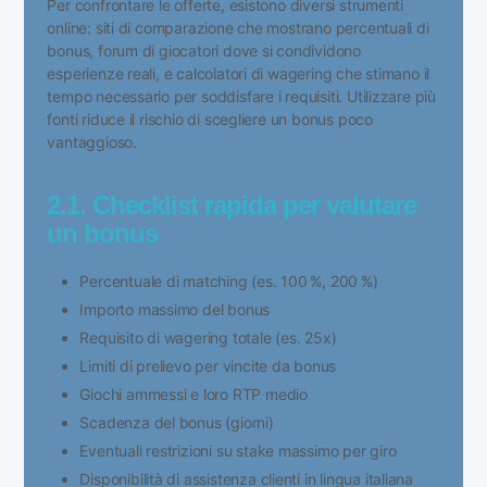
Per confrontare le offerte, esistono diversi strumenti
online: siti di comparazione che mostrano percentuali di
bonus, forum di giocatori dove si condividono
esperienze reali, e calcolatori di wagering che stimano il
tempo necessario per soddisfare i requisiti. Utilizzare più
fonti riduce il rischio di scegliere un bonus poco
vantaggioso.
2.1. Checklist rapida per valutare
un bonus
Percentuale di matching (es. 100 %, 200 %)
Importo massimo del bonus
Requisito di wagering totale (es. 25x)
Limiti di prelievo per vincite da bonus
Giochi ammessi e loro RTP medio
Scadenza del bonus (giorni)
Eventuali restrizioni su stake massimo per giro
Disponibilità di assistenza clienti in lingua italiana