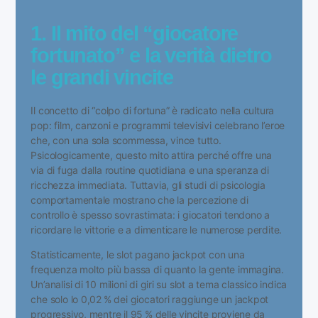
1. Il mito del “giocatore
fortunato” e la verità dietro
le grandi vincite
Il concetto di “colpo di fortuna” è radicato nella cultura
pop: film, canzoni e programmi televisivi celebrano l’eroe
che, con una sola scommessa, vince tutto.
Psicologicamente, questo mito attira perché offre una
via di fuga dalla routine quotidiana e una speranza di
ricchezza immediata. Tuttavia, gli studi di psicologia
comportamentale mostrano che la percezione di
controllo è spesso sovrastimata: i giocatori tendono a
ricordare le vittorie e a dimenticare le numerose perdite.
Statisticamente, le slot pagano jackpot con una
frequenza molto più bassa di quanto la gente immagina.
Un’analisi di 10 milioni di giri su slot a tema classico indica
che solo lo 0,02 % dei giocatori raggiunge un jackpot
progressivo, mentre il 95 % delle vincite proviene da