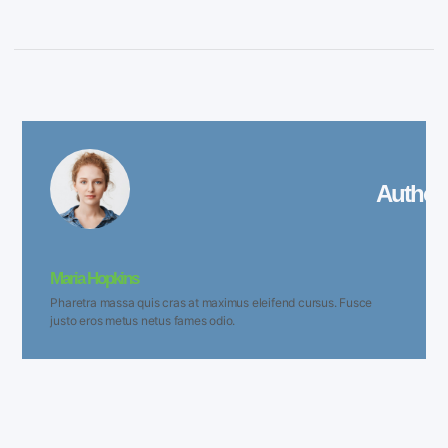
Author
Maria Hopkins
Pharetra massa quis cras at maximus eleifend cursus. Fusce
justo eros metus netus fames odio.