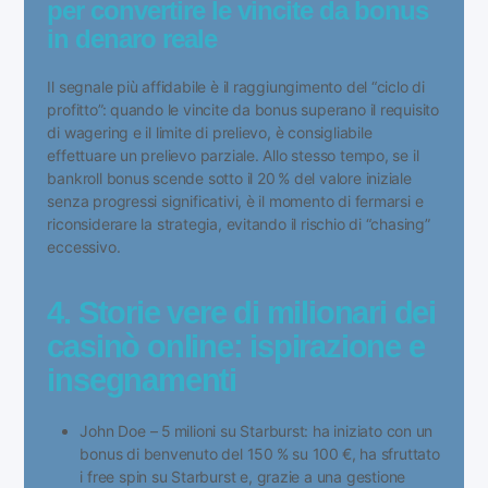
per convertire le vincite da bonus
in denaro reale
Il segnale più affidabile è il raggiungimento del “ciclo di
profitto”: quando le vincite da bonus superano il requisito
di wagering e il limite di prelievo, è consigliabile
effettuare un prelievo parziale. Allo stesso tempo, se il
bankroll bonus scende sotto il 20 % del valore iniziale
senza progressi significativi, è il momento di fermarsi e
riconsiderare la strategia, evitando il rischio di “chasing”
eccessivo.
4. Storie vere di milionari dei
casinò online: ispirazione e
insegnamenti
John Doe – 5 milioni su Starburst: ha iniziato con un
bonus di benvenuto del 150 % su 100 €, ha sfruttato
i free spin su Starburst e, grazie a una gestione