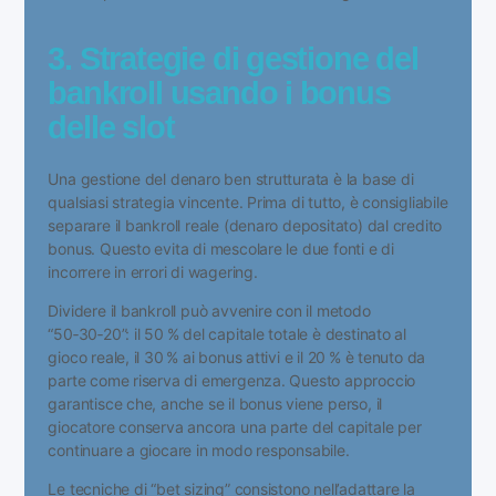
3. Strategie di gestione del
bankroll usando i bonus
delle slot
Una gestione del denaro ben strutturata è la base di
qualsiasi strategia vincente. Prima di tutto, è consigliabile
separare il bankroll reale (denaro depositato) dal credito
bonus. Questo evita di mescolare le due fonti e di
incorrere in errori di wagering.
Dividere il bankroll può avvenire con il metodo
“50‑30‑20”: il 50 % del capitale totale è destinato al
gioco reale, il 30 % ai bonus attivi e il 20 % è tenuto da
parte come riserva di emergenza. Questo approccio
garantisce che, anche se il bonus viene perso, il
giocatore conserva ancora una parte del capitale per
continuare a giocare in modo responsabile.
Le tecniche di “bet sizing” consistono nell’adattare la