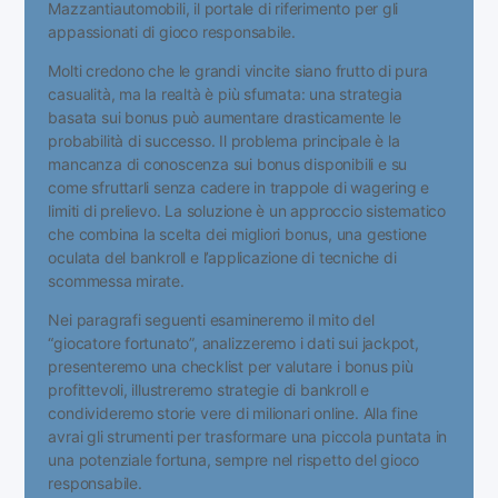
Mazzantiautomobili, il portale di riferimento per gli
appassionati di gioco responsabile.
Molti credono che le grandi vincite siano frutto di pura
casualità, ma la realtà è più sfumata: una strategia
basata sui bonus può aumentare drasticamente le
probabilità di successo. Il problema principale è la
mancanza di conoscenza sui bonus disponibili e su
come sfruttarli senza cadere in trappole di wagering e
limiti di prelievo. La soluzione è un approccio sistematico
che combina la scelta dei migliori bonus, una gestione
oculata del bankroll e l’applicazione di tecniche di
scommessa mirate.
Nei paragrafi seguenti esamineremo il mito del
“giocatore fortunato”, analizzeremo i dati sui jackpot,
presenteremo una checklist per valutare i bonus più
profittevoli, illustreremo strategie di bankroll e
condivideremo storie vere di milionari online. Alla fine
avrai gli strumenti per trasformare una piccola puntata in
una potenziale fortuna, sempre nel rispetto del gioco
responsabile.