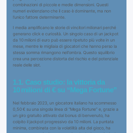
combinazioni di piccole e medie dimensioni. Questi
numeri evidenziano che il caso è dominante, ma non
l’unico fattore determinante.
I media amplificano le storie di vincitori milionari perché
generano click e curiosità. Un singolo caso di un jackpot
da 10 milioni di euro può essere ripetuto più volte in un
mese, mentre le migliaia di giocatori che hanno perso la
stessa somma rimangono nell’ombra. Questo squilibrio
crea una percezione distorta del rischio e del potenziale
reale delle slot.
1.1. Caso studio: la vittoria da
10 milioni di € su “Mega Fortune”
Nel febbraio 2023, un giocatore italiano ha scommesso
0,50 € su una singola linea di “Mega Fortune” e, grazie a
un giro gratuito attivato dal bonus di benvenuto, ha
colpito il jackpot progressivo da 10 milioni. La puntata
minima, combinata con la volatilità alta del gioco, ha