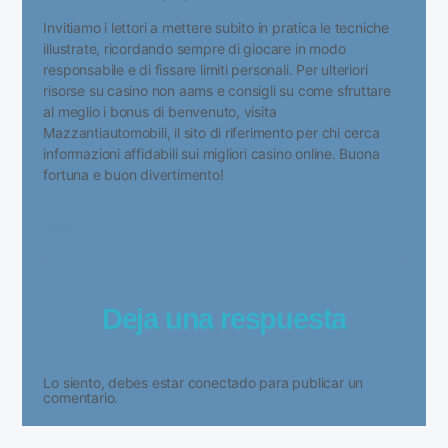
Invitiamo i lettori a mettere subito in pratica le tecniche
illustrate, ricordando sempre di giocare in modo
responsabile e di fissare limiti personali. Per ulteriori
risorse su casino non aams e consigli su come sfruttare
al meglio i bonus di benvenuto, visita
Mazzantiautomobili, il sito di riferimento per chi cerca
informazioni affidabili sui migliori casino online. Buona
fortuna e buon divertimento!
Tags :
Deja una respuesta
Lo siento, debes estar
conectado
para publicar un
comentario.