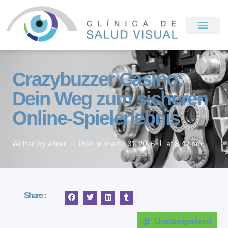
Crazybuzzer Casino:
Dein Weg zum sicheren
Online‑Spielerlebnis
Written by
admin
Post on
marzo 31, 2026
at
8:47 pm
Share :
Uncategorized