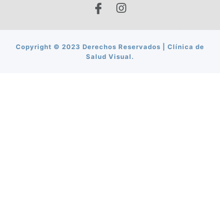
Copyright © 2023 Derechos Reservados | Clínica de
Salud Visual.