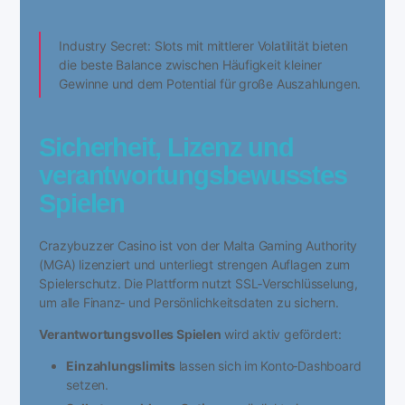
Industry Secret: Slots mit mittlerer Volatilität bieten
die beste Balance zwischen Häufigkeit kleiner
Gewinne und dem Potential für große Auszahlungen.
Sicherheit, Lizenz und
verantwortungsbewusstes
Spielen
Crazybuzzer Casino ist von der Malta Gaming Authority
(MGA) lizenziert und unterliegt strengen Auflagen zum
Spielerschutz. Die Plattform nutzt SSL‑Verschlüsselung,
um alle Finanz‑ und Persönlichkeitsdaten zu sichern.
Verantwortungsvolles Spielen
wird aktiv gefördert:
Einzahlungslimits
lassen sich im Konto‐Dashboard
setzen.