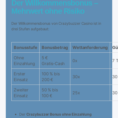
Der Willkommensbonus –
Mehrwert ohne Risiko
Der Willkommensbonus von Crazybuzzer Casino ist in
drei Stufen aufgebaut:
Bonusstufe
Bonusbetrag
Wettanforderung
Gü
Ohne
5 €
0x
7 
Einzahlung
Gratis‑Cash
Erster
100 % bis
30x
30
Einsatz
200 €
Zweiter
50 % bis
25x
30
Einsatz
100 €
Der
Crazybuzzer Bonus ohne Einzahlung