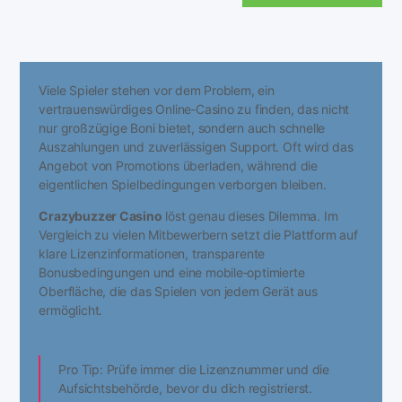
Viele Spieler stehen vor dem Problem, ein
vertrauenswürdiges Online‑Casino zu finden, das nicht
nur großzügige Boni bietet, sondern auch schnelle
Auszahlungen und zuverlässigen Support. Oft wird das
Angebot von Promotions überladen, während die
eigentlichen Spielbedingungen verborgen bleiben.
Crazybuzzer Casino
löst genau dieses Dilemma. Im
Vergleich zu vielen Mitbewerbern setzt die Plattform auf
klare Lizenzinformationen, transparente
Bonusbedingungen und eine mobile‑optimierte
Oberfläche, die das Spielen von jedem Gerät aus
ermöglicht.
Pro Tip: Prüfe immer die Lizenznummer und die
Aufsichtsbehörde, bevor du dich registrierst.