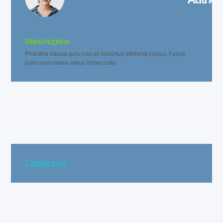
Maria Hopkins
Pharetra massa quis cras at maximus eleifend cursus. Fusce
justo eros metus netus fames odio.
Categories