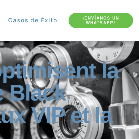
¡ENVÍANOS UN
Casos de Éxito
WHATSAPP!
ptimisent la
e Black
ux VIP et la