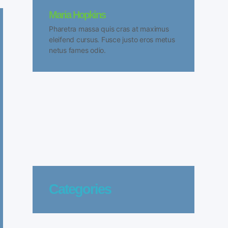
Maria Hopkins
Pharetra massa quis cras at maximus
eleifend cursus. Fusce justo eros metus
netus fames odio.
Categories