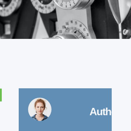
Author