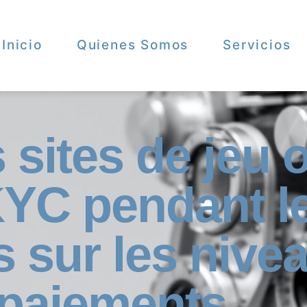
Inicio
Quienes Somos
Servicios
sites de jeu o
 KYC pendant l
s sur les nivea
 paiements