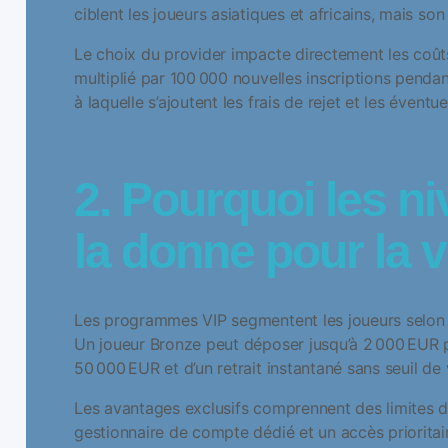
ciblent les joueurs asiatiques et africains, mais son
Le choix du provider impacte directement les coûts 
multiplié par 100 000 nouvelles inscriptions penda
à laquelle s’ajoutent les frais de rejet et les évent
2. Pourquoi les n
la donne pour la 
Les programmes VIP segmentent les joueurs selon le
Un joueur Bronze peut déposer jusqu’à 2 000 EUR p
50 000 EUR et d’un retrait instantané sans seuil de 
Les avantages exclusifs comprennent des limites d
gestionnaire de compte dédié et un accès prioritair