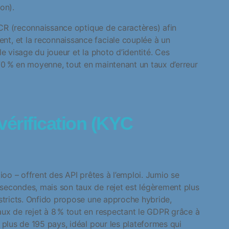
on).
’OCR (reconnaissance optique de caractères) afin
t, et la reconnaissance faciale couplée à un
le visage du joueur et la photo d’identité. Ces
70 % en moyenne, tout en maintenant un taux d’erreur
 vérification (KYC
ioo – offrent des API prêtes à l’emploi. Jumio se
secondes, mais son taux de rejet est légèrement plus
 stricts. Onfido propose une approche hybride,
aux de rejet à 8 % tout en respectant le GDPR grâce à
 plus de 195 pays, idéal pour les plateformes qui