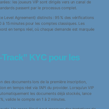
arées : les joueurs VIP sont dirigés vers un canal de
 standards passent par le processus complet.
ce Level Agreement) distincts : 95 % des vérifications
10 à 15 minutes pour les comptes classiques. Les
e bord en temps réel, où chaque demande est marquée
t‑Track” KYC pour les
ion des documents lors de la première inscription,
tion en temps réel via l’API du provider. Lorsqu’un VIP
automatiquement les documents déjà stockés, lance
%, valide le compte en 1 à 2 minutes.
i‑fraude. Un score élevé peut masquer des tentatives de