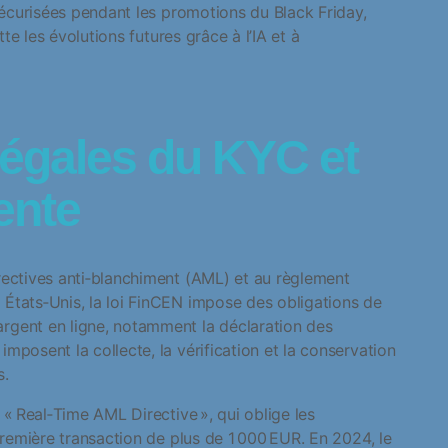
 sécurisées pendant les promotions du Black Friday,
tte les évolutions futures grâce à l’IA et à
légales du KYC et
ente
rectives anti‑blanchiment (AML) et au règlement
 États‑Unis, la loi FinCEN impose des obligations de
rgent en ligne, notamment la déclaration des
mposent la collecte, la vérification et la conservation
s.
 « Real‑Time AML Directive », qui oblige les
 première transaction de plus de 1 000 EUR. En 2024, le