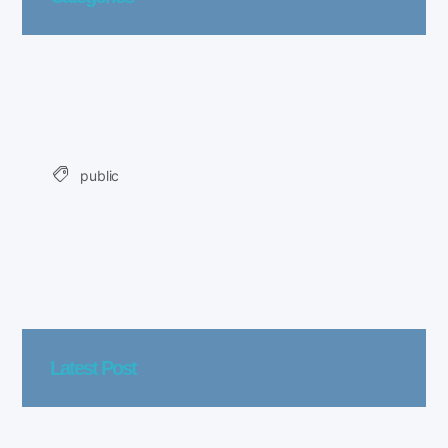
public
Latest Post