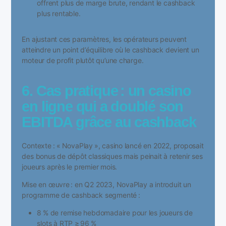
offrent plus de marge brute, rendant le cashback
plus rentable.
En ajustant ces paramètres, les opérateurs peuvent
atteindre un point d’équilibre où le cashback devient un
moteur de profit plutôt qu’une charge.
6. Cas pratique : un casino
en ligne qui a doublé son
EBITDA grâce au cashback
Contexte : « NovaPlay », casino lancé en 2022, proposait
des bonus de dépôt classiques mais peinait à retenir ses
joueurs après le premier mois.
Mise en œuvre : en Q2 2023, NovaPlay a introduit un
programme de cashback segmenté :
8 % de remise hebdomadaire pour les joueurs de
slots à RTP ≥ 96 %