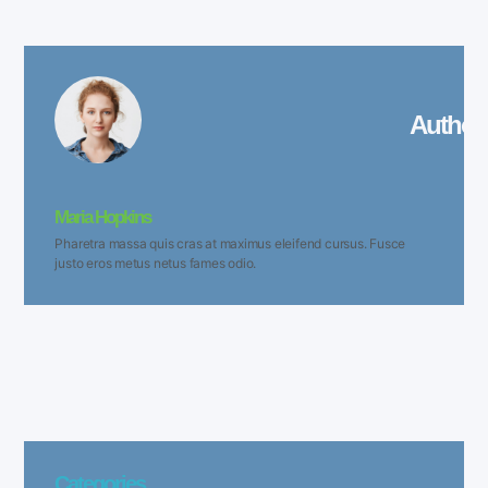
Author
Maria Hopkins
Pharetra massa quis cras at maximus eleifend cursus. Fusce
justo eros metus netus fames odio.
Categories