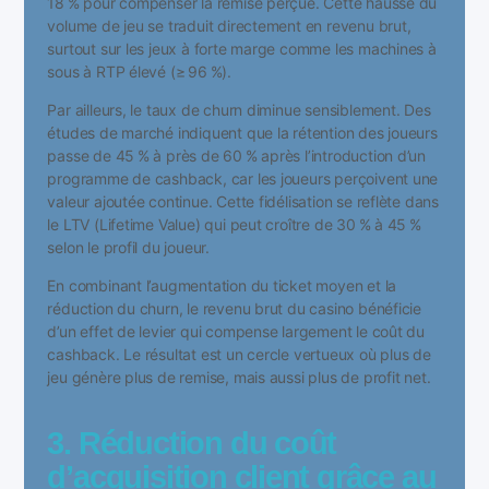
18 % pour compenser la remise perçue. Cette hausse du
volume de jeu se traduit directement en revenu brut,
surtout sur les jeux à forte marge comme les machines à
sous à RTP élevé (≥ 96 %).
Par ailleurs, le taux de churn diminue sensiblement. Des
études de marché indiquent que la rétention des joueurs
passe de 45 % à près de 60 % après l’introduction d’un
programme de cashback, car les joueurs perçoivent une
valeur ajoutée continue. Cette fidélisation se reflète dans
le LTV (Lifetime Value) qui peut croître de 30 % à 45 %
selon le profil du joueur.
En combinant l’augmentation du ticket moyen et la
réduction du churn, le revenu brut du casino bénéficie
d’un effet de levier qui compense largement le coût du
cashback. Le résultat est un cercle vertueux où plus de
jeu génère plus de remise, mais aussi plus de profit net.
3. Réduction du coût
d’acquisition client grâce au