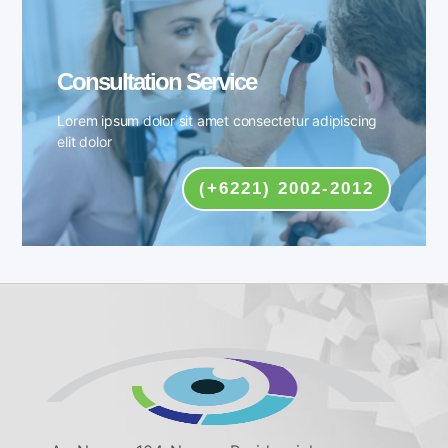
Consultation Service
Lorem ipsum dolor sit amet consectetur adipiscing
elit dolor
(+6221) 2002-2012