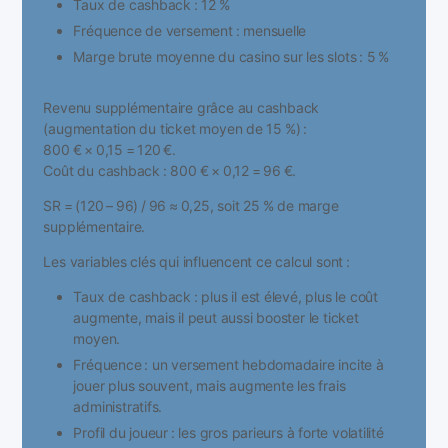
Taux de cashback : 12 %
Fréquence de versement : mensuelle
Marge brute moyenne du casino sur les slots : 5 %
Revenu supplémentaire grâce au cashback
(augmentation du ticket moyen de 15 %) :
800 € × 0,15 = 120 €.
Coût du cashback : 800 € × 0,12 = 96 €.
SR = (120 – 96) / 96 ≈ 0,25, soit 25 % de marge
supplémentaire.
Les variables clés qui influencent ce calcul sont :
Taux de cashback : plus il est élevé, plus le coût
augmente, mais il peut aussi booster le ticket
moyen.
Fréquence : un versement hebdomadaire incite à
jouer plus souvent, mais augmente les frais
administratifs.
Profil du joueur : les gros parieurs à forte volatilité