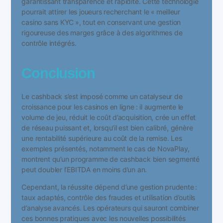
garantissant transparence et rapidité. Cette technologie
pourrait attirer les joueurs recherchant le « meilleur
casino sans KYC », tout en conservant une gestion
rigoureuse des marges grâce à des algorithmes de
contrôle intégrés.
Conclusion
Le cashback s’est imposé comme un catalyseur de
croissance pour les casinos en ligne : il augmente le
volume de jeu, réduit le coût d’acquisition, crée un effet
de réseau puissant et, lorsqu’il est bien calibré, génère
une rentabilité supérieure au coût de la remise. Les
exemples présentés, notamment le cas de NovaPlay,
montrent qu’un programme de cashback bien segmenté
peut doubler l’EBITDA en moins d’un an.
Cependant, la réussite dépend d’une gestion prudente :
taux adaptés, contrôle des fraudes et utilisation d’outils
d’analyse avancés. Les opérateurs qui sauront combiner
ces bonnes pratiques avec les nouvelles possibilités