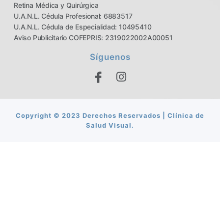
Retina Médica y Quirúrgica
U.A.N.L. Cédula Profesional: 6883517
U.A.N.L. Cédula de Especialidad: 10495410
Aviso Publicitario COFEPRIS: 2319022002A00051
Síguenos
Copyright © 2023 Derechos Reservados | Clínica de
Salud Visual.