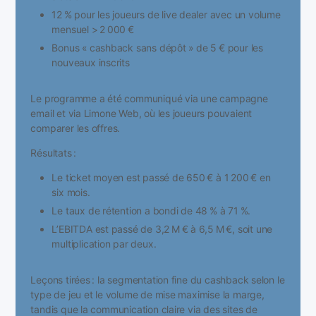
12 % pour les joueurs de live dealer avec un volume
mensuel > 2 000 €
Bonus « cashback sans dépôt » de 5 € pour les
nouveaux inscrits
Le programme a été communiqué via une campagne
email et via Limone Web, où les joueurs pouvaient
comparer les offres.
Résultats :
Le ticket moyen est passé de 650 € à 1 200 € en
six mois.
Le taux de rétention a bondi de 48 % à 71 %.
L’EBITDA est passé de 3,2 M € à 6,5 M €, soit une
multiplication par deux.
Leçons tirées : la segmentation fine du cashback selon le
type de jeu et le volume de mise maximise la marge,
tandis que la communication claire via des sites de