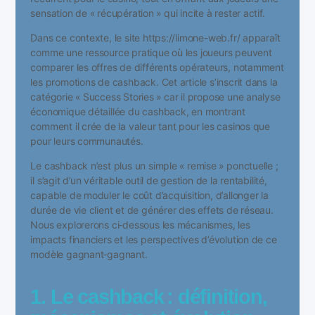
sensation de « récupération » qui incite à rester actif.
Dans ce contexte, le site
https://limone-web.fr/
apparaît
comme une ressource pratique où les joueurs peuvent
comparer les offres de différents opérateurs, notamment
les promotions de cashback. Cet article s’inscrit dans la
catégorie « Success Stories » car il propose une analyse
économique détaillée du cashback, en montrant
comment il crée de la valeur tant pour les casinos que
pour leurs communautés.
Le cashback n’est plus un simple « remise » ponctuelle ;
il s’agit d’un véritable outil de gestion de la rentabilité,
capable de moduler le coût d’acquisition, d’allonger la
durée de vie client et de générer des effets de réseau.
Nous explorerons ci‑dessous les mécanismes, les
impacts financiers et les perspectives d’évolution de ce
modèle gagnant‑gagnant.
1. Le cashback : définition,