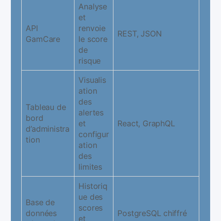
Analyse
et
API
renvoie
REST, JSON
GamCare
le score
de
risque
Visualis
ation
des
Tableau de
alertes
bord
et
React, GraphQL
d’administra
configur
tion
ation
des
limites
Historiq
ue des
Base de
scores
données
PostgreSQL chiffré
et