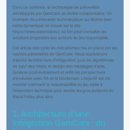
Dans ce contexte, la technologie de prévention
développée par GamCare se révèle indispensable. Un
exemple de partenariat technologique qui illustre bien
cette dynamique se trouve sur le site
https://www.adsshow.eu/
, où l’on peut consulter les
solutions proposées aux acteurs du jeu responsable.
Cet article décrypte les mécanismes mis en place par les
casinos partenaires de GamCare. Nous explorerons
d’abord l’architecture d’intégration, puis les algorithmes
de suivi des mises, le design des messages d’aide,
l’analyse post‑événement et enfin les perspectives
d’évolution avec l’IA et la blockchain. L’objectif est de
montrer comment la responsabilité du jeu s’allie à
l’innovation technique pour rendre les gros jackpots du
Black Friday plus sûrs.
1. Architecture d’une
intégration GamCare : du