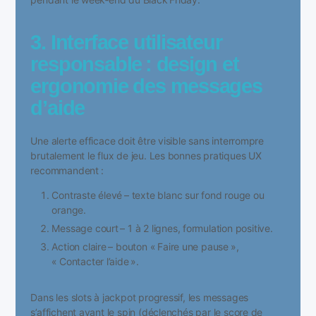
3. Interface utilisateur
responsable : design et
ergonomie des messages
d’aide
Une alerte efficace doit être visible sans interrompre
brutalement le flux de jeu. Les bonnes pratiques UX
recommandent :
Contraste élevé – texte blanc sur fond rouge ou
orange.
Message court – 1 à 2 lignes, formulation positive.
Action claire – bouton « Faire une pause »,
« Contacter l’aide ».
Dans les slots à jackpot progressif, les messages
s’affichent avant le spin (déclenchés par le score de