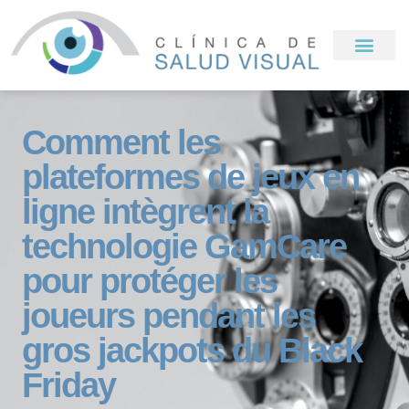
Comment les
plateformes de jeux en
ligne intègrent la
technologie GamCare
pour protéger les
joueurs pendant les
gros jackpots du Black
Friday