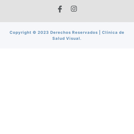
Copyright © 2023 Derechos Reservados | Clínica de
Salud Visual.