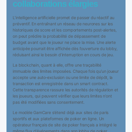
collaborations élargies
L’intelligence artificielle promet de passer du réactif au
préventif. En entraînant un réseau de neurones sur les
historiques de score et les comportements post‑alertes,
on peut prédire la probabilité de dépassement de
budget avant que le joueur ne place la mise. Une alerte
anticipée pourrait être affichée dès l’ouverture du lobby,
réduisant ainsi le besoin d’interruption en cours de jeu.
La blockchain, quant à elle, offre une traçabilité
immuable des limites imposées. Chaque fois qu’un joueur
accepte une auto‑exclusion ou une limite de dépôt, la
transaction est enregistrée dans un smart contract.
Cette transparence rassure les autorités de régulation et
les joueurs, qui peuvent vérifier que leurs limites n’ont
pas été modifiées sans consentement.
Le modèle GamCare s’étend déjà aux sites de paris
sportifs et aux plateformes de poker en ligne. Un
opérateur français de site de poker français a intégré le
même flux d’événements dans son lobby de poker