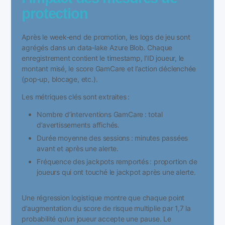
protection
Après le week‑end de promotion, les logs de jeu sont
agrégés dans un data‑lake Azure Blob. Chaque
enregistrement contient le timestamp, l’ID joueur, le
montant misé, le score GamCare et l’action déclenchée
(pop‑up, blocage, etc.).
Les métriques clés sont extraites :
Nombre d’interventions GamCare : total
d’avertissements affichés.
Durée moyenne des sessions : minutes passées
avant et après une alerte.
Fréquence des jackpots remportés : proportion de
joueurs qui ont touché le jackpot après une alerte.
Une régression logistique montre que chaque point
d’augmentation du score de risque multiplie par 1,7 la
probabilité qu’un joueur accepte une pause. Le