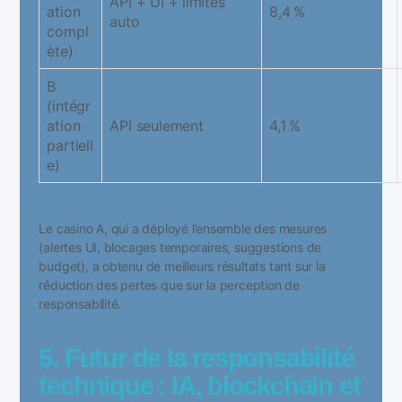
API + UI + limites
ation
8,4 %
auto
compl
ète)
B
(intégr
ation
API seulement
4,1 %
partiell
e)
Le casino A, qui a déployé l’ensemble des mesures
(alertes UI, blocages temporaires, suggestions de
budget), a obtenu de meilleurs résultats tant sur la
réduction des pertes que sur la perception de
responsabilité.
5. Futur de la responsabilité
technique : IA, blockchain et