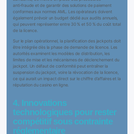
anti‑fraude et de garantir des solutions de paiement
conformes aux normes AML. Les opérateurs doivent
également prévoir un budget dédié aux audits annuels,
qui peuvent représenter entre 30 % et 50 % du coût total
de la licence.
Sur le plan opérationnel, la planification des jackpots doit
être intégrée dès la phase de demande de licence. Les
autorités examinent les modèles de distribution, les
limites de mise et les mécanismes de déclenchement du
jackpot. Un défaut de conformité peut entraîner la
suspension du jackpot, voire la révocation de la licence,
ce qui aurait un impact direct sur le chiffre d’affaires et la
réputation du casino en ligne.
4. Innovations
technologiques pour rester
compétitif sous contrainte
réglementaire