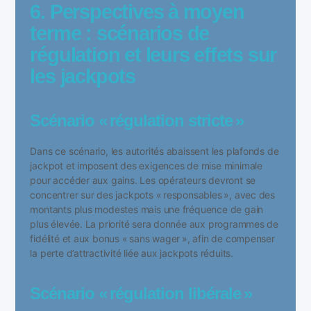
6. Perspectives à moyen
terme : scénarios de
régulation et leurs effets sur
les jackpots
Scénario « régulation stricte »
Dans ce scénario, les autorités abaissent les plafonds de
jackpot et imposent des exigences de mise minimale
pour accéder aux gains. Les opérateurs devront se
concentrer sur des jackpots « responsables », avec des
montants plus modestes mais une fréquence de gain
plus élevée. La priorité sera donnée aux programmes de
fidélité et aux bonus « sans wager », afin de compenser
la perte d’attractivité liée aux jackpots réduits.
Scénario « régulation libérale »