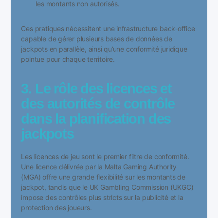
les montants non autorisés.
Ces pratiques nécessitent une infrastructure back‑office
capable de gérer plusieurs bases de données de
jackpots en parallèle, ainsi qu’une conformité juridique
pointue pour chaque territoire.
3. Le rôle des licences et
des autorités de contrôle
dans la planification des
jackpots
Les licences de jeu sont le premier filtre de conformité.
Une licence délivrée par la Malta Gaming Authority
(MGA) offre une grande flexibilité sur les montants de
jackpot, tandis que le UK Gambling Commission (UKGC)
impose des contrôles plus stricts sur la publicité et la
protection des joueurs.