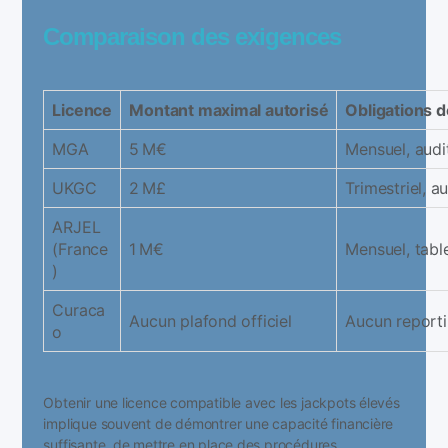
Comparaison des exigences
Licence
Montant maximal autorisé
Obligations d
MGA
5 M€
Mensuel, audi
UKGC
2 M£
Trimestriel, a
ARJEL
(France
1 M€
Mensuel, tabl
)
Curaca
Aucun plafond officiel
Aucun reporti
o
Obtenir une licence compatible avec les jackpots élevés
implique souvent de démontrer une capacité financière
suffisante, de mettre en place des procédures