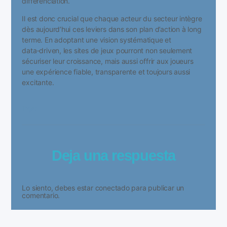
différenciation.
Il est donc crucial que chaque acteur du secteur intègre
dès aujourd’hui ces leviers dans son plan d’action à long
terme. En adoptant une vision systématique et
data‑driven, les sites de jeux pourront non seulement
sécuriser leur croissance, mais aussi offrir aux joueurs
une expérience fiable, transparente et toujours aussi
excitante.
Tags :
Deja una respuesta
Lo siento, debes estar
conectado
para publicar un
comentario.