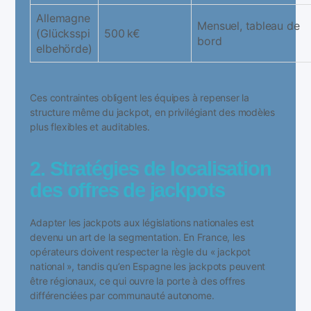
Allemagne
Mensuel, tableau de
(Glücksspi
500 k€
bord
elbehörde)
Ces contraintes obligent les équipes à repenser la
structure même du jackpot, en privilégiant des modèles
plus flexibles et auditables.
2. Stratégies de localisation
des offres de jackpots
Adapter les jackpots aux législations nationales est
devenu un art de la segmentation. En France, les
opérateurs doivent respecter la règle du « jackpot
national », tandis qu’en Espagne les jackpots peuvent
être régionaux, ce qui ouvre la porte à des offres
différenciées par communauté autonome.