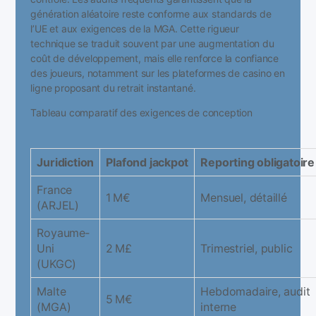
génération aléatoire reste conforme aux standards de
l’UE et aux exigences de la MGA. Cette rigueur
technique se traduit souvent par une augmentation du
coût de développement, mais elle renforce la confiance
des joueurs, notamment sur les plateformes de casino en
ligne proposant du retrait instantané.
Tableau comparatif des exigences de conception
Juridiction
Plafond jackpot
Reporting obligatoire
France
1 M€
Mensuel, détaillé
(ARJEL)
Royaume‑
Uni
2 M£
Trimestriel, public
(UKGC)
Malte
Hebdomadaire, audit
5 M€
(MGA)
interne