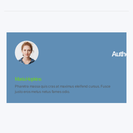
Author
Maria Hopkins
Pharetra massa quis cras at maximus eleifend cursus. Fusce
justo eros metus netus fames odio.