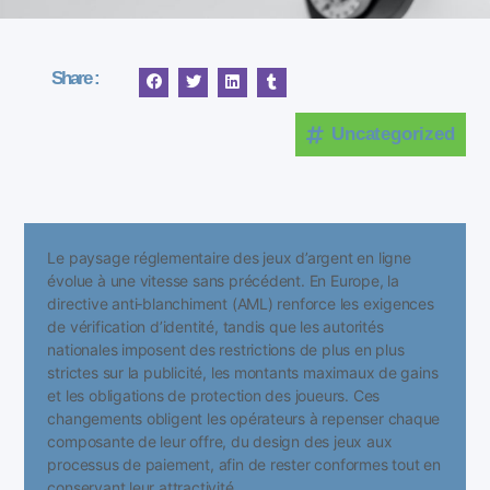
Share :
Uncategorized
Le paysage réglementaire des jeux d’argent en ligne
évolue à une vitesse sans précédent. En Europe, la
directive anti‑blanchiment (AML) renforce les exigences
de vérification d’identité, tandis que les autorités
nationales imposent des restrictions de plus en plus
strictes sur la publicité, les montants maximaux de gains
et les obligations de protection des joueurs. Ces
changements obligent les opérateurs à repenser chaque
composante de leur offre, du design des jeux aux
processus de paiement, afin de rester conformes tout en
conservant leur attractivité.