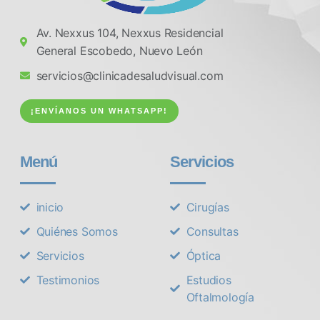
Av. Nexxus 104, Nexxus Residencial
General Escobedo, Nuevo León
servicios@clinicadesaludvisual.com
¡ENVÍANOS UN WHATSAPP!
Menú
Servicios
inicio
Cirugías
Quiénes Somos
Consultas
Servicios
Óptica
Testimonios
Estudios
Oftalmología