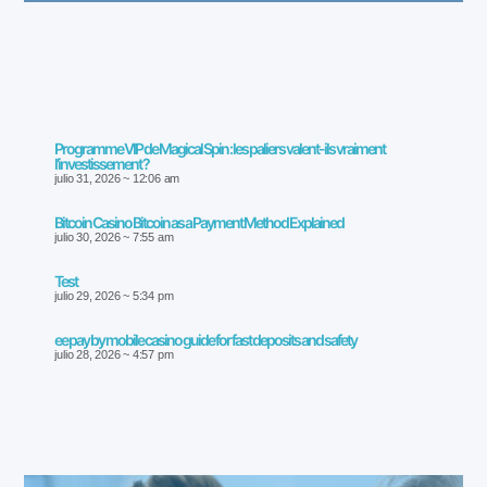
Programme VIP de Magical Spin : les paliers valent-ils vraiment
l’investissement ?
julio 31, 2026
12:06 am
Bitcoin Casino Bitcoin as a Payment Method Explained
julio 30, 2026
7:55 am
Test
julio 29, 2026
5:34 pm
ee pay by mobile casino guide for fast deposits and safety
julio 28, 2026
4:57 pm