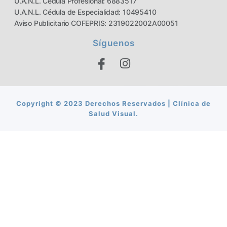
U.A.N.L. Cédula Profesional: 6883517
U.A.N.L. Cédula de Especialidad: 10495410
Aviso Publicitario COFEPRIS: 2319022002A00051
Síguenos
Copyright © 2023 Derechos Reservados | Clínica de
Salud Visual.