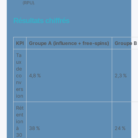
(RPU).
Résultats chiffrés
KPI
Groupe A (influence + free‑spins)
Groupe B 
Ta
ux
de
co
4,8 %
2,3 %
nv
ers
ion
Rét
ent
ion
à
38 %
24 %
30