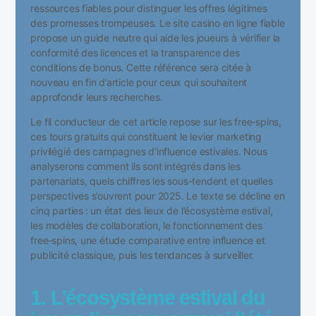
ressources fiables pour distinguer les offres légitimes
des promesses trompeuses. Le site
casino en ligne fiable
propose un guide neutre qui aide les joueurs à vérifier la
conformité des licences et la transparence des
conditions de bonus. Cette référence sera citée à
nouveau en fin d’article pour ceux qui souhaitent
approfondir leurs recherches.
Le fil conducteur de cet article repose sur les free‑spins,
ces tours gratuits qui constituent le levier marketing
privilégié des campagnes d’influence estivales. Nous
analyserons comment ils sont intégrés dans les
partenariats, quels chiffres les sous-tendent et quelles
perspectives s’ouvrent pour 2025. Le texte se décline en
cinq parties : un état des lieux de l’écosystème estival,
les modèles de collaboration, le fonctionnement des
free‑spins, une étude comparative entre influence et
publicité classique, puis les tendances à surveiller.
1. L’écosystème estival du