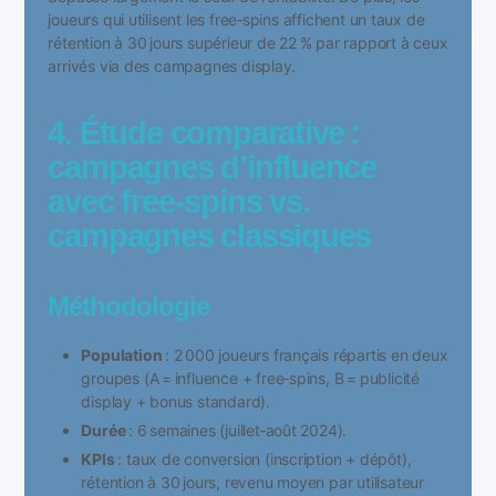
joueurs qui utilisent les free‑spins affichent un taux de
rétention à 30 jours supérieur de 22 % par rapport à ceux
arrivés via des campagnes display.
4. Étude comparative :
campagnes d’influence
avec free‑spins vs.
campagnes classiques
Méthodologie
Population
: 2 000 joueurs français répartis en deux
groupes (A = influence + free‑spins, B = publicité
display + bonus standard).
Durée
: 6 semaines (juillet‑août 2024).
KPIs
: taux de conversion (inscription + dépôt),
rétention à 30 jours, revenu moyen par utilisateur