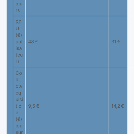
jou
rs
RP
U
(€/
util
48 €
31 €
isa
teu
r)
Co
ût
d’a
cq
uisi
tio
9,5 €
14,2 €
n
(€/
jou
eur