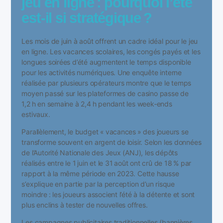
jeu en ligne : pourquoi l’été
est‑il si stratégique ?
Les mois de juin à août offrent un cadre idéal pour le jeu
en ligne. Les vacances scolaires, les congés payés et les
longues soirées d’été augmentent le temps disponible
pour les activités numériques. Une enquête interne
réalisée par plusieurs opérateurs montre que le temps
moyen passé sur les plateformes de casino passe de
1,2 h en semaine à 2,4 h pendant les week‑ends
estivaux.
Parallèlement, le budget « vacances » des joueurs se
transforme souvent en argent de loisir. Selon les données
de l’Autorité Nationale des Jeux (ANJ), les dépôts
réalisés entre le 1 juin et le 31 août ont crû de 18 % par
rapport à la même période en 2023. Cette hausse
s’explique en partie par la perception d’un risque
moindre : les joueurs associent l’été à la détente et sont
plus enclins à tester de nouvelles offres.
Les campagnes publicitaires traditionnelles (bannières,