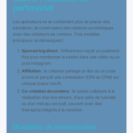
partenariat
Les opérateurs ne se contentent plus de placer des
bannières ; ils construisent des relations symbiotiques
avec des créateurs de contenu. Trois modèles
principaux se démarquent :
Sponsoring direct
: l’influenceur reçoit un paiement
fixe pour mentionner le casino dans une vidéo ou un
post Instagram.
Affiliation
: le créateur partage un lien ou un code
promo et perçoit une commission (CPA ou CPM) sur
chaque joueur inscrit.
Co‑création de contenu
: le casino collabore à la
réalisation d’un live‑stream, d’une série de tutoriels
ou d’un mini‑jeu exclusif, souvent avec des
free‑spins intégrés à la narration.
Modalités de rémunération