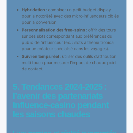
Hybridation
: combiner un petit budget display
pour la notoriété avec des micro‑influenceurs ciblés
pour la conversion.
Personnalisation des free‑spins
: offrir des tours
sur des slots correspondant aux préférences du
public de l’influenceur (ex. : slots à thème tropical
pour un créateur spécialisé dans les voyages).
Suivi en temps réel
: utiliser des outils d’attribution
multi‑touch pour mesurer l’impact de chaque point
de contact.
5. Tendances 2024‑2025 :
l’avenir des partenariats
influence‑casino pendant
les saisons chaudes