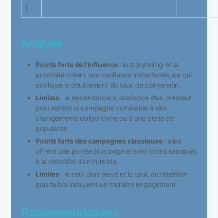
)
Analyse
Points forts de l’influence
: le storytelling et la
proximité créent une confiance instantanée, ce qui
explique le doublement du taux de conversion.
Limites
: la dépendance à l’audience d’un créateur
peut rendre la campagne vulnérable à des
changements d’algorithme ou à une perte de
popularité.
Points forts des campagnes classiques
: elles
offrent une portée plus large et sont moins sensibles
à la notoriété d’un individu.
Limites
: le coût plus élevé et le taux de rétention
plus faible indiquent un moindre engagement.
Recommandations