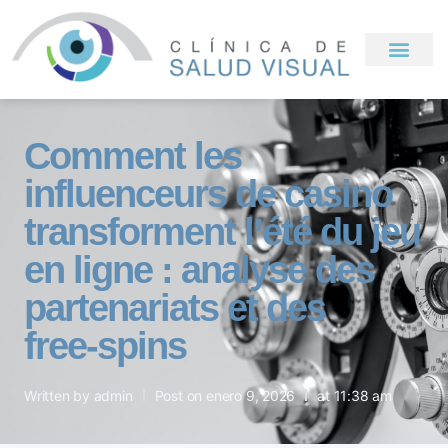
Comment les
influenceurs de casino
transforment l’été du jeu
en ligne : analyse des
partenariats et des
free‑spins
Written by
admin
Post on
enero 9, 2026
at
11:38 am