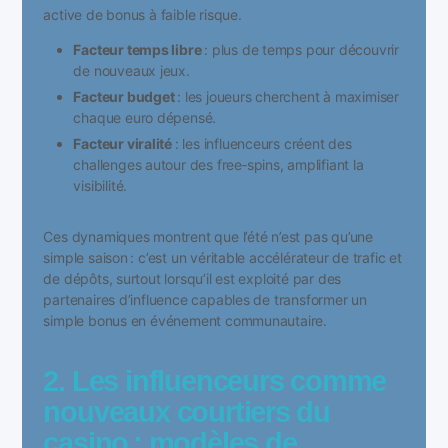
active de bonus à faible risque.
Facteur temps libre
: plus de temps pour découvrir
de nouveaux jeux.
Facteur budget
: les joueurs cherchent à maximiser
chaque euro dépensé.
Facteur viralité
: les influenceurs créent des
challenges autour des free‑spins, amplifiant la
visibilité.
Ces dynamiques montrent que l’été n’est pas qu’une
simple saison : c’est un véritable accélérateur de trafic et
de dépôts, surtout lorsqu’il est exploité par des
partenaires d’influence capables de transformer un
simple bonus en événement communautaire.
2. Les influenceurs comme
nouveaux courtiers du
casino : modèles de