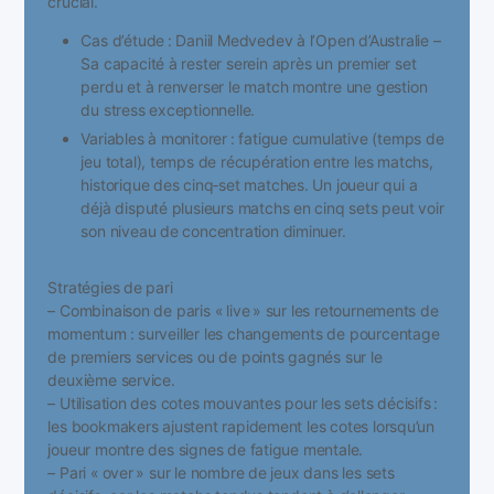
crucial.
Cas d’étude : Daniil Medvedev à l’Open d’Australie –
Sa capacité à rester serein après un premier set
perdu et à renverser le match montre une gestion
du stress exceptionnelle.
Variables à monitorer : fatigue cumulative (temps de
jeu total), temps de récupération entre les matchs,
historique des cinq‑set matches. Un joueur qui a
déjà disputé plusieurs matchs en cinq sets peut voir
son niveau de concentration diminuer.
Stratégies de pari
– Combinaison de paris « live » sur les retournements de
momentum : surveiller les changements de pourcentage
de premiers services ou de points gagnés sur le
deuxième service.
– Utilisation des cotes mouvantes pour les sets décisifs :
les bookmakers ajustent rapidement les cotes lorsqu’un
joueur montre des signes de fatigue mentale.
– Pari « over » sur le nombre de jeux dans les sets