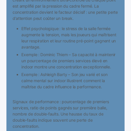
est amplifié par la pression du cadre fermé. La
concentration devient le facteur décisif : une petite perte
d’attention peut coûter un break.
Effet psychologique : le stress de la salle fermée
augmente la tension, mais les joueurs qui maîtrisent
leur respiration et leur routine pré‑point gagnent un
avantage.
Exemple : Dominic Thiem – Sa capacité à maintenir
un pourcentage de premiers services élevé en
indoor montre une concentration exceptionnelle.
Exemple : Ashleigh Barty – Son jeu varié et son
calme mental sur indoor illustrent comment la
maîtrise du cadre influence la performance.
Signaux de performance : pourcentage de premiers
services, ratio de points gagnés sur première balle,
nombre de double‑faults. Une hausse du taux de
double‑faults indique souvent une perte de
concentration.