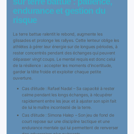
sur terre battue : patience,
endurance et gestion du
risque
La terre battue ralentit le rebond, augmente les
glissades et prolonge les rallyes. Cette lenteur oblige les
athlètes à gérer leur énergie sur de longues périodes, à
rester concentrés pendant des échanges qui peuvent
dépasser vingt coups. Le mental requis est donc celui
de la résilience : accepter les moments d’incertitude,
garder la tête froide et exploiter chaque petite
ouverture.
Cas d’étude : Rafael Nadal – Sa capacité à rester
calme pendant les longs échanges, à récupérer
rapidement entre les jeux et à ajuster son spin fait
de lui le maître incontesté de la terre.
Cas d’étude : Simona Halep – Son jeu de fond de
court repose sur une discipline tactique et une
endurance mentale qui lui permettent de renverser
des adversaires plus puissants.