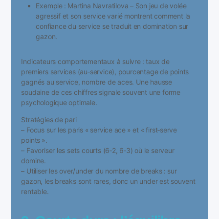
Exemple : Martina Navratilova – Son jeu de volée
agressif et son service varié montrent comment la
confiance du service se traduit en domination sur
gazon.
Indicateurs comportementaux à suivre : taux de
premiers services (au‑service), pourcentage de points
gagnés au service, nombre de aces. Une hausse
soudaine de ces chiffres signale souvent une forme
psychologique optimale.
Stratégies de pari
– Focus sur les paris « service ace » et « first‑serve
points ».
– Favoriser les sets courts (6‑2, 6‑3) où le serveur
domine.
– Utiliser les over/under du nombre de breaks : sur
gazon, les breaks sont rares, donc un under est souvent
rentable.