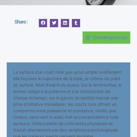
Share :
Uncategorized
La surface d’un court n’est pas qu’un simple revêtement :
elle façonne la trajectoire de la balle, le rythme du point
et, surtout, l’état d’esprit du joueur. Sur la terre battue, la
lenteur oblige à la patience et à la construction de
chaque échange ; sur le gazon, la rapidité impose une
prise d’initiative immédiate ; les courts durs offrent un
compromis entre puissance et constance, tandis que
l’indoor, sans vent ni soleil, met la concentration à rude
épreuve. Cette palette de contraintes physiques se
traduit directement par des variations psychologiques
que les parieurs avertis peuvent exploiter.