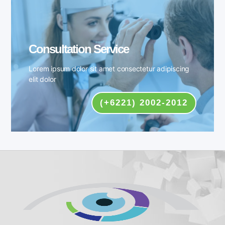
Consultation Service
Lorem ipsum dolor sit amet consectetur adipiscing
elit dolor
(+6221) 2002-2012