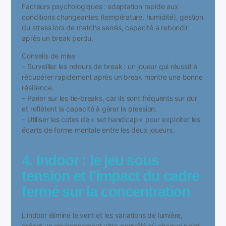
Facteurs psychologiques : adaptation rapide aux
conditions changeantes (température, humidité), gestion
du stress lors de matchs serrés, capacité à rebondir
après un break perdu.
Conseils de mise
– Surveiller les retours de break : un joueur qui réussit à
récupérer rapidement après un break montre une bonne
résilience.
– Parier sur les tie‑breaks, car ils sont fréquents sur dur
et reflètent la capacité à gérer la pression.
– Utiliser les cotes de « set handicap » pour exploiter les
écarts de forme mentale entre les deux joueurs.
4. Indoor : le jeu sous
tension et l’impact du cadre
fermé sur la concentration
L’indoor élimine le vent et les variations de lumière,
créant un environnement ultra‑contrôlé où chaque point