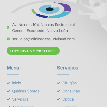
Av. Nexxus 104, Nexxus Residencial
General Escobedo, Nuevo León
servicios@clinicadesaludvisual.com
¡ENVÍANOS UN WHATSAPP!
Menú
Servicios
inicio
Cirugías
Quiénes Somos
Consultas
Servicios
Óptica