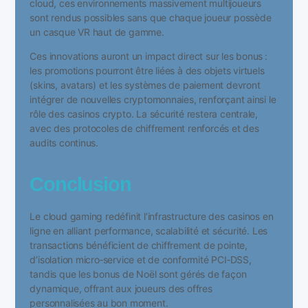
cloud, ces environnements massivement multijoueurs
sont rendus possibles sans que chaque joueur possède
un casque VR haut de gamme.
Ces innovations auront un impact direct sur les bonus :
les promotions pourront être liées à des objets virtuels
(skins, avatars) et les systèmes de paiement devront
intégrer de nouvelles cryptomonnaies, renforçant ainsi le
rôle des casinos crypto. La sécurité restera centrale,
avec des protocoles de chiffrement renforcés et des
audits continus.
Conclusion
Le cloud gaming redéfinit l’infrastructure des casinos en
ligne en alliant performance, scalabilité et sécurité. Les
transactions bénéficient de chiffrement de pointe,
d’isolation micro‑service et de conformité PCI‑DSS,
tandis que les bonus de Noël sont gérés de façon
dynamique, offrant aux joueurs des offres
personnalisées au bon moment.