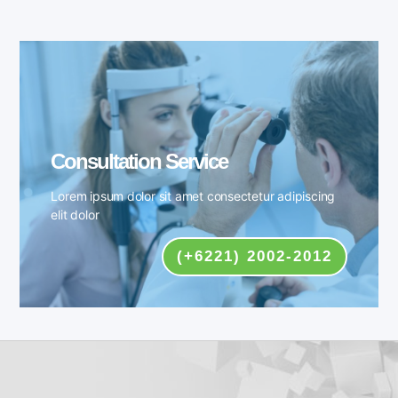
Consultation Service
Lorem ipsum dolor sit amet consectetur adipiscing
elit dolor
(+6221) 2002-2012