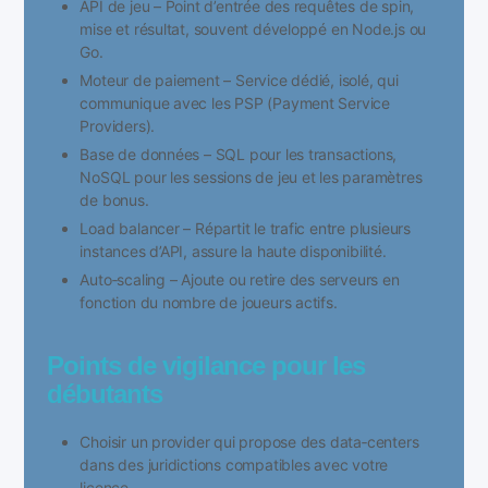
API de jeu – Point d’entrée des requêtes de spin,
mise et résultat, souvent développé en Node.js ou
Go.
Moteur de paiement – Service dédié, isolé, qui
communique avec les PSP (Payment Service
Providers).
Base de données – SQL pour les transactions,
NoSQL pour les sessions de jeu et les paramètres
de bonus.
Load balancer – Répartit le trafic entre plusieurs
instances d’API, assure la haute disponibilité.
Auto‑scaling – Ajoute ou retire des serveurs en
fonction du nombre de joueurs actifs.
Points de vigilance pour les
débutants
Choisir un provider qui propose des data‑centers
dans des juridictions compatibles avec votre
licence.