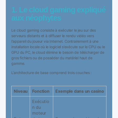
1. Le cloud gaming expliqué
aux néophytes
Le cloud gaming consiste à exécuter le jeu sur des
serveurs distants et à diffuser le rendu vidéo vers
l’appareil du joueur via Internet. Contrairement à une
installation locale où le logiciel s’exécute sur le CPU ou le
GPU du PC, le cloud élimine le besoin de télécharger de
gros fichiers ou de posséder du matériel haut de
gamme.
L’architecture de base comprend trois couches :
Niveau
Fonction
Exemple dans un casino
Exécutio
n du
moteur