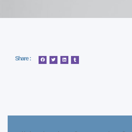
Share :