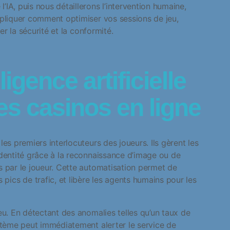
IA, puis nous détaillerons l’intervention humaine,
xpliquer comment optimiser vos sessions de jeu,
er la sécurité et la conformité.
lligence artificielle
es casinos en ligne
es premiers interlocuteurs des joueurs. Ils gèrent les
identité grâce à la reconnaissance d’image ou de
s par le joueur. Cette automatisation permet de
ics de trafic, et libère les agents humains pour les
eu. En détectant des anomalies telles qu’un taux de
ystème peut immédiatement alerter le service de