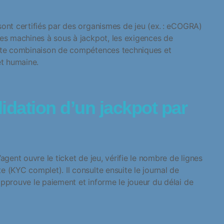
sont certifiés par des organismes de jeu (ex. : eCOGRA)
les machines à sous à jackpot, les exigences de
ette combinaison de compétences techniques et
et humaine.
lidation d’un jackpot par
agent ouvre le ticket de jeu, vérifie le nombre de lignes
 (KYC complet). Il consulte ensuite le journal de
approuve le paiement et informe le joueur du délai de