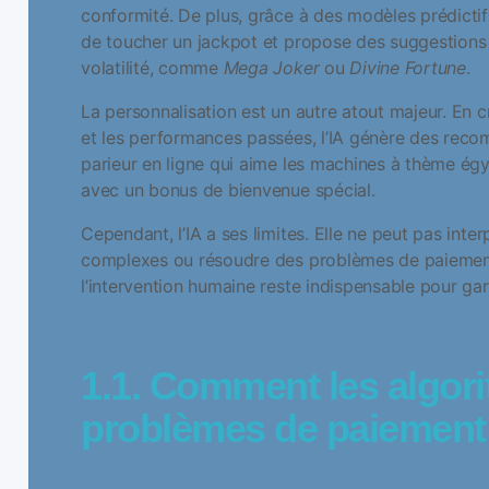
conformité. De plus, grâce à des modèles prédictifs
de toucher un jackpot et propose des suggestions 
volatilité, comme
Mega Joker
ou
Divine Fortune
.
La personnalisation est un autre atout majeur. En c
et les performances passées, l’IA génère des reco
parieur en ligne qui aime les machines à thème égy
avec un bonus de bienvenue spécial.
Cependant, l’IA a ses limites. Elle ne peut pas inter
complexes ou résoudre des problèmes de paiement 
l’intervention humaine reste indispensable pour gar
1.1. Comment les algori
problèmes de paiement