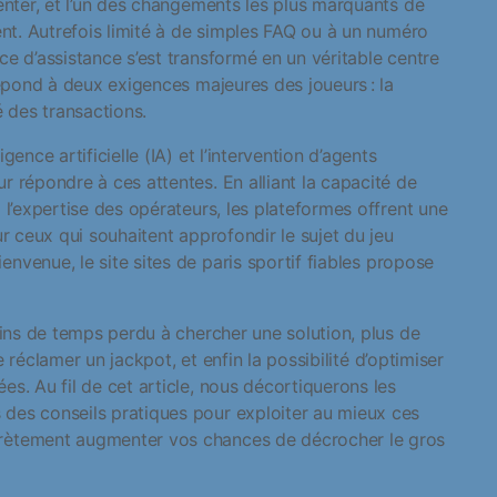
venter, et l’un des changements les plus marquants de
ent. Autrefois limité à de simples FAQ ou à un numéro
e d’assistance s’est transformé en un véritable centre
répond à deux exigences majeures des joueurs : la
é des transactions.
ence artificielle (IA) et l’intervention d’agents
r répondre à ces attentes. En alliant la capacité de
 l’expertise des opérateurs, les plateformes offrent une
ur ceux qui souhaitent approfondir le sujet du jeu
envenue, le site
sites de paris sportif fiables
propose
oins de temps perdu à chercher une solution, plus de
de réclamer un jackpot, et enfin la possibilité d’optimiser
s. Au fil de cet article, nous décortiquerons les
des conseils pratiques pour exploiter au mieux ces
crètement augmenter vos chances de décrocher le gros