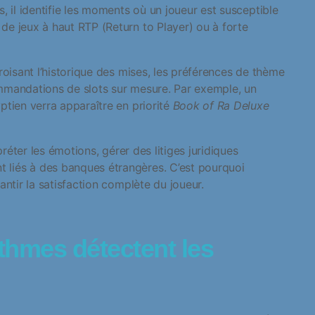
, il identifie les moments où un joueur est susceptible
de jeux à haut RTP (Return to Player) ou à forte
roisant l’historique des mises, les préférences de thème
mmandations de slots sur mesure. Par exemple, un
ptien verra apparaître en priorité
Book of Ra Deluxe
préter les émotions, gérer des litiges juridiques
liés à des banques étrangères. C’est pourquoi
antir la satisfaction complète du joueur.
thmes détectent les