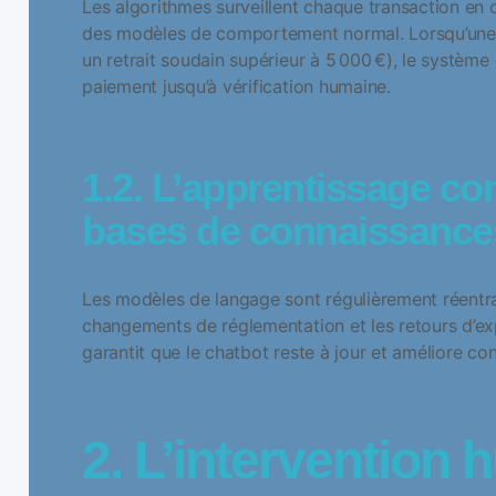
Les algorithmes surveillent chaque transaction en c
des modèles de comportement normal. Lorsqu’une i
un retrait soudain supérieur à 5 000 €), le systèm
paiement jusqu’à vérification humaine.
1.2. L’apprentissage con
bases de connaissance
Les modèles de langage sont régulièrement réentrai
changements de réglementation et les retours d’ex
garantit que le chatbot reste à jour et améliore c
2. L’intervention 