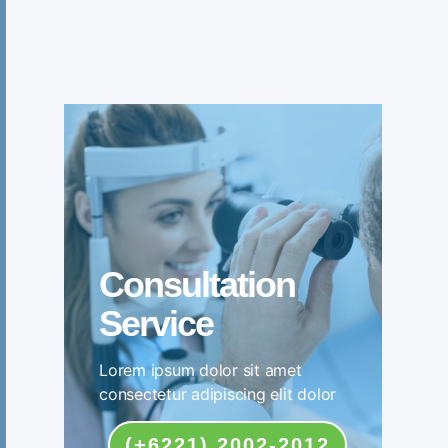
Consultation
Service
Lorem ipsum dolor sit amet
consectetur adipiscing elit dolor
(+6221) 2002-2012