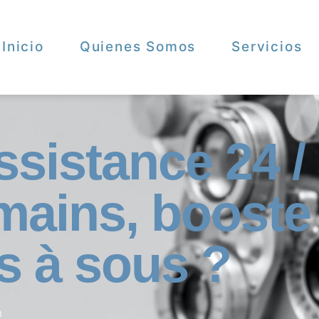
Inicio
Quienes Somos
Servicios
sistance 24 / 
mains, booste
s à sous ?
m