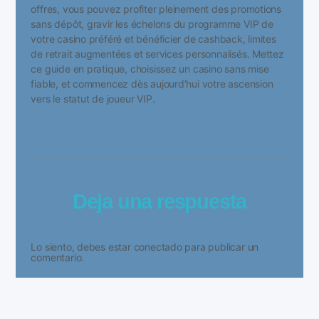
offres, vous pouvez profiter pleinement des promotions
sans dépôt, gravir les échelons du programme VIP de
votre casino préféré et bénéficier de cashback, limites
de retrait augmentées et services personnalisés. Mettez
ce guide en pratique, choisissez un casino sans mise
fiable, et commencez dès aujourd’hui votre ascension
vers le statut de joueur VIP.
Tags :
Deja una respuesta
Lo siento, debes estar
conectado
para publicar un
comentario.