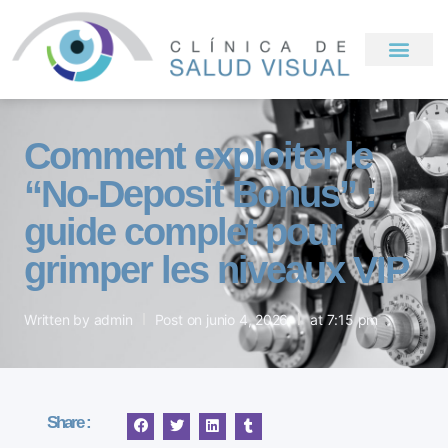
Comment exploiter le
“No‑Deposit Bonus” :
guide complet pour
grimper les niveaux VIP
Written by
admin
Post on
junio 4, 2026
at
7:15 pm
Share :