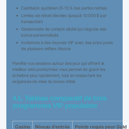
Cashback quotidien (5‑15 % des pertes nettes)
Limites de retrait élevées (jusqu’à 10 000 $ par
transaction)
Gestionnaire de compte dédié qui négocie des
bonus personnalisés
Invitations à des tournois VIP avec des prize pools
de plusieurs milliers d’euros
Planifier vos sessions autour des jeux qui offrent le
meilleur ratio points/mise vous permet de gravir les
échelons plus rapidement, tout en respectant les
exigences de mise du bonus initial.
4.1. Tableau comparatif de trois
programmes VIP populaires
Casino
Niveau d’entrée
Points requis pour Gold