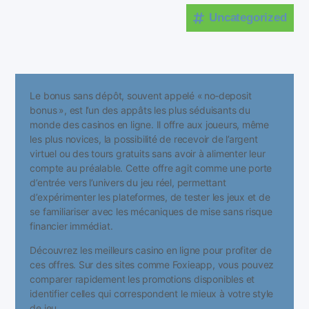
Uncategorized
Le bonus sans dépôt, souvent appelé « no‑deposit
bonus », est l’un des appâts les plus séduisants du
monde des casinos en ligne. Il offre aux joueurs, même
les plus novices, la possibilité de recevoir de l’argent
virtuel ou des tours gratuits sans avoir à alimenter leur
compte au préalable. Cette offre agit comme une porte
d’entrée vers l’univers du jeu réel, permettant
d’expérimenter les plateformes, de tester les jeux et de
se familiariser avec les mécaniques de mise sans risque
financier immédiat.
Découvrez les meilleurs
casino en ligne
pour profiter de
ces offres. Sur des sites comme Foxieapp, vous pouvez
comparer rapidement les promotions disponibles et
identifier celles qui correspondent le mieux à votre style
de jeu.