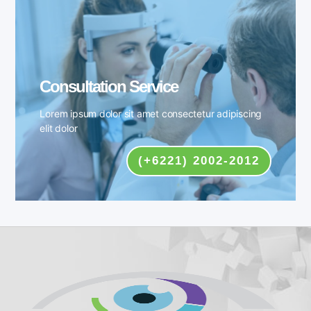
Consultation Service
Lorem ipsum dolor sit amet consectetur adipiscing
elit dolor
(+6221) 2002-2012