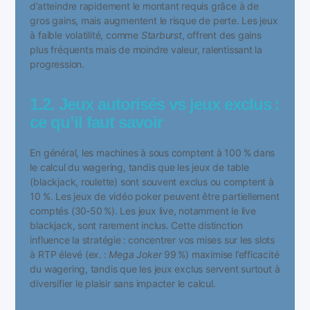
d’atteindre rapidement le montant requis grâce à de
gros gains, mais augmentent le risque de perte. Les jeux
à faible volatilité, comme
Starburst
, offrent des gains
plus fréquents mais de moindre valeur, ralentissant la
progression.
1.2. Jeux autorisés vs jeux exclus :
ce qu’il faut savoir
En général, les machines à sous comptent à 100 % dans
le calcul du wagering, tandis que les jeux de table
(blackjack, roulette) sont souvent exclus ou comptent à
10 %. Les jeux de vidéo poker peuvent être partiellement
comptés (30‑50 %). Les jeux live, notamment le live
blackjack, sont rarement inclus. Cette distinction
influence la stratégie : concentrer vos mises sur les slots
à RTP élevé (ex. :
Mega Joker
99 %) maximise l’efficacité
du wagering, tandis que les jeux exclus servent surtout à
diversifier le plaisir sans impacter le calcul.