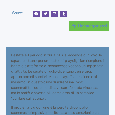
Share :
Uncategorized
L’estate è il periodo in cui la NBA si accende di nuovo: le
squadre lottano per un posto nei playoff, i fan riempiono i
bar e le piattaforme di scommesse vedono un’impennata
di attività. Le serate di luglio diventano veri e propri
appuntamenti sportivi, e con i playoff la tensione è al
massimo. In questo clima di adrenalina, molti
scommettitori cercano di cavalcare l’ondata vincente,
ma la realtà è spesso più complessa di un semplice
“puntare sul favorito”.
Il problema più comune è la perdita di controllo:
scommesse impulsive, scelte basate su emozioni e una