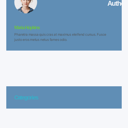
Author
Maria Hopkins
Pharetra massa quis cras at maximus eleifend cursus. Fusce
justo eros metus netus fames odio.
Categories