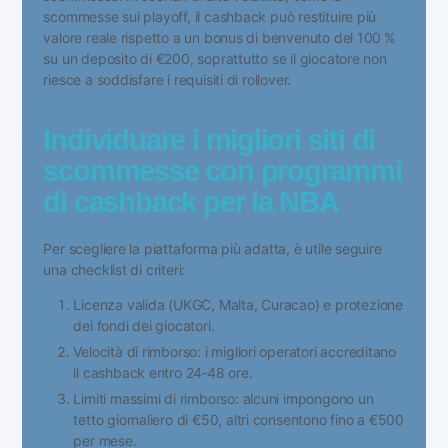
scommesse sui playoff, il cashback può restituire più
valore reale rispetto a un bonus di benvenuto del 100 %
su un deposito di €200, soprattutto se il giocatore non
riesce a soddisfare i requisiti di rollover.
Individuare i migliori siti di
scommesse con programmi
di cashback per la NBA
Per scegliere la piattaforma più adatta, è utile seguire
una checklist di criteri:
Licenza valida (UKGC, Malta, Curacao) e protezione
dei fondi dei giocatori.
Velocità di rimborso: i migliori operatori accreditano
il cashback entro 24‑48 ore.
Limiti massimi di rimborso: alcuni impongono un
tetto giornaliero di €50, altri consentono fino a €500
per mese.