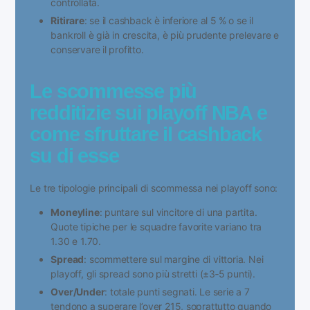
controllata.
Ritirare
: se il cashback è inferiore al 5 % o se il
bankroll è già in crescita, è più prudente prelevare e
conservare il profitto.
Le scommesse più
redditizie sui playoff NBA e
come sfruttare il cashback
su di esse
Le tre tipologie principali di scommessa nei playoff sono:
Moneyline
: puntare sul vincitore di una partita.
Quote tipiche per le squadre favorite variano tra
1.30 e 1.70.
Spread
: scommettere sul margine di vittoria. Nei
playoff, gli spread sono più stretti (±3‑5 punti).
Over/Under
: totale punti segnati. Le serie a 7
tendono a superare l’over 215, soprattutto quando