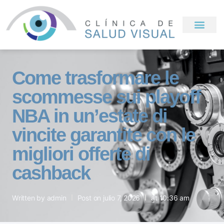
Come trasformare le
scommesse sui playoff
NBA in un’estate di
vincite garantite con le
migliori offerte di
cashback
Written by
admin
Post on
julio 7, 2026
at
10:36 am