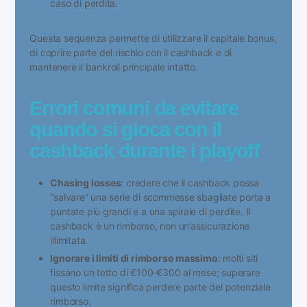
caso di perdita.
Questa sequenza permette di utilizzare il capitale bonus,
di coprire parte del rischio con il cashback e di
mantenere il bankroll principale intatto.
Errori comuni da evitare
quando si gioca con il
cashback durante i playoff
Chasing losses
: credere che il cashback possa
“salvare” una serie di scommesse sbagliate porta a
puntate più grandi e a una spirale di perdite. Il
cashback è un rimborso, non un’assicurazione
illimitata.
Ignorare i limiti di rimborso massimo
: molti siti
fissano un tetto di €100‑€300 al mese; superare
questo limite significa perdere parte del potenziale
rimborso.