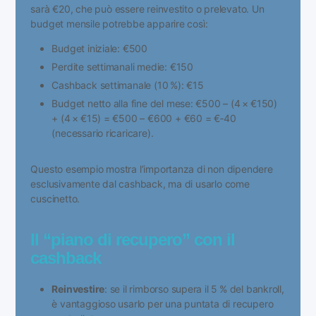
sarà €20, che può essere reinvestito o prelevato. Un
budget mensile potrebbe apparire così:
Budget iniziale: €500
Perdite settimanali medie: €150
Cashback settimanale (10 %): €15
Budget netto alla fine del mese: €500 – (4 × €150)
+ (4 × €15) = €500 – €600 + €60 = €‑40
(necessario ricaricare).
Questo esempio mostra l’importanza di non dipendere
esclusivamente dal cashback, ma di usarlo come
cuscinetto.
Il “piano di recupero” con il
cashback
Reinvestire
: se il rimborso supera il 5 % del bankroll,
è vantaggioso usarlo per una puntata di recupero