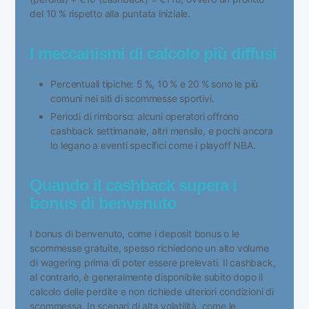
del 10 % rispetto alla puntata iniziale.
I meccanismi di calcolo più diffusi
Percentuali tipiche: 5 %, 10 % e 20 % sono le più
comuni nei siti di scommesse sportivi.
Periodi di rimborso: alcuni operatori offrono
cashback settimanale, altri mensile, e pochi ancora
lo legano a eventi specifici come i playoff NBA.
Quando il cashback supera i
bonus di benvenuto
I bonus di benvenuto, come i deposit bonus o le
scommesse gratuite, spesso richiedono un alto volume
di wagering prima di poter essere prelevati. Il cashback,
al contrario, è generalmente disponibile subito dopo il
calcolo delle perdite e non richiede ulteriori condizioni di
scommessa. In scenari di alta volatilità, come le