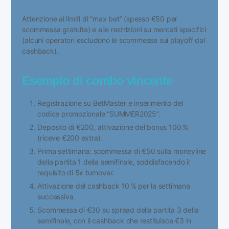
Attenzione ai limiti di “max bet” (spesso €50 per
scommessa gratuita) e alle restrizioni su mercati specifici
(alcuni operatori escludono le scommesse sui playoff dal
cashback).
Esempio di combo vincente
Registrazione su BetMaster e inserimento del
codice promozionale “SUMMER2025”.
Deposito di €200, attivazione del bonus 100 %
(riceve €200 extra).
Prima settimana: scommessa di €50 sulla moneyline
della partita 1 della semifinale, soddisfacendo il
requisito di 5x turnover.
Attivazione del cashback 10 % per la settimana
successiva.
Scommessa di €30 su spread della partita 3 della
semifinale, con il cashback che restituisce €3 in