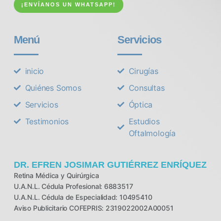
¡ENVÍANOS UN WHATSAPP!
Menú
Servicios
inicio
Cirugías
Quiénes Somos
Consultas
Servicios
Óptica
Testimonios
Estudios
Oftalmología
DR. EFREN JOSIMAR GUTIÉRREZ ENRÍQUEZ
Retina Médica y Quirúrgica
U.A.N.L. Cédula Profesional: 6883517
U.A.N.L. Cédula de Especialidad: 10495410
Aviso Publicitario COFEPRIS: 2319022002A00051