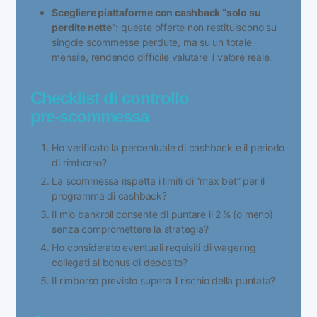
Scegliere piattaforme con cashback “solo su
perdite nette”
: queste offerte non restituiscono su
singole scommesse perdute, ma su un totale
mensile, rendendo difficile valutare il valore reale.
Checklist di controllo
pre‑scommessa
Ho verificato la percentuale di cashback e il periodo
di rimborso?
La scommessa rispetta i limiti di “max bet” per il
programma di cashback?
Il mio bankroll consente di puntare il 2 % (o meno)
senza compromettere la strategia?
Ho considerato eventuali requisiti di wagering
collegati al bonus di deposito?
Il rimborso previsto supera il rischio della puntata?