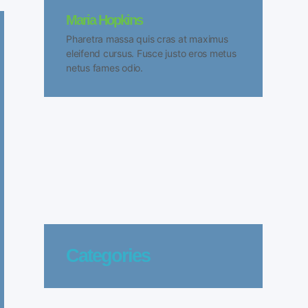
Maria Hopkins
Pharetra massa quis cras at maximus
eleifend cursus. Fusce justo eros metus
netus fames odio.
Categories