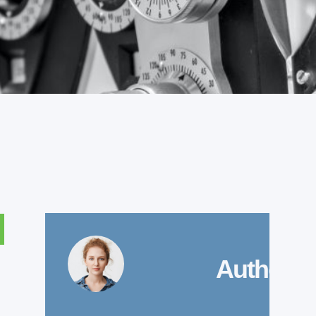
Author