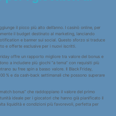
iunge il picco più alto dell’anno. I casinò online, per
ente il budget destinato al marketing, lanciando
ification e banner sui social. Questo sforzo si traduce
 e offerte esclusive per i nuovi iscritti.
riday offre un rapporto migliore tra valore del bonus e
dono a includere più giochi “a tema” con requisiti più
ntrano su free spin a basso valore. Il Black Friday,
l 200 % e da cash‑back settimanali che possono superare
 “match bonus” che raddoppiano il valore del primo
nità ideale per i giocatori che hanno già pianificato il
ta liquidità e condizioni più favorevoli, perfetta per