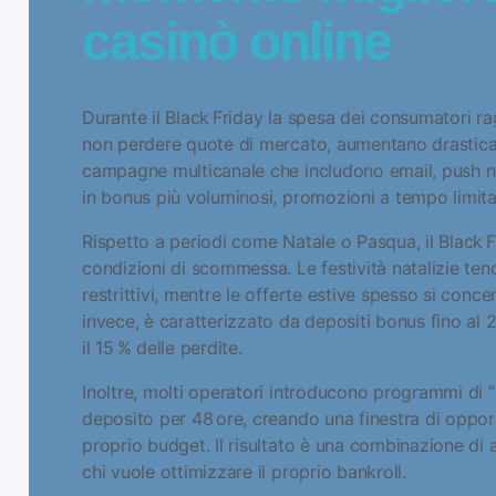
casinò online
Durante il Black Friday la spesa dei consumatori ragg
non perdere quote di mercato, aumentano drasticam
campagne multicanale che includono email, push not
in bonus più voluminosi, promozioni a tempo limitato
Rispetto a periodi come Natale o Pasqua, il Black F
condizioni di scommessa. Le festività natalizie ten
restrittivi, mentre le offerte estive spesso si conce
invece, è caratterizzato da depositi bonus fino a
il 15 % delle perdite.
Inoltre, molti operatori introducono programmi di
deposito per 48 ore, creando una finestra di opportu
proprio budget. Il risultato è una combinazione di al
chi vuole ottimizzare il proprio bankroll.