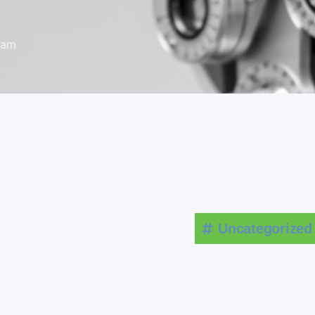
 am
Uncategorized