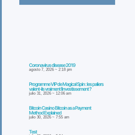
Coronavirus disease 2019
agosto 7, 2026
2:18 pm
Programme VIP de Magical Spin : les paliers
valent-ils vraiment l’investissement ?
julio 31, 2026
12:06 am
Bitcoin Casino Bitcoin as a Payment
Method Explained
julio 30, 2026
7:55 am
Test