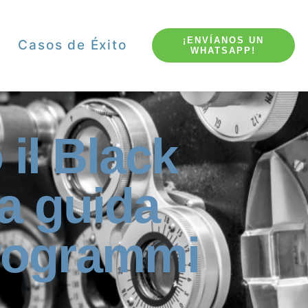
¡ENVÍANOS UN
Casos de Éxito
WHATSAPP!
il Black
la guida
 programmi