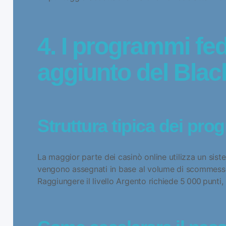
4. I programmi fede
aggiunto del Blac
Struttura tipica dei pro
La maggior parte dei casinò online utilizza un sistem
vengono assegnati in base al volume di scommess
Raggiungere il livello Argento richiede 5 000 punti, 