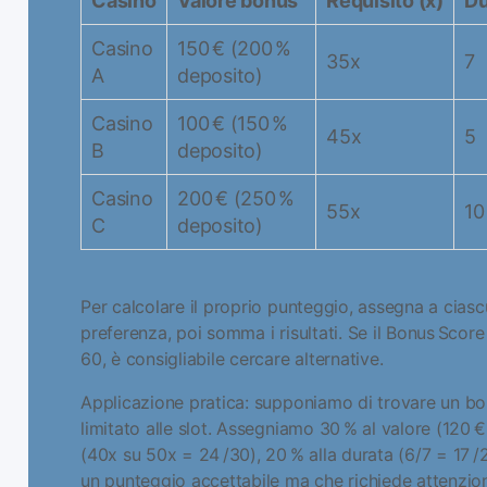
Casinò
Valore bonus
Requisito (x)
Du
Casino
150 € (200 %
35x
7
A
deposito)
Casino
100 € (150 %
45x
5
B
deposito)
Casino
200 € (250 %
55x
10
C
deposito)
Per calcolare il proprio punteggio, assegna a ciasc
preferenza, poi somma i risultati. Se il Bonus Scor
60, è consigliabile cercare alternative.
Applicazione pratica: supponiamo di trovare un bon
limitato alle slot. Assegniamo 30 % al valore (120 €
(40x su 50x = 24 /30), 20 % alla durata (6/7 = 17 /20
un punteggio accettabile ma che richiede attenzione