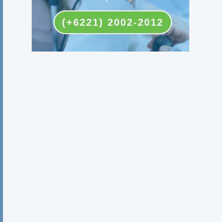
(+6221) 2002-2012