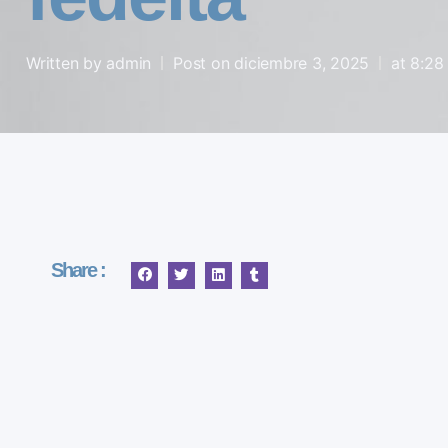
Written by
admin
Post on
diciembre 3, 2025
at
8:28
Share :