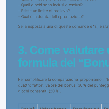
– Quali giochi sono inclusi o esclusi?
– Esiste un limite di prelievo?
– Qual è la durata della promozione?
Se la risposta a una di queste domande è “sì, è sfav
3. Come valutare u
formula del “Bon
Per semplificare la comparazione, proponiamo il “
quattro fattori: valore del bonus (30 % del puntegg
giochi consentiti (20 %).