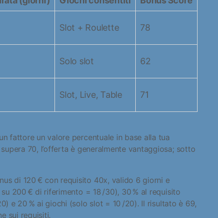
rata (giorni)
Giochi consentiti
Bonus Score
Slot + Roulette
78
Solo slot
62
Slot, Live, Table
71
un fattore un valore percentuale in base alla tua
e supera 70, l’offerta è generalmente vantaggiosa; sotto
us di 120 € con requisito 40x, valido 6 giorni e
 su 200 € di riferimento = 18 /30), 30 % al requisito
) e 20 % ai giochi (solo slot = 10 /20). Il risultato è 69,
 sui requisiti.