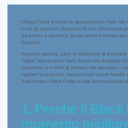
Il Black Friday è ormai un appuntamento fisso nel c
in cui gli operatori sfoderano le loro promozioni pi
già pronto a spendere. Scopri anche il mondo del
flessibile.
In questo periodo, però, la tentazione di accettare
“regali” senza valore reale. Senza una strategia chi
opprimenti o in limiti di prelievo che annullano i 
valutare le proposte, massimizzare i punti fedeltà e
trasformare il Black Friday in una vera occasione di
1. Perché il Black 
momento migliore 