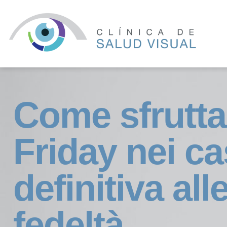
Come sfrutta
Friday nei ca
definitiva al
fedeltà