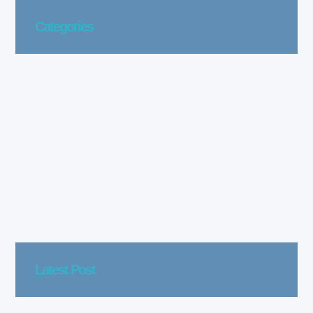
Categories
Latest Post