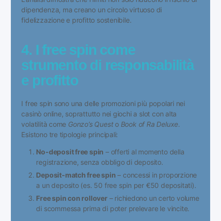
dipendenza, ma creano un circolo virtuoso di
fidelizzazione e profitto sostenibile.
4. I free spin come
strumento di responsabilità
e profitto
I free spin sono una delle promozioni più popolari nei
casinò online, soprattutto nei giochi a slot con alta
volatilità come
Gonzo’s Quest
o
Book of Ra Deluxe
.
Esistono tre tipologie principali:
No‑deposit free spin
– offerti al momento della
registrazione, senza obbligo di deposito.
Deposit‑match free spin
– concessi in proporzione
a un deposito (es. 50 free spin per €50 depositati).
Free spin con rollover
– richiedono un certo volume
di scommessa prima di poter prelevare le vincite.