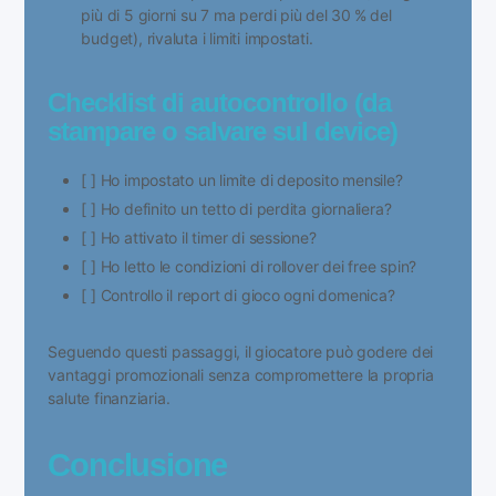
più di 5 giorni su 7 ma perdi più del 30 % del
budget), rivaluta i limiti impostati.
Checklist di autocontrollo (da
stampare o salvare sul device)
[ ] Ho impostato un limite di deposito mensile?
[ ] Ho definito un tetto di perdita giornaliera?
[ ] Ho attivato il timer di sessione?
[ ] Ho letto le condizioni di rollover dei free spin?
[ ] Controllo il report di gioco ogni domenica?
Seguendo questi passaggi, il giocatore può godere dei
vantaggi promozionali senza compromettere la propria
salute finanziaria.
Conclusione