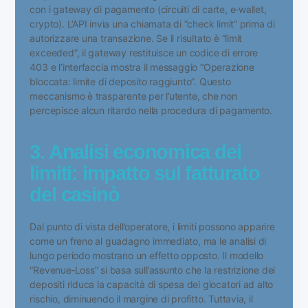
con i gateway di pagamento (circuiti di carte, e‑wallet,
crypto). L’API invia una chiamata di “check limit” prima di
autorizzare una transazione. Se il risultato è “limit
exceeded”, il gateway restituisce un codice di errore
403 e l’interfaccia mostra il messaggio “Operazione
bloccata: limite di deposito raggiunto”. Questo
meccanismo è trasparente per l’utente, che non
percepisce alcun ritardo nella procedura di pagamento.
3. Analisi economica dei
limiti: impatto sul fatturato
del casinò
Dal punto di vista dell’operatore, i limiti possono apparire
come un freno al guadagno immediato, ma le analisi di
lungo periodo mostrano un effetto opposto. Il modello
“Revenue‑Loss” si basa sull’assunto che la restrizione dei
depositi riduca la capacità di spesa dei giocatori ad alto
rischio, diminuendo il margine di profitto. Tuttavia, il