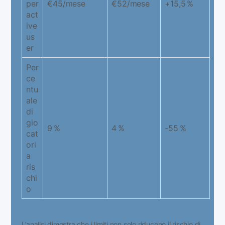
per
€45/mese
€52/mese
+15,5 %
act
ive
us
er
Per
ce
ntu
ale
di
gio
9 %
4 %
-55 %
cat
ori
a
ris
chi
o
L’analisi dimostra che i limiti non solo riducono il rischio di