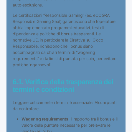
auto‑esclusione.
Le certificazioni “Responsible Gaming” (es. eCOGRA
Responsible Gaming Seal) garantiscono che l’operatore
abbia implementato programmi educativi, test di
dipendenza e politiche di bonus trasparenti. Le
normative UE, in particolare la Direttiva sul Gioco
Responsabile, richiedono che i bonus siano
accompagnati da chiari termini di “wagering
requirements” e da limiti di puntata per spin, per evitare
pratiche ingannevoli.
6.1. Verifica della trasparenza dei
termini e condizioni
Leggere criticamente i termini è essenziale. Alcuni punti
da controllare:
Wagering requirements
: il rapporto tra il bonus e il
valore delle puntate necessarie per prelevare le
vincite (es. 30x).