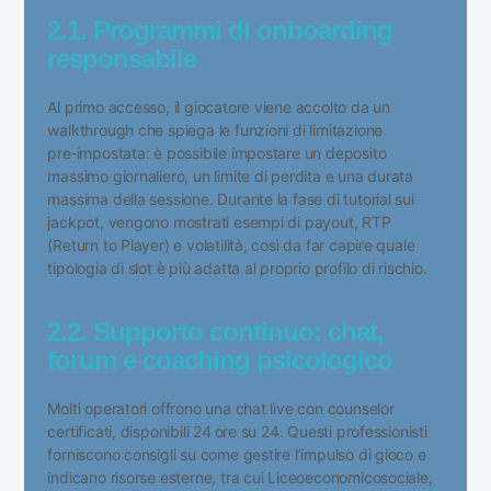
2.1. Programmi di onboarding
responsabile
Al primo accesso, il giocatore viene accolto da un
walkthrough che spiega le funzioni di limitazione
pre‑impostata: è possibile impostare un deposito
massimo giornaliero, un limite di perdita e una durata
massima della sessione. Durante la fase di tutorial sui
jackpot, vengono mostrati esempi di payout, RTP
(Return to Player) e volatilità, così da far capire quale
tipologia di slot è più adatta al proprio profilo di rischio.
2.2. Supporto continuo: chat,
forum e coaching psicologico
Molti operatori offrono una chat live con counselor
certificati, disponibili 24 ore su 24. Questi professionisti
forniscono consigli su come gestire l’impulso di gioco e
indicano risorse esterne, tra cui Liceoeconomicosociale,