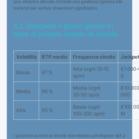
una variance elevata richiede una gestione rigorosa del
bankroll per evitare drawdown significativi.
4.1. Scegliere il gioco giusto in
base al proprio profilo di rischio
Volatilità
RTP medio
Frequenza vincite
Jackpot
Alta (ogni 10‑15
€1 000‑
Bassa
97 %
spin)
0
Media (ogni
€10 00
Media
96 %
30‑50 spin)
000
Bassa (ogni
€100 0
Alta
95 %
100‑200 spin)
M
I giocatori avversi al rischio dovrebbero privilegiare slot a