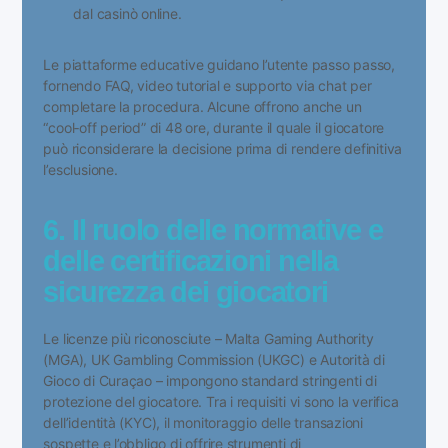
dal casinò online.
Le piattaforme educative guidano l’utente passo passo,
fornendo FAQ, video tutorial e supporto via chat per
completare la procedura. Alcune offrono anche un
“cool‑off period” di 48 ore, durante il quale il giocatore
può riconsiderare la decisione prima di rendere definitiva
l’esclusione.
6. Il ruolo delle normative e
delle certificazioni nella
sicurezza dei giocatori
Le licenze più riconosciute – Malta Gaming Authority
(MGA), UK Gambling Commission (UKGC) e Autorità di
Gioco di Curaçao – impongono standard stringenti di
protezione del giocatore. Tra i requisiti vi sono la verifica
dell’identità (KYC), il monitoraggio delle transazioni
sospette e l’obbligo di offrire strumenti di