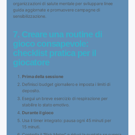
organizzazioni di salute mentale per sviluppare linee
guida aggiornate e promuovere campagne di
sensibilizzazione.
7. Creare una routine di
gioco consapevole:
checklist pratica per il
giocatore
Prima della sessione
Definisci budget giornaliero e imposta i limiti di
deposito.
Esegui un breve esercizio di respirazione per
stabilire lo stato emotivo.
Durante il gioco
Usa il timer integrato: pausa ogni 45 minuti per
15 minuti.
Controlla il “Risk Meter” e riduci la puntata se supera