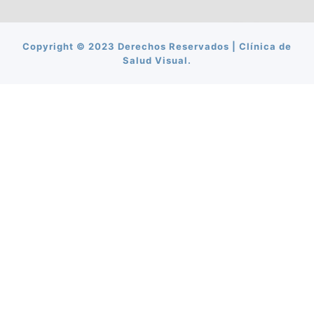
Copyright © 2023 Derechos Reservados | Clínica de
Salud Visual.