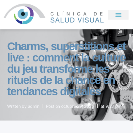
Charms, superstitions et
live : comment la culture
du jeu transforme les
rituels de la chance en
tendances digitales
Written by
admin
Post on
octubre 29, 2025
at
9:23 pm