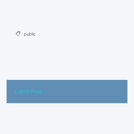
public
Latest Post