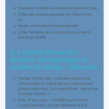
Positionner le charm à proximité du bouton de mise.
Utiliser des couleurs associées à la chance (vert,
or).
Ajouter un son discret lorsqu’il apparaît.
Limiter l’animation à 2‑3 secondes pour éviter la
surcharge visuelle.
5. Le point de vue des
joueurs : témoignages et
études de terrain – 250 mots
Thomas, 32 ans, Paris : « Je place toujours mon
porte‑bonheur en argent réel sur le bureau avant
chaque session live. Ça ne garantit rien, mais ça me
rend plus détendu. »
Sofia, 27 ans, Lyon : « J’ai téléchargé le charm
« Lucky Elephant » sur mon téléphone et je le