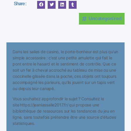
Share :
Uncategorized
Dans les salles de casino, le porte‑bonheur est plus qu’un
simple accessoire : c’est une petite amulette qui fait le
pont entre le hasard et le sentiment de contrôle. Que ce
soit un fer à cheval accroché au tableau de mise ou une
coccinelle glissée dans la poche, ces objets ont toujours
accompagné les parieurs, qu’ils jouent sur un tapis vert
ou depuis leur canapé.
Vous souhaitez approfondir le sujet ? Consultez le
site
https://jeanlassalle2017.fr/
qui propose une
bibliothèque de ressources sur les tendances du jeu en
ligne, sans toutefois prétendre être une source d’études
statistiques.