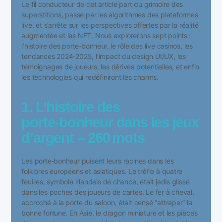
Le fil conducteur de cet article part du grimoire des
superstitions, passe par les algorithmes des plateformes
live, et s’arrête sur les perspectives offertes par la réalité
augmentée et les NFT. Nous explorerons sept points :
l’histoire des porte‑bonheur, le rôle des live casinos, les
tendances 2024‑2025, l’impact du design UI/UX, les
témoignages de joueurs, les dérives potentielles, et enfin
les technologies qui redéfiniront les charms.
1. L’histoire des
porte‑bonheur dans les jeux
d’argent – 260 mots
Les porte‑bonheur puisent leurs racines dans les
folklores européens et asiatiques. Le trèfle à quatre
feuilles, symbole irlandais de chance, était jadis glissé
dans les poches des joueurs de cartes. Le fer à cheval,
accroché à la porte du saloon, était censé “attraper” la
bonne fortune. En Asie, le dragon miniature et les pièces