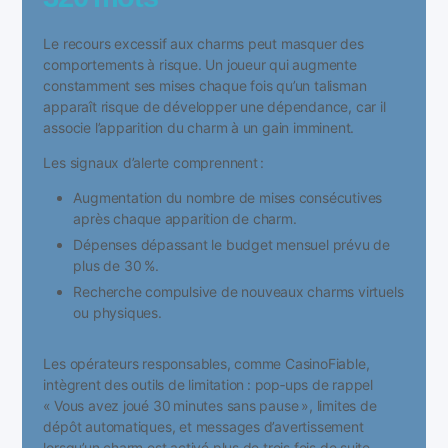
Le recours excessif aux charms peut masquer des
comportements à risque. Un joueur qui augmente
constamment ses mises chaque fois qu’un talisman
apparaît risque de développer une dépendance, car il
associe l’apparition du charm à un gain imminent.
Les signaux d’alerte comprennent :
Augmentation du nombre de mises consécutives
après chaque apparition de charm.
Dépenses dépassant le budget mensuel prévu de
plus de 30 %.
Recherche compulsive de nouveaux charms virtuels
ou physiques.
Les opérateurs responsables, comme CasinoFiable,
intègrent des outils de limitation : pop‑ups de rappel
« Vous avez joué 30 minutes sans pause », limites de
dépôt automatiques, et messages d’avertissement
lorsqu’un charm est activé plus de trois fois de suite.