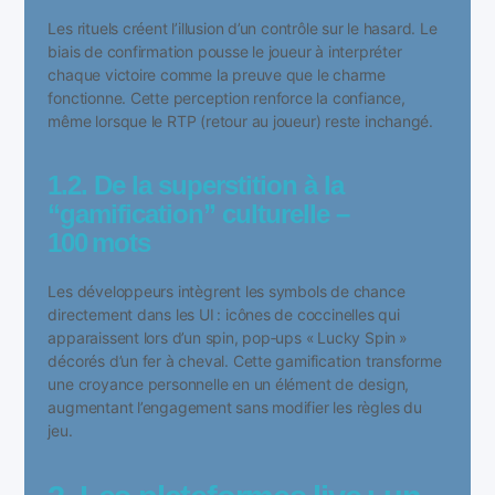
Les rituels créent l’illusion d’un contrôle sur le hasard. Le
biais de confirmation pousse le joueur à interpréter
chaque victoire comme la preuve que le charme
fonctionne. Cette perception renforce la confiance,
même lorsque le RTP (retour au joueur) reste inchangé.
1.2. De la superstition à la
“gamification” culturelle –
100 mots
Les développeurs intègrent les symbols de chance
directement dans les UI : icônes de coccinelles qui
apparaissent lors d’un spin, pop‑ups « Lucky Spin »
décorés d’un fer à cheval. Cette gamification transforme
une croyance personnelle en un élément de design,
augmentant l’engagement sans modifier les règles du
jeu.