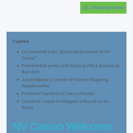
Uncategorized
Cuprins
Ce Înseamnă Exact „Expirarea Bonusului” la NV
Casino?
Pașii Esentiali pentru a Îți Activa și Utiliza Bonusul de
Bun Venit
Jocuri Eligibile și Cerințe de Pariere (Wagering
Requirements)
Probleme Frecvente și Cum Le Rezolvi
Concluzie: Joacă-te Inteligent și Bucură-te de
Bonus
NV Casino Welcome