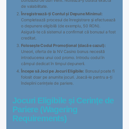
bonusului de bun venit. Notează-ți durata exactă
de valabilitate.
Înregistrează-ți Contul și Depune Minimul:
Completează procesul de înregistrare și efectuează
o depunere eligibilă (de exemplu, 50 RON).
Asigură-te că sistemul a confirmat că bonusul a fost
creditat.
Folosește Codul Promoțional (dacă e cazul):
Uneori, oferta de la NV Casino bonus necesită
introducerea unui cod promo. Introdu codul în
câmpul dedicat în timpul depunerii.
Începe să Joci pe Jocuri Eligibile:
Bonusul poate fi
folosit doar pe anumite jocuri. Joacă-le pentru a-ți
îndeplini cerințele de pariere.
Jocuri Eligibile și Cerințe de
Pariere (Wagering
Requirements)