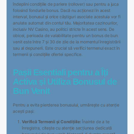
îndeplini condițiile de pariere (rollover) sau pentru a juca
folosind fondurile bonus. Dacă nu acționezi în acest
interval, bonusul și orice câștiguri asociate acestuia vor fi
anulate automat din contul tău. Majoritatea cazinourilor,
inclusiv NV Casino, au politici stricte în acest sens. De
obicei, perioada de valabilitate pentru un bonus de bun
venit este între 7 și 30 de zile de la momentul înregistrării
sau al depunerii. Este crucial să verifici termenul exact în
termenii și condițiile ofertei specifice.
Pașii Esentiali pentru a Îți
Activa și Utiliza Bonusul de
Bun Venit
Pentru a evita pierderea bonusului, urmărește cu atenție
acești pași:
Verifică Termenii și Condițiile:
Înainte de a te
înregistra, citește cu atenție secțiunea dedicată