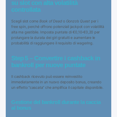
su slot con alta volatilità
controllata
Scegli slot come
Book of Dead
o
Gonzo’s Quest
per i
free spin, perché offrono potenziali jackpot con volatilità
alta ma gestibile. Imposta puntate di €0,10‑€0,20 per
prolungare la durata dei giri gratuiti e aumentare le
probabilità di raggiungere il requisito di wagering.
Step 5 – Convertire i cashback in
bankroll per nuove puntate
Il cashback ricevuto può essere reinvestito
immediatamente in un nuovo deposito bonus, creando
un effetto “cascata” che amplifica il capitale disponibile.
Gestione del bankroll durante la caccia
al bonus