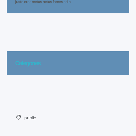
justo eros metus netus fames odio.
Categories
public