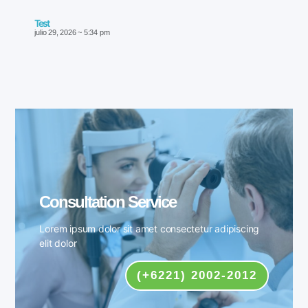
Test
julio 29, 2026
5:34 pm
Consultation Service
Lorem ipsum dolor sit amet consectetur adipiscing
elit dolor
(+6221) 2002-2012