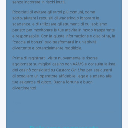
senza incorrere in rischi inutili.
Ricordati di evitare gli errori più comuni, come
sottovalutare i requisiti di wagering o ignorare le
scadenze, e di utilizzare gli strumenti di cui abbiamo
parlato per monitorare le tue attività in modo trasparente
e responsabile. Con la giusta informazione e disciplina, la
“caccia al bonus” può trasformarsi in un’attività
divertente e potenzialmente redditizia.
Prima di registrarti, visita nuovamente le risorse
aggiornate su migliori casino non AAMS e consulta la lista
dei casinò consigliati su
Castoro On Line
per assicurarti
di scegliere un operatore affidabile, legale e adatto alle
tue esigenze di gioco. Buona fortuna e buon
divertimento!
Tags :