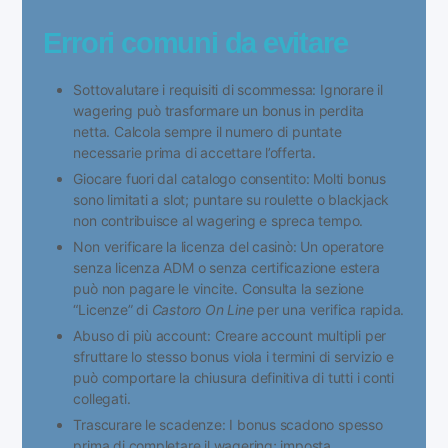
Errori comuni da evitare
Sottovalutare i requisiti di scommessa: Ignorare il
wagering può trasformare un bonus in perdita
netta. Calcola sempre il numero di puntate
necessarie prima di accettare l’offerta.
Giocare fuori dal catalogo consentito: Molti bonus
sono limitati a slot; puntare su roulette o blackjack
non contribuisce al wagering e spreca tempo.
Non verificare la licenza del casinò: Un operatore
senza licenza ADM o senza certificazione estera
può non pagare le vincite. Consulta la sezione
“Licenze” di
Castoro On Line
per una verifica rapida.
Abuso di più account: Creare account multipli per
sfruttare lo stesso bonus viola i termini di servizio e
può comportare la chiusura definitiva di tutti i conti
collegati.
Trascurare le scadenze: I bonus scadono spesso
prima di completare il wagering; imposta