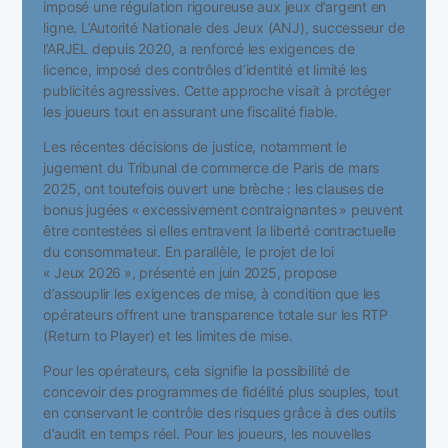
imposé une régulation rigoureuse aux jeux d’argent en
ligne. L’Autorité Nationale des Jeux (ANJ), successeur de
l’ARJEL depuis 2020, a renforcé les exigences de
licence, imposé des contrôles d’identité et limité les
publicités agressives. Cette approche visait à protéger
les joueurs tout en assurant une fiscalité fiable.
Les récentes décisions de justice, notamment le
jugement du Tribunal de commerce de Paris de mars
2025, ont toutefois ouvert une brèche : les clauses de
bonus jugées « excessivement contraignantes » peuvent
être contestées si elles entravent la liberté contractuelle
du consommateur. En parallèle, le projet de loi
« Jeux 2026 », présenté en juin 2025, propose
d’assouplir les exigences de mise, à condition que les
opérateurs offrent une transparence totale sur les RTP
(Return to Player) et les limites de mise.
Pour les opérateurs, cela signifie la possibilité de
concevoir des programmes de fidélité plus souples, tout
en conservant le contrôle des risques grâce à des outils
d’audit en temps réel. Pour les joueurs, les nouvelles