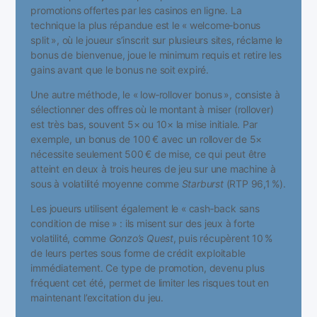
promotions offertes par les casinos en ligne. La
technique la plus répandue est le « welcome‑bonus
split », où le joueur s’inscrit sur plusieurs sites, réclame le
bonus de bienvenue, joue le minimum requis et retire les
gains avant que le bonus ne soit expiré.
Une autre méthode, le « low‑rollover bonus », consiste à
sélectionner des offres où le montant à miser (rollover)
est très bas, souvent 5× ou 10× la mise initiale. Par
exemple, un bonus de 100 € avec un rollover de 5×
nécessite seulement 500 € de mise, ce qui peut être
atteint en deux à trois heures de jeu sur une machine à
sous à volatilité moyenne comme
Starburst
(RTP 96,1 %).
Les joueurs utilisent également le « cash‑back sans
condition de mise » : ils misent sur des jeux à forte
volatilité, comme
Gonzo’s Quest
, puis récupèrent 10 %
de leurs pertes sous forme de crédit exploitable
immédiatement. Ce type de promotion, devenu plus
fréquent cet été, permet de limiter les risques tout en
maintenant l’excitation du jeu.