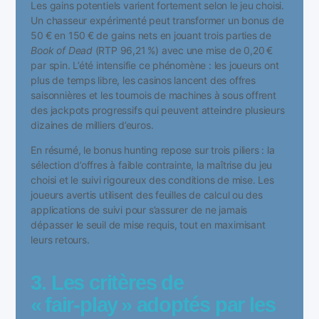
Les gains potentiels varient fortement selon le jeu choisi.
Un chasseur expérimenté peut transformer un bonus de
50 € en 150 € de gains nets en jouant trois parties de
Book of Dead
(RTP 96,21 %) avec une mise de 0,20 €
par spin. L’été intensifie ce phénomène : les joueurs ont
plus de temps libre, les casinos lancent des offres
saisonnières et les tournois de machines à sous offrent
des jackpots progressifs qui peuvent atteindre plusieurs
dizaines de milliers d’euros.
En résumé, le bonus hunting repose sur trois piliers : la
sélection d’offres à faible contrainte, la maîtrise du jeu
choisi et le suivi rigoureux des conditions de mise. Les
joueurs avertis utilisent des feuilles de calcul ou des
applications de suivi pour s’assurer de ne jamais
dépasser le seuil de mise requis, tout en maximisant
leurs retours.
3. Les critères de
« fair‑play » adoptés par les