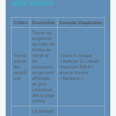
sites leaders
Critère
Description
Exemple d’application
Toutes les
exigences
de mise, les
limites de
Transp
retrait et
Casino X indique
arence
les
« Rollover 5×, retrait
des
exclusions
maximum 500 € »
conditi
de jeu sont
sous le bouton
ons
affichées
« Réclamer ».
en gros
caractères
dès la page
d’offre.
Le montant