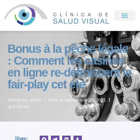
Bonus à la pêche légale
: Comment les casinos
en ligne re‑définissent le
fair‑play cet été
Written by
admin
Post on
septiembre 29, 2025
at
6:59 pm
Share :