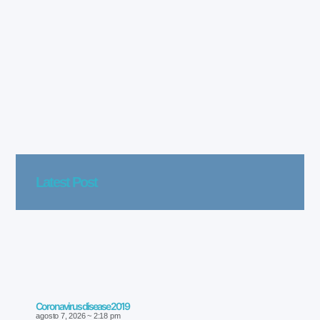
Latest Post
Coronavirus disease 2019
agosto 7, 2026
2:18 pm