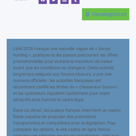
Uncategorized
L’été 2026 marque une nouvelle vague de « bonus
hunting », pratique où les joueurs parcourent les offres
promotionnelles pour extraire le maximum de valeur
avant que les conditions ne changent. Cette activité,
longtemps reléguée aux forums obscurs, a pris une
tournure officielle : les autorités françaises ont
récemment clarifié les limites du « chasse‑aux‑bonus »,
et les opérateurs s’ajustent rapidement pour rester
attractifs sans franchir le cadre légal.
Dans ce climat, les joueurs français cherchent un casino
fiable capable de proposer des promotions
transparentes et compatibles avec la législation. Pour
comparer les options, le site
casino en ligne france
propose une sélection neutre de plateformes, ainsi que