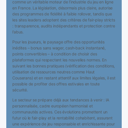
comme un véritable moteur de l’industrie du jeu en ligne
en France. La législation, désormais plus claire, autorise
des programmes de fidélité à faible rollover, tandis que
les sites leaders adoptent des critères de fair‑play stricts
: transparence, audits indépendants et protection contre
l’abus.
Pour les joueurs, le paysage offre des opportunités
inédites – bonus sans wager, cash‑back instantané,
points convertibles – à condition de choisir des
plateformes qui respectent les nouvelles normes. En
suivant les bonnes pratiques (vérification des conditions,
utilisation de ressources neutres comme Haut
Couserans) et en restant attentif aux limites légales, il est
possible de profiter des offres estivales en toute
sécurité.
Le secteur se prépare déjà aux tendances à venir : IA
personnalisée, cadre européen harmonisé et
communautés actives. Ces évolutions promettent un
futur où le fair‑play et la rentabilité cohabitent, assurant
une expérience de jeu responsable et enrichissante pour