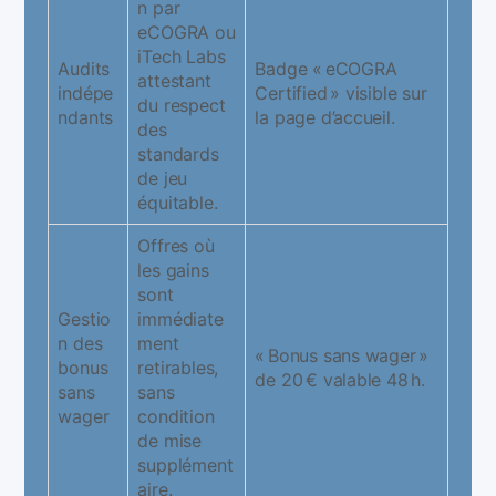
n par
eCOGRA ou
iTech Labs
Audits
Badge « eCOGRA
attestant
indépe
Certified » visible sur
du respect
ndants
la page d’accueil.
des
standards
de jeu
équitable.
Offres où
les gains
sont
Gestio
immédiate
n des
ment
« Bonus sans wager »
bonus
retirables,
de 20 € valable 48 h.
sans
sans
wager
condition
de mise
supplément
aire.