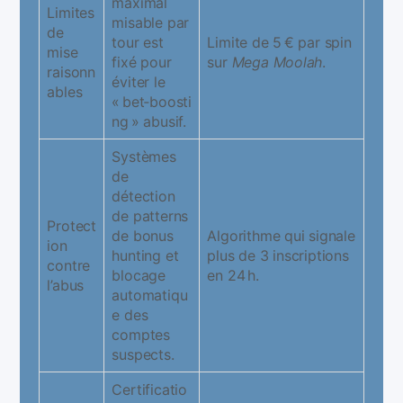
maximal
Limites
misable par
de
tour est
Limite de 5 € par spin
mise
fixé pour
sur
Mega Moolah
.
raisonn
éviter le
ables
« bet‑boosti
ng » abusif.
Systèmes
de
détection
de patterns
Protect
de bonus
Algorithme qui signale
ion
hunting et
plus de 3 inscriptions
contre
blocage
en 24 h.
l’abus
automatiqu
e des
comptes
suspects.
Certificatio