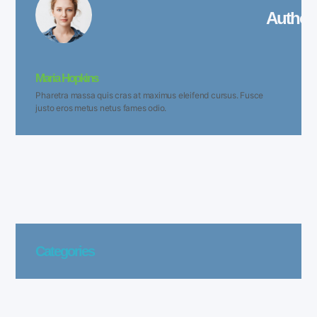
Author
Maria Hopkins
Pharetra massa quis cras at maximus eleifend cursus. Fusce
justo eros metus netus fames odio.
Categories