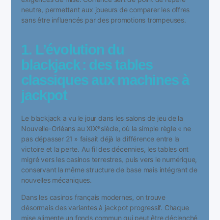
neutre, permettant aux joueurs de comparer les offres
sans être influencés par des promotions trompeuses.
1. L’évolution du
blackjack : des tables
classiques aux machines à
jackpot
Le blackjack a vu le jour dans les salons de jeu de la
Nouvelle-Orléans au XIXᵉ siècle, où la simple règle « ne
pas dépasser 21 » faisait déjà la différence entre la
victoire et la perte. Au fil des décennies, les tables ont
migré vers les casinos terrestres, puis vers le numérique,
conservant la même structure de base mais intégrant de
nouvelles mécaniques.
Dans les casinos français modernes, on trouve
désormais des variantes à jackpot progressif. Chaque
mise alimente un fonds commun qui peut être déclenché