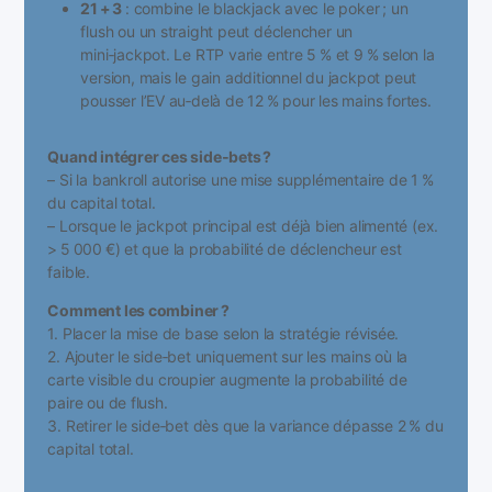
21 + 3
: combine le blackjack avec le poker ; un
flush ou un straight peut déclencher un
mini‑jackpot. Le RTP varie entre 5 % et 9 % selon la
version, mais le gain additionnel du jackpot peut
pousser l’EV au‑delà de 12 % pour les mains fortes.
Quand intégrer ces side‑bets ?
– Si la bankroll autorise une mise supplémentaire de 1 %
du capital total.
– Lorsque le jackpot principal est déjà bien alimenté (ex.
> 5 000 €) et que la probabilité de déclencheur est
faible.
Comment les combiner ?
1. Placer la mise de base selon la stratégie révisée.
2. Ajouter le side‑bet uniquement sur les mains où la
carte visible du croupier augmente la probabilité de
paire ou de flush.
3. Retirer le side‑bet dès que la variance dépasse 2 % du
capital total.