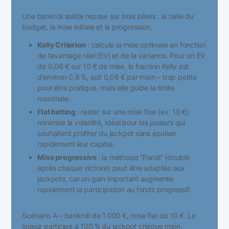
Une bankroll solide repose sur trois piliers : la taille du
budget, la mise initiale et la progression.
Kelly Criterion
: calcule la mise optimale en fonction
de l’avantage réel (EV) et de la variance. Pour un EV
de 0,08 € sur 10 € de mise, la fraction Kelly est
d’environ 0,8 %, soit 0,08 € par main – trop petite
pour être pratique, mais elle guide la limite
maximale.
Flat betting
: rester sur une mise fixe (ex. 10 €)
minimise la volatilité, idéal pour les joueurs qui
souhaitent profiter du jackpot sans épuiser
rapidement leur capital.
Mise progressive
: la méthode “Paroli” (double
après chaque victoire) peut être adaptée aux
jackpots, car un gain important augmente
rapidement la participation au fonds progressif.
Scénario A – bankroll de 1 000 €, mise flat de 10 €. Le
joueur participe à 100 % du jackpot chaque main,