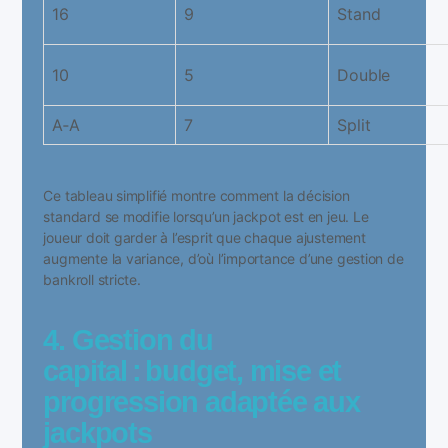
16
9
Stand
10
5
Double
A‑A
7
Split
Ce tableau simplifié montre comment la décision
standard se modifie lorsqu’un jackpot est en jeu. Le
joueur doit garder à l’esprit que chaque ajustement
augmente la variance, d’où l’importance d’une gestion de
bankroll stricte.
4. Gestion du
capital : budget, mise et
progression adaptée aux
jackpots