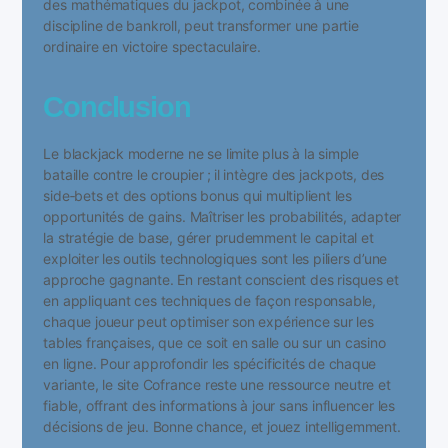
des mathématiques du jackpot, combinée à une
discipline de bankroll, peut transformer une partie
ordinaire en victoire spectaculaire.
Conclusion
Le blackjack moderne ne se limite plus à la simple
bataille contre le croupier ; il intègre des jackpots, des
side‑bets et des options bonus qui multiplient les
opportunités de gains. Maîtriser les probabilités, adapter
la stratégie de base, gérer prudemment le capital et
exploiter les outils technologiques sont les piliers d’une
approche gagnante. En restant conscient des risques et
en appliquant ces techniques de façon responsable,
chaque joueur peut optimiser son expérience sur les
tables françaises, que ce soit en salle ou sur un casino
en ligne. Pour approfondir les spécificités de chaque
variante, le site Cofrance reste une ressource neutre et
fiable, offrant des informations à jour sans influencer les
décisions de jeu. Bonne chance, et jouez intelligemment.