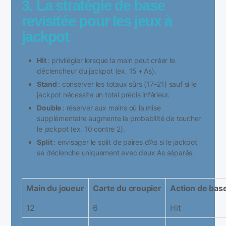
3. La stratégie de base
revisitée pour les jeux à
jackpot
Hit
: privilégier lorsque la main peut créer le
déclencheur du jackpot (ex. 15 + As).
Stand
: conserver les totaux sûrs (17–21) sauf si le
jackpot nécessite un total précis inférieur.
Double
: réserver aux mains où la mise
supplémentaire augmente la probabilité de toucher
le jackpot (ex. 10 contre 2).
Split
: envisager le split de paires d’As si le jackpot
se déclenche uniquement avec deux As séparés.
Main du joueur
Carte du croupier
Action de bas
12
6
Hit