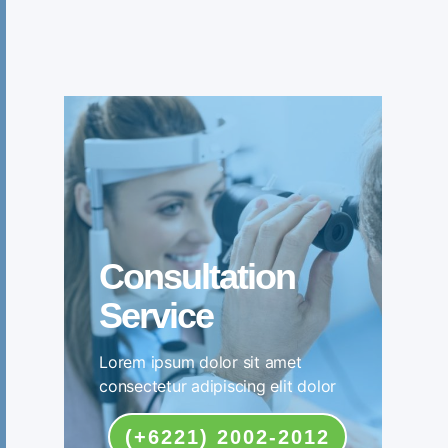
Consultation
Service
Lorem ipsum dolor sit amet
consectetur adipiscing elit dolor
(+6221) 2002-2012