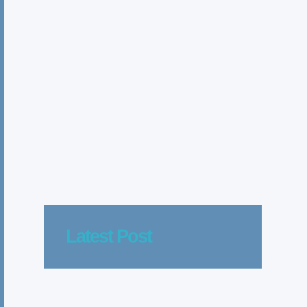
Latest Post