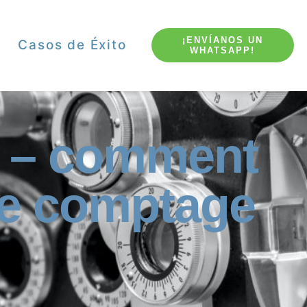
¡ENVÍANOS UN
Casos de Éxito
WHATSAPP!
le – comment
 le comptage