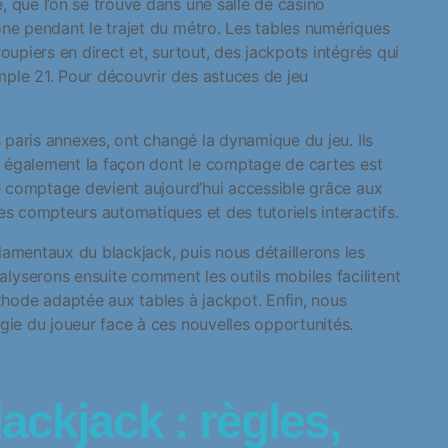
, que l’on se trouve dans une salle de casino
one pendant le trajet du métro. Les tables numériques
oupiers en direct et, surtout, des jackpots intégrés qui
mple 21. Pour découvrir des astuces de jeu
s paris annexes, ont changé la dynamique du jeu. Ils
ent également la façon dont le comptage de cartes est
 le comptage devient aujourd’hui accessible grâce aux
es compteurs automatiques et des tutoriels interactifs.
damentaux du blackjack, puis nous détaillerons les
lyserons ensuite comment les outils mobiles facilitent
hode adaptée aux tables à jackpot. Enfin, nous
ogie du joueur face à ces nouvelles opportunités.
ackjack : règles,