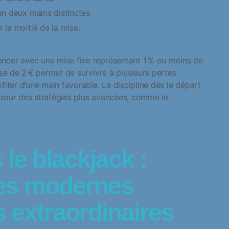
n deux mains distinctes.
 la moitié de la mise.
ncer avec une mise fixe représentant 1 % ou moins de
se de 2 € permet de survivre à plusieurs pertes
iter d’une main favorable. La discipline dès le départ
n pour des stratégies plus avancées, comme le
 le blackjack :
les modernes
s extraordinaires