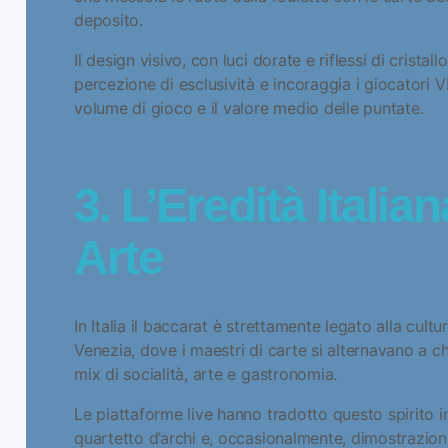
deposito.
Il design visivo, con luci dorate e riflessi di crista
percezione di esclusività e incoraggia i giocatori V
volume di gioco e il valore medio delle puntate.
3. L’Eredità Italia
Arte
In Italia il baccarat è strettamente legato alla cultu
Venezia, dove i maestri di carte si alternavano a c
mix di socialità, arte e gastronomia.
Le piattaforme live hanno tradotto questo spirito 
quartetto d’archi e, occasionalmente, dimostrazioni