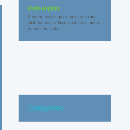
Maria Hopkins
Pharetra massa quis cras at maximus
eleifend cursus. Fusce justo eros metus
netus fames odio.
Categories