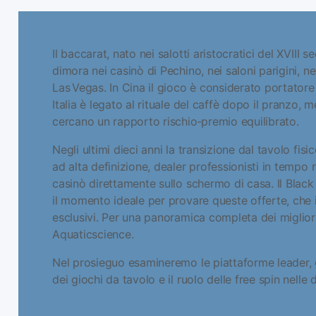
Il baccarat, nato nei salotti aristocratici del XVIII 
dimora nei casinò di Pechino, nei saloni parigini, nel
Las Vegas. In Cina il gioco è considerato portatore
Italia è legato al rituale del caffè dopo il pranzo, me
cercano un rapporto rischio‑premio equilibrato.
Negli ultimi dieci anni la transizione dal tavolo fisi
ad alta definizione, dealer professionisti in tempo 
casinò direttamente sullo schermo di casa. Il Black
il momento ideale per provare queste offerte, che 
esclusivi. Per una panoramica completa dei migliori 
Aquaticscience
.
Nel prosieguo esamineremo le piattaforme leader, gli
dei giochi da tavolo e il ruolo delle free spin nelle 