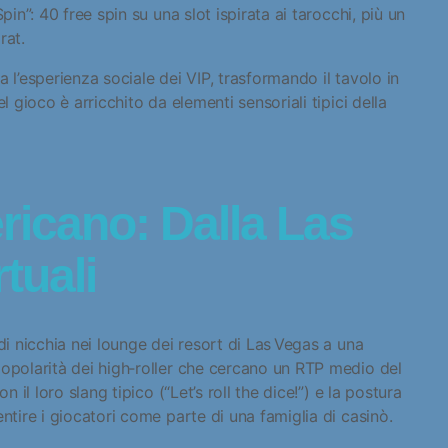
pin”: 40 free spin su una slot ispirata ai tarocchi, più un
rat.
 l’esperienza sociale dei VIP, trasformando il tavolo in
l gioco è arricchito da elementi sensoriali tipici della
ricano: Dalla Las
tuali
di nicchia nei lounge dei resort di Las Vegas a una
popolarità dei high‑roller che cercano un RTP medio del
n il loro slang tipico (“Let’s roll the dice!”) e la postura
ntire i giocatori come parte di una famiglia di casinò.