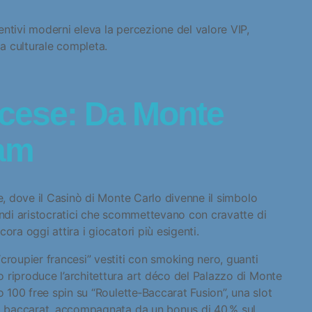
ntivi moderni eleva la percezione del valore VIP,
a culturale completa.
ncese: Da Monte
eam
se, dove il Casinò di Monte Carlo divenne il simbolo
randi aristocratici che scommettevano con cravatte di
ora oggi attira i giocatori più esigenti.
croupier francesi” vestiti con smoking nero, guanti
 riproduce l’architettura art déco del Palazzo di Monte
o 100 free spin su “Roulette‑Baccarat Fusion”, una slot
del baccarat, accompagnata da un bonus di 40 % sul