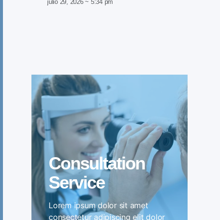
julio 29, 2026
5:34 pm
Consultation
Service
Lorem ipsum dolor sit amet
consectetur adipiscing elit dolor