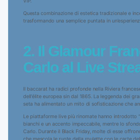
VIP.
Questa combinazione di estetica tradizionale e ince
trasformando una semplice puntata in un’esperienz
2. Il Glamour Fra
Carlo al Live Str
Il baccarat ha radici profonde nella Riviera france
dell’élite europea sin dal 1865. La leggenda dei g
seta ha alimentato un mito di sofisticazione che anc
Le piattaforme live più rinomate hanno introdotto “
bianchi e un accento impeccabile, mentre lo sfondo
Carlo. Durante il Black Friday, molte di esse offron
che mescola le ruote della roulette con le carte 