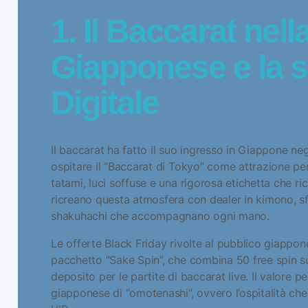
1. Il Baccarat nell
Giapponese e la s
Digitale
Il baccarat ha fatto il suo ingresso in Giappone neg
ospitare il “Baccarat di Tokyo” come attrazione per 
tatami, luci soffuse e una rigorosa etichetta che ric
ricreano questa atmosfera con dealer in kimono, sfon
shakuhachi che accompagnano ogni mano.
Le offerte Black Friday rivolte al pubblico giappo
pacchetto “Sake Spin”, che combina 50 free spin s
deposito per le partite di baccarat live. Il valore 
giapponese di “omotenashi”, ovvero l’ospitalità che