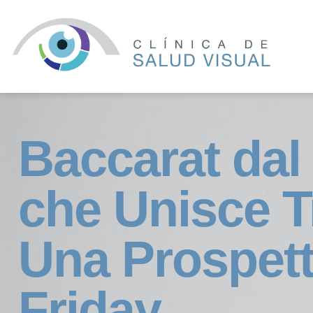
Baccarat dal
che Unisce T
Una Prospetti
Friday