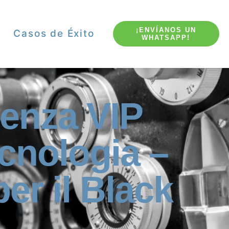
¡ENVÍANOS UN
Casos de Éxito
WHATSAPP!
ienza VIP
cnologia –
er il Black