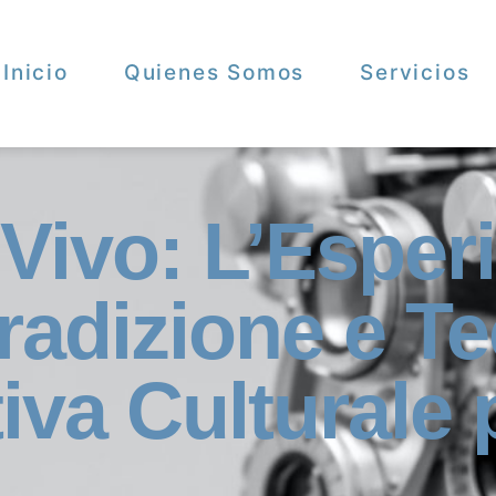
Inicio
Quienes Somos
Servicios
 Vivo: L’Esper
radizione e Te
va Culturale p