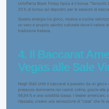
Un’offerta Black Friday tipica è il bonus “Tarocchi S
25 % di bonus sul deposito per le sessioni di bacca
Questa sinergia tra gioco, musica e cucina valorizza
un vero e proprio salotto culturale dove il valore de
tradizione italiana.
4. Il Baccarat Ame
Vegas alle Sale Vir
Negli Stati Uniti il baccarat è passato da un gioco 
presenza dominante nei casinò online, grazie alla 
98,94 % e una volatilità bassa. I dealer americani, co
rilassata, creano una sensazione di “casa” che fa se