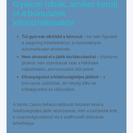
Gyakori hibák, amiket kerülj
el a bónuszok
kihasználásakor
Túl gyorsan elköltöd a bónuszt
– ha nem figyeled
a wagering követelményt, a nyeremények
automatikusan elvesznek.
Nem olvasod el a játék korlátozásokat
– bizonyos
játékok nem számítanak bele a feltételek
teljesítésébe, ami hosszabb időt jelent.
Elhanyagolod a felelősségteljes játékot
– a
bónuszok csábítóak, de mindig állíts be
költségvetést és időkorlátot.
A Verde Casino felhasználóbarát felületet kínál a
felelősségteljes játék eszközeivel, mint a befizetési limit,
a veszteségkorlátozó és a szelfi‑szelfi önkizárás
lehetősége.