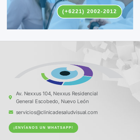
(+6221) 2002-2012
Av. Nexxus 104, Nexxus Residencial
General Escobedo, Nuevo León
servicios@clinicadesaludvisual.com
¡ENVÍANOS UN WHATSAPP!