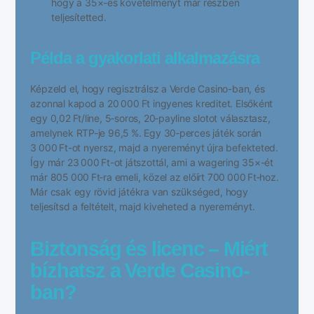
hogy a 35×-es követelményt már részben
teljesítetted.
Példa a gyakorlati alkalmazásra
Képzeld el, hogy regisztrálsz a Verde Casino-ban, és
azonnal kapod a 20 000 Ft ingyenes kreditet. Elsőként
egy 0,02 Ft/line, 5‑soros, 20‑payline slotot választasz,
amelynek RTP-je 96,5 %. Egy 30‑perces játék során
3 000 Ft-ot nyersz, majd a nyereményt újra befekteted.
Így már 23 000 Ft-ot játszottál, ami a wagering 35×-ét
már 805 000 Ft‑ra emeli, közel az előírt 700 000 Ft‑hoz.
Már csak egy rövid játékra van szükséged, hogy
teljesítsd a feltételt, majd kiveheted a nyereményt.
Biztonság és licenc – Miért
bízhatsz a Verde Casino-
ban?