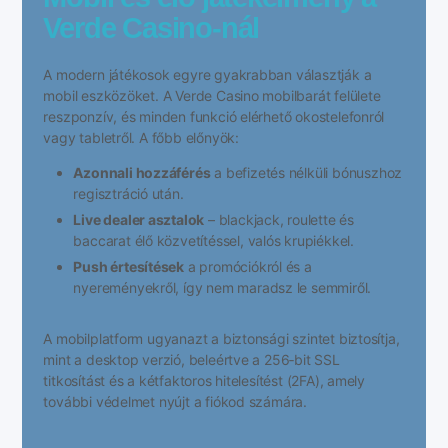
Verde Casino-nál
A modern játékosok egyre gyakrabban választják a
mobil eszközöket. A Verde Casino mobilbarát felülete
reszponzív, és minden funkció elérhető okostelefonról
vagy tabletről. A főbb előnyök:
Azonnali hozzáférés
a befizetés nélküli bónuszhoz
regisztráció után.
Live dealer asztalok
– blackjack, roulette és
baccarat élő közvetítéssel, valós krupiékkel.
Push értesítések
a promóciókról és a
nyereményekről, így nem maradsz le semmiről.
A mobilplatform ugyanazt a biztonsági szintet biztosítja,
mint a desktop verzió, beleértve a 256‑bit SSL
titkosítást és a kétfaktoros hitelesítést (2FA), amely
további védelmet nyújt a fiókod számára.