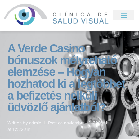
A Verde Casino
bónuszok mélyreható
elemzése – Hogyan
hozhatod ki a legtöbbet
a befizetés nélküli
üdvözlő ajánlatból?
Written by
admin
Post on
noviembre 12, 2025
at
12:22 am