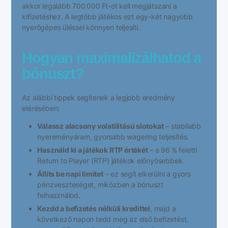
akkor legalább 700 000 Ft-ot kell megjátszani a
kifizetéshez. A legtöbb játékos ezt egy-két nagyobb
nyerőgépes üléssel könnyen teljesíti.
Hogyan maximalizálhatod a
bónuszt?
Az alábbi tippek segítenek a legjobb eredmény
elérésében:
Válassz alacsony volatilitású slotokat
– stabilabb
nyereményáram, gyorsabb wagering teljesítés.
Használd ki a játékok RTP értékét
– a 96 % feletti
Return to Player (RTP) játékok előnyösebbek.
Állíts be napi limitet
– ez segít elkerülni a gyors
pénzveszteséget, miközben a bónuszt
felhasználod.
Kezdd a befizetés nélküli kredittel
, majd a
következő napon tedd meg az első befizetést,