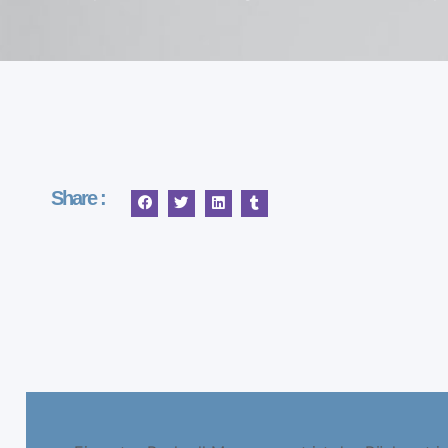
Share :