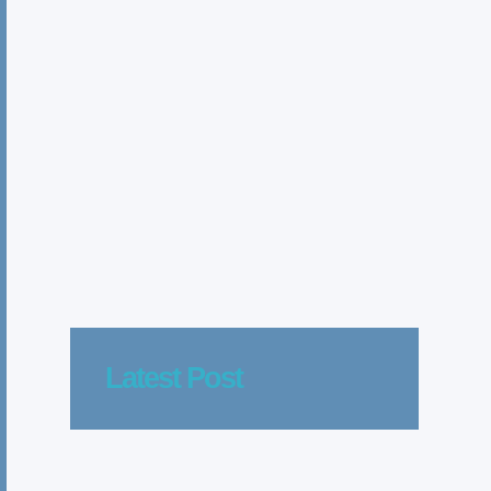
Latest Post