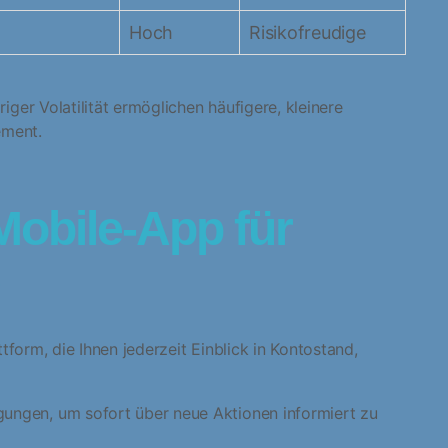
Hoch
Risikofreudige
ger Volatilität ermöglichen häufigere, kleinere
ement.
 Mobile‑App für
e
tform, die Ihnen jederzeit Einblick in Kontostand,
igungen, um sofort über neue Aktionen informiert zu