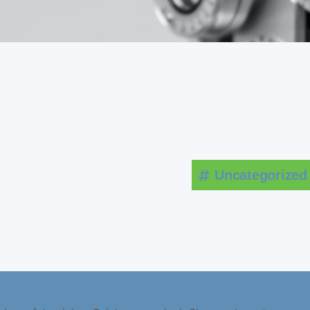
Uncategorized