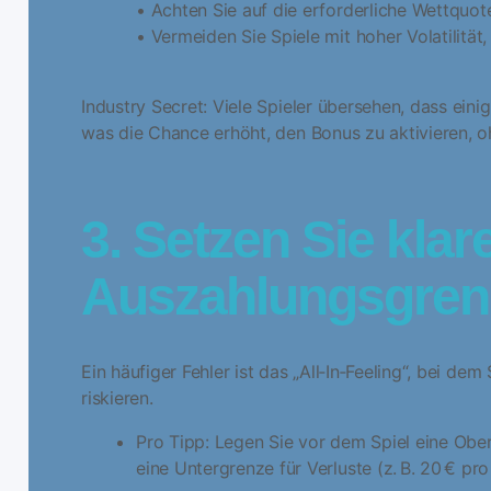
• Achten Sie auf die erforderliche Wettquote
• Vermeiden Sie Spiele mit hoher Volatilität
Industry Secret: Viele Spieler übersehen, dass eini
was die Chance erhöht, den Bonus zu aktivieren, o
3. Setzen Sie klar
Auszahlungsgren
Ein häufiger Fehler ist das „All‑In‑Feeling“, bei de
riskieren.
Pro Tipp: Legen Sie vor dem Spiel eine Obe
eine Untergrenze für Verluste (z. B. 20 € pro