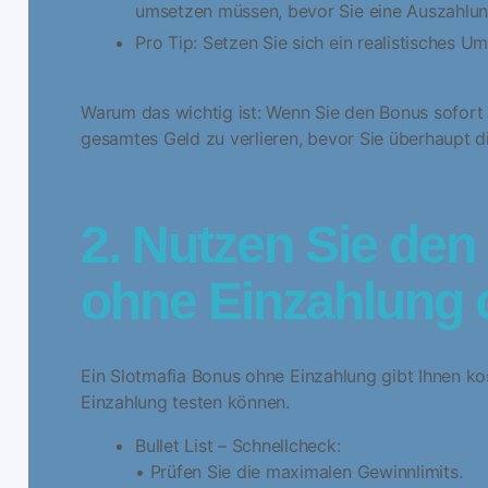
umsetzen müssen, bevor Sie eine Auszahlu
Pro Tip: Setzen Sie sich ein realistisches Um
Warum das wichtig ist: Wenn Sie den Bonus sofort na
gesamtes Geld zu verlieren, bevor Sie überhaupt d
2. Nutzen Sie den
ohne Einzahlung 
Ein Slotmafia Bonus ohne Einzahlung gibt Ihnen ko
Einzahlung testen können.
Bullet List – Schnellcheck:
• Prüfen Sie die maximalen Gewinnlimits.