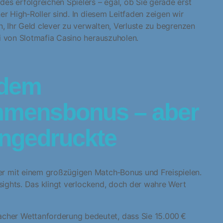
es erfolgreichen Spielers – egal, ob Sie gerade erst
er High‑Roller sind. In diesem Leitfaden zeigen wir
n, Ihr Geld clever zu verwalten, Verluste zu begrenzen
ni von Slotmafia Casino herauszuholen.
t dem
ommensbonus – aber
ingedruckte
r mit einem großzügigen Match‑Bonus und Freispielen.
nsights. Das klingt verlockend, doch der wahre Wert
facher Wettanforderung bedeutet, dass Sie 15.000 €