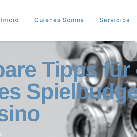
Inicio
Quienes Somos
Servicios
are Tipps für
les Spielbudge
sino
m