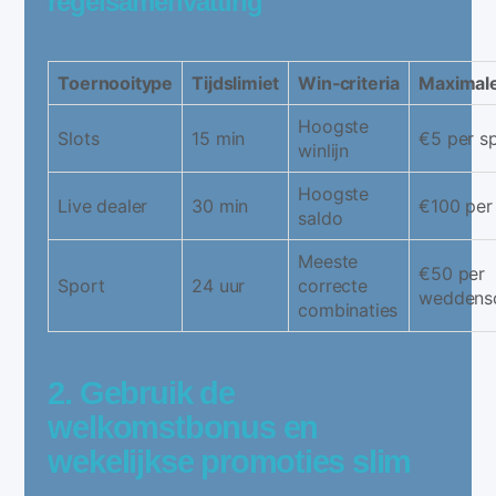
regelsamenvatting
Toernooitype
Tijdslimiet
Win‑criteria
Maximale
Hoogste
Slots
15 min
€5 per sp
winlijn
Hoogste
Live dealer
30 min
€100 per
saldo
Meeste
€50 per
Sport
24 uur
correcte
weddens
combinaties
2. Gebruik de
welkomstbonus en
wekelijkse promoties slim