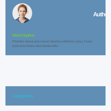
Author
Maria Hopkins
Pharetra massa quis cras at maximus eleifend cursus. Fusce
justo eros metus netus fames odio.
Categories