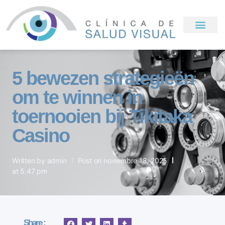
5 bewezen strategieën
om te winnen in
toernooien bij Tikitaka
Casino
Written by
admin
Post on
noviembre 18, 2025
at
5:47 pm
Share :