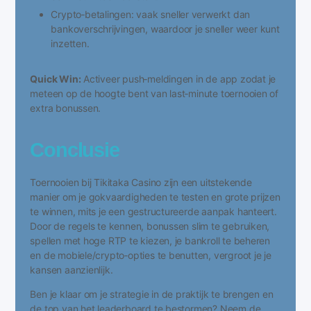
Crypto‑betalingen: vaak sneller verwerkt dan
bankoverschrijvingen, waardoor je sneller weer kunt
inzetten.
Quick Win:
Activeer push‑meldingen in de app zodat je
meteen op de hoogte bent van last‑minute toernooien of
extra bonussen.
Conclusie
Toernooien bij Tikitaka Casino zijn een uitstekende
manier om je gokvaardigheden te testen en grote prijzen
te winnen, mits je een gestructureerde aanpak hanteert.
Door de regels te kennen, bonussen slim te gebruiken,
spellen met hoge RTP te kiezen, je bankroll te beheren
en de mobiele/crypto‑opties te benutten, vergroot je je
kansen aanzienlijk.
Ben je klaar om je strategie in de praktijk te brengen en
de top van het leaderboard te bestormen? Neem de