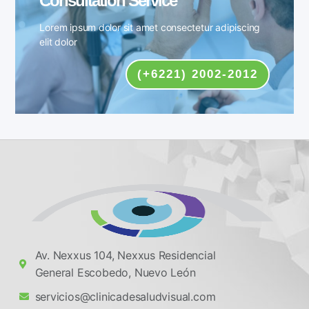
Consultation Service
Lorem ipsum dolor sit amet consectetur adipiscing
elit dolor
(+6221) 2002-2012
Av. Nexxus 104, Nexxus Residencial
General Escobedo, Nuevo León
servicios@clinicadesaludvisual.com