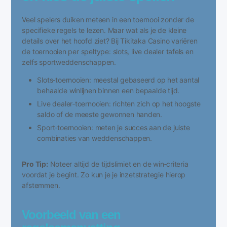
Veel spelers duiken meteen in een toernooi zonder de
specifieke regels te lezen. Maar wat als je de kleine
details over het hoofd ziet? Bij Tikitaka Casino variëren
de toernooien per speltype: slots, live dealer tafels en
zelfs sportweddenschappen.
Slots‑toernooien: meestal gebaseerd op het aantal
behaalde winlijnen binnen een bepaalde tijd.
Live dealer‑toernooien: richten zich op het hoogste
saldo of de meeste gewonnen handen.
Sport‑toernooien: meten je succes aan de juiste
combinaties van weddenschappen.
Pro Tip:
Noteer altijd de tijdslimiet en de win‑criteria
voordat je begint. Zo kun je je inzetstrategie hierop
afstemmen.
Voorbeeld van een