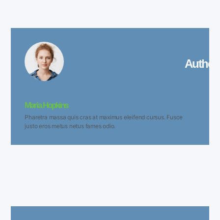
Author
Maria Hopkins
Pharetra massa quis cras at maximus eleifend cursus. Fusce
justo eros metus netus fames odio.