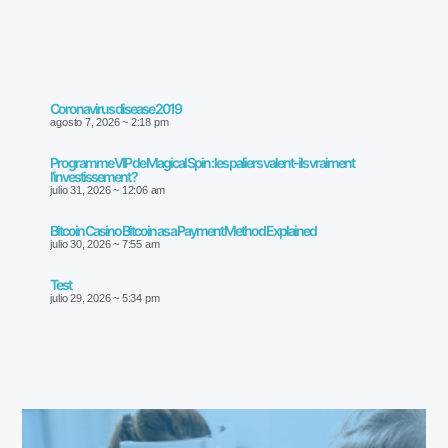
Coronavirus disease 2019
agosto 7, 2026
2:18 pm
Programme VIP de Magical Spin : les paliers valent-ils vraiment
l’investissement ?
julio 31, 2026
12:06 am
Bitcoin Casino Bitcoin as a Payment Method Explained
julio 30, 2026
7:55 am
Test
julio 29, 2026
5:34 pm