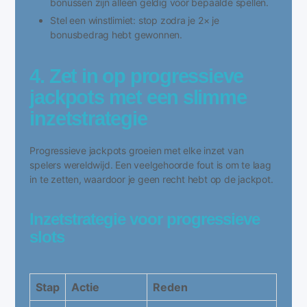
bonussen zijn alleen geldig voor bepaalde spellen.
Stel een winstlimiet: stop zodra je 2× je
bonusbedrag hebt gewonnen.
4. Zet in op progressieve
jackpots met een slimme
inzetstrategie
Progressieve jackpots groeien met elke inzet van
spelers wereldwijd. Een veelgehoorde fout is om te laag
in te zetten, waardoor je geen recht hebt op de jackpot.
Inzetstrategie voor progressieve
slots
Stap
Actie
Reden