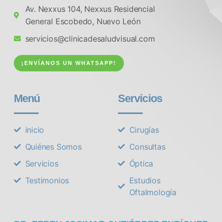
Av. Nexxus 104, Nexxus Residencial
General Escobedo, Nuevo León
servicios@clinicadesaludvisual.com
¡ENVÍANOS UN WHATSAPP!
Menú
Servicios
inicio
Cirugías
Quiénes Somos
Consultas
Servicios
Óptica
Testimonios
Estudios
Oftalmología