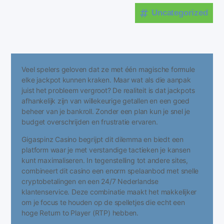
Uncategorized
Veel spelers geloven dat ze met één magische formule
elke jackpot kunnen kraken. Maar wat als die aanpak
juist het probleem vergroot? De realiteit is dat jackpots
afhankelijk zijn van willekeurige getallen en een goed
beheer van je bankroll. Zonder een plan kun je snel je
budget overschrijden en frustratie ervaren.
Gigaspinz Casino begrijpt dit dilemma en biedt een
platform waar je met verstandige tactieken je kansen
kunt maximaliseren. In tegenstelling tot andere sites,
combineert dit casino een enorm spelaanbod met snelle
cryptobetalingen en een 24/7 Nederlandse
klantenservice. Deze combinatie maakt het makkelijker
om je focus te houden op de spelletjes die echt een
hoge Return to Player (RTP) hebben.