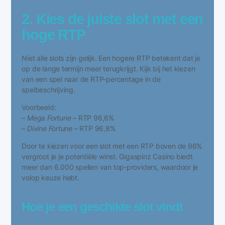
2. Kies de juiste slot met een
hoge RTP
Niet alle slots zijn gelijk. Een hogere RTP betekent dat je
op de lange termijn meer terugkrijgt. Kijk bij het kiezen
van een spel naar de RTP‑percentage in de
spelbeschrijving.
Voorbeeld:
–
Mega Fortune
– RTP 96,6%
–
Divine Fortune
– RTP 96,8%
Door te kiezen voor een slot met een RTP boven de 96%
vergroot je je potentiële winst. Gigaspinz Casino biedt
meer dan 6.000 spellen van top‑providers, waardoor je
volop keuze hebt.
Hoe je een geschikte slot vindt