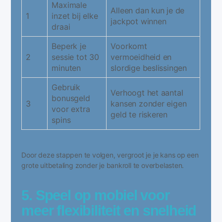
Maximale
Alleen dan kun je de
1
inzet bij elke
jackpot winnen
draai
Beperk je
Voorkomt
2
sessie tot 30
vermoeidheid en
minuten
slordige beslissingen
Gebruik
Verhoogt het aantal
bonusgeld
3
kansen zonder eigen
voor extra
geld te riskeren
spins
Door deze stappen te volgen, vergroot je je kans op een
grote uitbetaling zonder je bankroll te overbelasten.
5. Speel op mobiel voor
meer flexibiliteit en snelheid