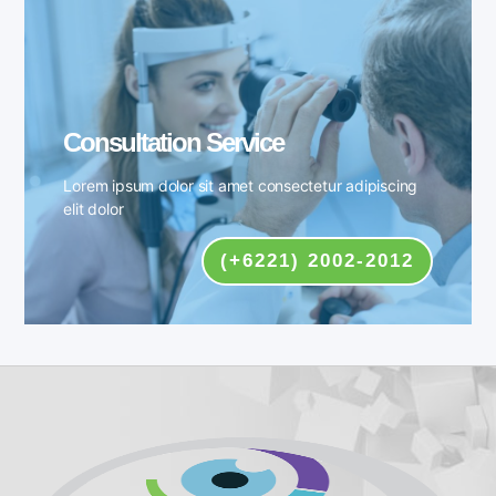
Consultation Service
Lorem ipsum dolor sit amet consectetur adipiscing
elit dolor
(+6221) 2002-2012