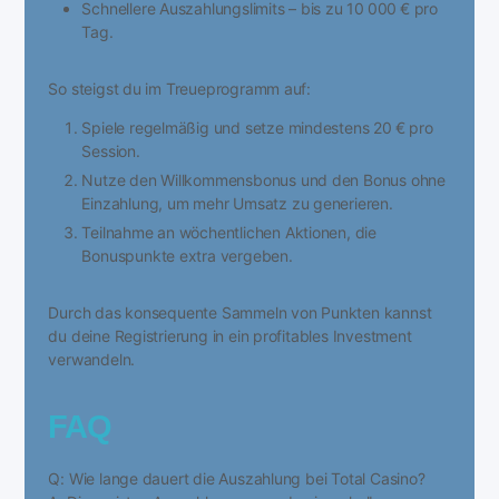
Schnellere Auszahlungslimits – bis zu 10 000 € pro
Tag.
So steigst du im Treueprogramm auf:
Spiele regelmäßig und setze mindestens 20 € pro
Session.
Nutze den Willkommensbonus und den Bonus ohne
Einzahlung, um mehr Umsatz zu generieren.
Teilnahme an wöchentlichen Aktionen, die
Bonuspunkte extra vergeben.
Durch das konsequente Sammeln von Punkten kannst
du deine Registrierung in ein profitables Investment
verwandeln.
FAQ
Q: Wie lange dauert die Auszahlung bei Total Casino?