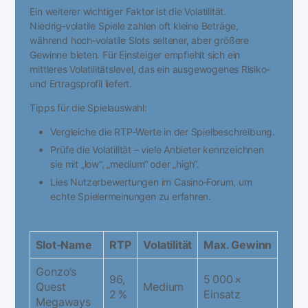
Ein weiterer wichtiger Faktor ist die Volatilität.
Niedrig‑volatile Spiele zahlen oft kleine Beträge,
während hoch‑volatile Slots seltener, aber größere
Gewinne bieten. Für Einsteiger empfiehlt sich ein
mittleres Volatilitätslevel, das ein ausgewogenes Risiko‑
und Ertragsprofil liefert.
Tipps für die Spielauswahl:
Vergleiche die RTP‑Werte in der Spielbeschreibung.
Prüfe die Volatilität – viele Anbieter kennzeichnen
sie mit „low“, „medium“ oder „high“.
Lies Nutzerbewertungen im Casino‑Forum, um
echte Spielermeinungen zu erfahren.
Slot‑Name
RTP
Volatilität
Max. Gewinn
Gonzo’s
96,
5 000 ×
Quest
Medium
2 %
Einsatz
Megaways