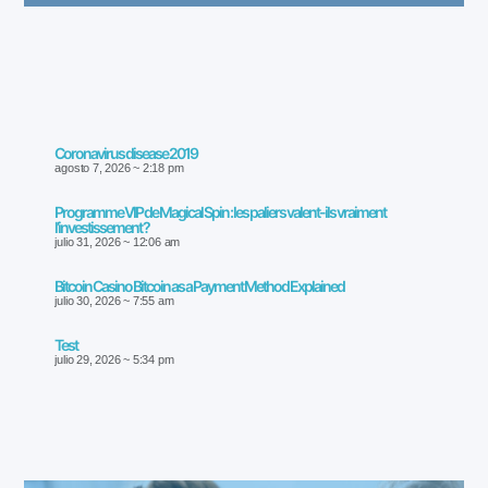
Coronavirus disease 2019
agosto 7, 2026
2:18 pm
Programme VIP de Magical Spin : les paliers valent-ils vraiment
l’investissement ?
julio 31, 2026
12:06 am
Bitcoin Casino Bitcoin as a Payment Method Explained
julio 30, 2026
7:55 am
Test
julio 29, 2026
5:34 pm