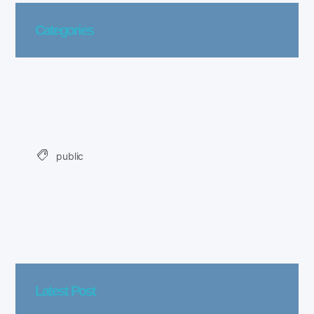
Categories
public
Latest Post