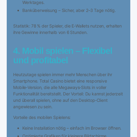
Werktages.
Banküberweisung – Sicher, aber 2–3 Tage nötig.
Statistik: 78 % der Spieler, die E‑Wallets nutzen, erhalten
ihre Gewinne innerhalb von 6 Stunden.
4. Mobil spielen – Flexibel
und profitabel
Heutzutage spielen immer mehr Menschen über ihr
Smartphone. Total Casino bietet eine responsive
Mobile‑Version, die alle Megaways‑Slots in voller
Funktionalität bereitstellt. Der Vorteil: Du kannst jederzeit
und überall spielen, ohne auf den Desktop‑Client
angewiesen zu sein.
Vorteile des mobilen Spielens:
Keine Installation nötig – einfach im Browser öffnen.
Optimierte Grafiken für kleinere Bildschirme.