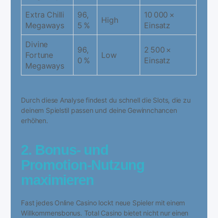
Extra Chilli
96,
10 000 ×
High
Megaways
5 %
Einsatz
Divine
96,
2 500 ×
Fortune
Low
0 %
Einsatz
Megaways
Durch diese Analyse findest du schnell die Slots, die zu
deinem Spielstil passen und deine Gewinnchancen
erhöhen.
2. Bonus‑ und
Promotion‑Nutzung
maximieren
Fast jedes Online Casino lockt neue Spieler mit einem
Willkommensbonus. Total Casino bietet nicht nur einen