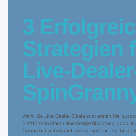
3 Erfolgrei
Strategien 
Live‑Dealer
SpinGranny
Wenn Sie Live‑Dealer‑Spiele zum ersten Mal auspro
Plattformen bieten eine riesige Bibliothek, doch nic
Casino hat sich darauf spezialisiert, nur die belie