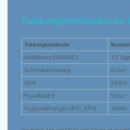
Zahlungsmethoden im Ü
Zahlungsmethode
Bearbei
Kreditkarte (VISA/MC)
1‑2 Tag
Sofortüberweisung
Sofort
Skrill
24 Std.
Paysafecard
Sofort
Kryptowährungen (BTC, ETH)
30 Min.
Die mobile App von SpinGranny Casino ist sowohl fü