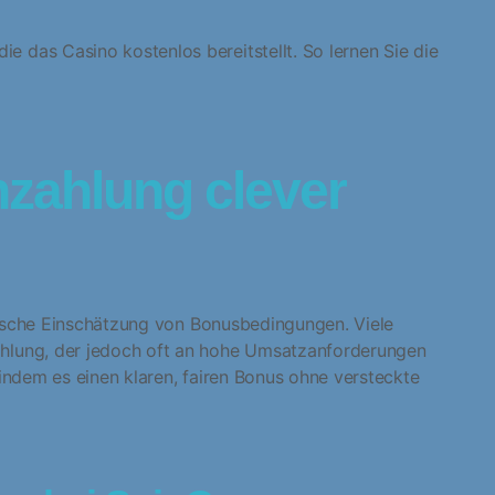
ie das Casino kostenlos bereitstellt. So lernen Sie die
nzahlung clever
 falsche Einschätzung von Bonusbedingungen. Viele
ahlung, der jedoch oft an hohe Umsatzanforderungen
 indem es einen klaren, fairen Bonus ohne versteckte