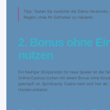
Tipp: Testen Sie zunächst die Demo‑Versionen, d
Regeln, ohne Ihr Guthaben zu riskieren.
2. Bonus ohne Ei
nutzen
Ein häufiger Stolperstein für neue Spieler ist die
Online‑Casinos locken mit einem Bonus ohne Einz
geknüpft ist. SpinGranny Casino hebt sich hier ab,
Hürden anbietet.