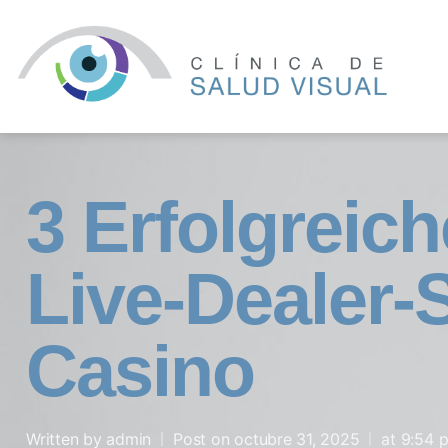
3 Erfolgreich
Live‑Dealer‑
Casino
Written by
admin
Post on
octubre 31, 2025
at
9:54 