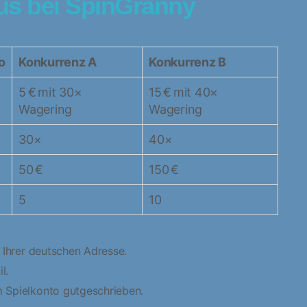
nus bei SpinGranny
o
Konkurrenz A
Konkurrenz B
5 € mit 30×
15 € mit 40×
Wagering
Wagering
30×
40×
50 €
150 €
5
10
 Ihrer deutschen Adresse.
l.
 Spielkonto gutgeschrieben.