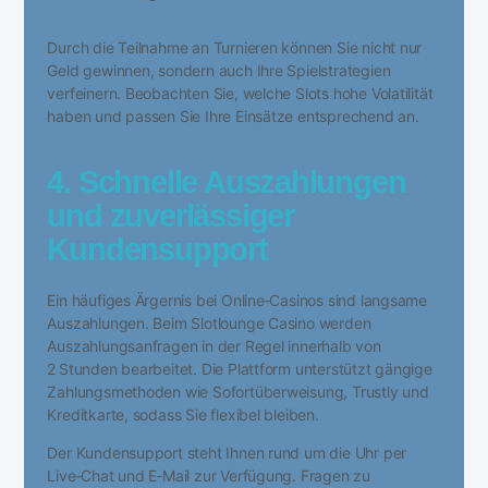
Durch die Teilnahme an Turnieren können Sie nicht nur
Geld gewinnen, sondern auch Ihre Spielstrategien
verfeinern. Beobachten Sie, welche Slots hohe Volatilität
haben und passen Sie Ihre Einsätze entsprechend an.
4. Schnelle Auszahlungen
und zuverlässiger
Kundensupport
Ein häufiges Ärgernis bei Online‑Casinos sind langsame
Auszahlungen. Beim Slotlounge Casino werden
Auszahlungsanfragen in der Regel innerhalb von
2 Stunden bearbeitet. Die Plattform unterstützt gängige
Zahlungsmethoden wie Sofortüberweisung, Trustly und
Kreditkarte, sodass Sie flexibel bleiben.
Der Kundensupport steht Ihnen rund um die Uhr per
Live‑Chat und E‑Mail zur Verfügung. Fragen zu