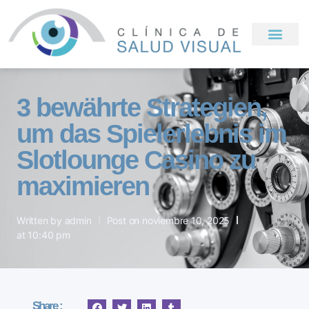
3 bewährte Strategien,
um das Spielerlebnis im
Slotlounge Casino zu
maximieren
Written by
admin
Post on
noviembre 10, 2025
at
10:40 pm
Share :