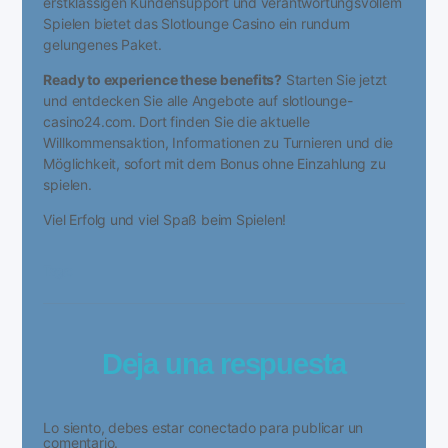
erstklassigen Kundensupport und verantwortungsvollem
Spielen bietet das Slotlounge Casino ein rundum
gelungenes Paket.
Ready to experience these benefits?
Starten Sie jetzt
und entdecken Sie alle Angebote auf
slotlounge-
casino24.com
. Dort finden Sie die aktuelle
Willkommensaktion, Informationen zu Turnieren und die
Möglichkeit, sofort mit dem Bonus ohne Einzahlung zu
spielen.
Viel Erfolg und viel Spaß beim Spielen!
Tags :
Deja una respuesta
Lo siento, debes estar
conectado
para publicar un
comentario.