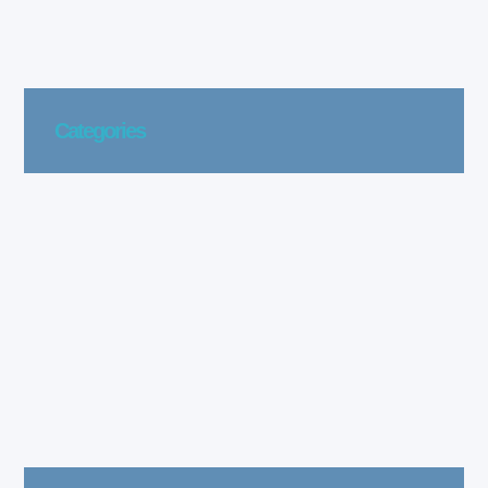
Categories