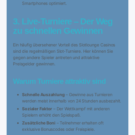
Smartphones optimiert.
3. Live‑Turniere – Der Weg
zu schnellen Gewinnen
Ein häufig übersehener Vorteil des Slotlounge Casinos
sind die regelmäßigen Slot‑Turniere. Hier können Sie
gegen andere Spieler antreten und attraktive
Preisgelder gewinnen.
Warum Turniere attraktiv sind
Schnelle Auszahlung
– Gewinne aus Turnieren
werden meist innerhalb von 24 Stunden ausbezahlt.
Sozialer Faktor
– Der Wettkampf mit anderen
Spielern erhöht den Spielspaß.
Zusätzliche Boni
– Teilnehmer erhalten oft
exklusive Bonuscodes oder Freispiele.