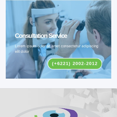
Consultation Service
Lorem ipsum dolor sit amet consectetur adipiscing
elit dolor
(+6221) 2002-2012