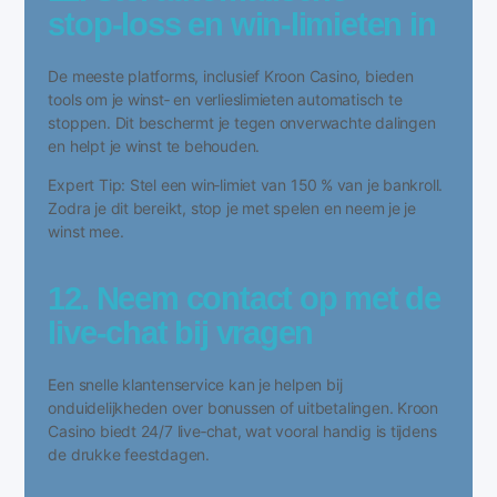
stop‑loss en win‑limieten in
De meeste platforms, inclusief Kroon Casino, bieden
tools om je winst‑ en verlieslimieten automatisch te
stoppen. Dit beschermt je tegen onverwachte dalingen
en helpt je winst te behouden.
Expert Tip: Stel een win‑limiet van 150 % van je bankroll.
Zodra je dit bereikt, stop je met spelen en neem je je
winst mee.
12. Neem contact op met de
live‑chat bij vragen
Een snelle klantenservice kan je helpen bij
onduidelijkheden over bonussen of uitbetalingen. Kroon
Casino biedt 24/7 live‑chat, wat vooral handig is tijdens
de drukke feestdagen.