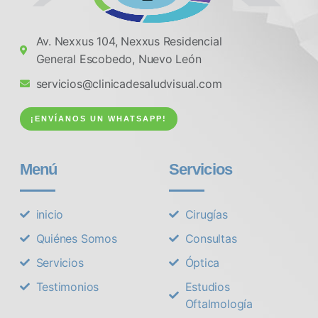
Av. Nexxus 104, Nexxus Residencial
General Escobedo, Nuevo León
servicios@clinicadesaludvisual.com
¡ENVÍANOS UN WHATSAPP!
Menú
Servicios
inicio
Cirugías
Quiénes Somos
Consultas
Servicios
Óptica
Testimonios
Estudios
Oftalmología