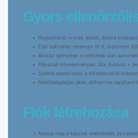
Gyors ellenőrzőli
Regisztráció: e-mail, jelszó, deviza kiválas
Első befizetés: minimum 10 €, maximum 500
Bónusz igénylése: a befizetés után automat
Pályázati követelmények: 35x (bónusz + bef
Számla ellenőrzése: a kifizetés előtt kötele
Felelősségteljes játék: állítson be napi/havi l
Fiók létrehozása
Nyissa meg a kaszinó weboldalát, és kattin