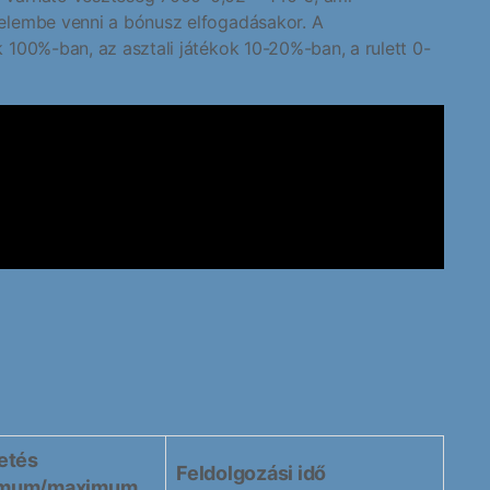
elembe venni a bónusz elfogadásakor. A
 100%-ban, az asztali játékok 10-20%-ban, a rulett 0-
zetés
Feldolgozási idő
imum/maximum