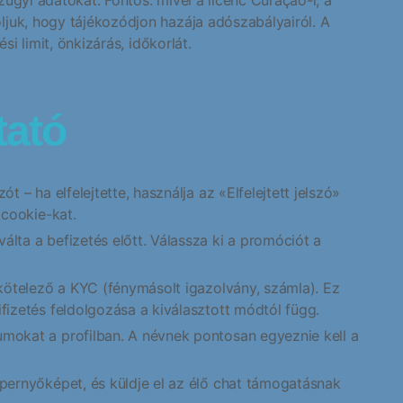
ljuk, hogy tájékozódjon hazája adószabályairól. A
si limit, önkizárás, időkorlát.
tató
zót – ha elfelejtette, használja az «Elfelejtett jelszó»
 cookie-kat.
álta a befizetés előtt. Válassza ki a promóciót a
 kötelező a KYC (fénymásolt igazolvány, számla). Ez
fizetés feldolgozása a kiválasztott módtól függ.
mokat a profilban. A névnek pontosan egyeznie kell a
pernyőképet, és küldje el az élő chat támogatásnak