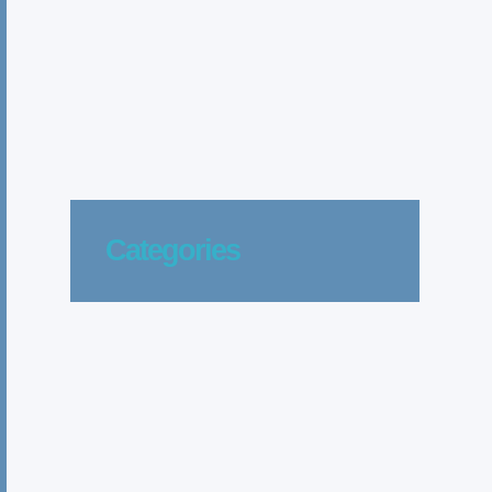
Categories