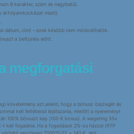
imum 8 karakter, szám és nagybetű).
b árfolyamkockázat miatt).
.
tési dátum, cím) – ezek később nem módosíthatók.
uszt a befizetés előtt.
a megforgatási
) követelmény azt jelenti, hogy a bónusz összegét és
mmal kell feltétlenül lejátszania, mielőtt a nyereményt
 után 100% bónuszt kap (100 € bonus). A wagering 35x
-t kell fogadnia. Ha a fogadások 2%-os házzal (RTP
 várható veszteség 7000*0,02 = 140 €, ami