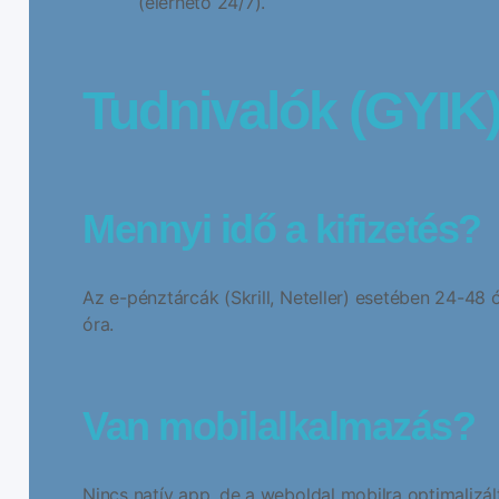
(elérhető 24/7).
Tudnivalók (GYIK
Mennyi idő a kifizetés?
Az e-pénztárcák (Skrill, Neteller) esetében 24-48
óra.
Van mobilalkalmazás?
Nincs natív app, de a weboldal mobilra optimalizá