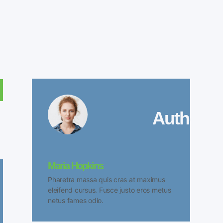
Author
Maria Hopkins
Pharetra massa quis cras at maximus
eleifend cursus. Fusce justo eros metus
netus fames odio.