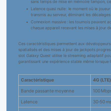
sans temps de mise en mémoire tampon, ce q
Latence quasi nulle : le moment où le joueur
transmis au serveur, éliminant les décalages 
Connexion massive : les tournois peuvent acc
chaque appareil recevant les mises à jour d
Ces caractéristiques permettent aux développeurs d
spatialisés et des mises à jour de jackpots progres
slot
Galaxy Quest
utilise le streaming adaptatif pou
garantissant une expérience stable même lorsque le
Caractéristique
4G (LTE
Bande passante moyenne
100 Mbp
Latence
30‑50 m