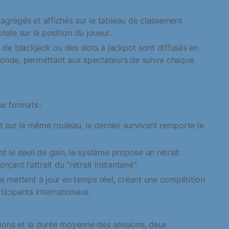
 agrégés et affichés sur le tableau de classement
otale sur la position du joueur.
es de blackjack ou des slots à jackpot sont diffusés en
onde, permettant aux spectateurs de suivre chaque
x formats :
ent sur le même rouleau, le dernier survivant remporte le
nt le seuil de gain, le système propose un retrait
rçant l’attrait du “retrait instantané”.
e mettent à jour en temps réel, créant une compétition
rticipants internationaux.
ions et la durée moyenne des sessions, deux