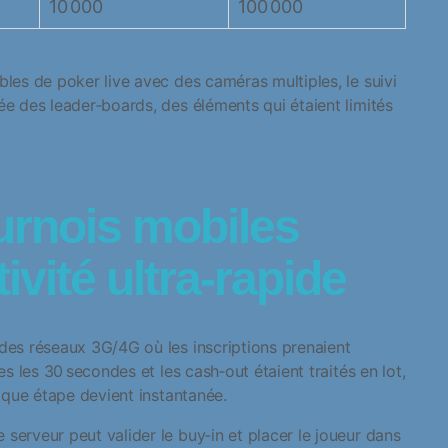
10 000
100 000
bles de poker live avec des caméras multiples, le suivi
ée des leader‑boards, des éléments qui étaient limités
ournois mobiles
ivité ultra‑rapide
 des réseaux 3G/4G où les inscriptions prenaient
es les 30 secondes et les cash‑out étaient traités en lot,
haque étape devient instantanée.
 le serveur peut valider le buy‑in et placer le joueur dans