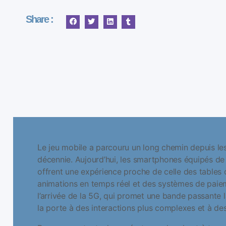
Share :
Le jeu mobile a parcouru un long chemin depuis le
décennie. Aujourd’hui, les smartphones équipés de
offrent une expérience proche de celle des tables
animations en temps réel et des systèmes de paiem
l’arrivée de la 5G, qui promet une bande passante 
la porte à des interactions plus complexes et à de