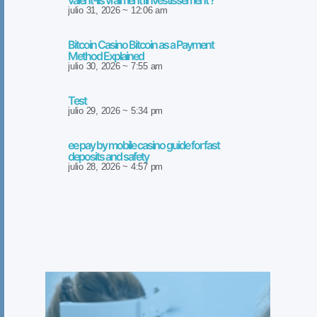
julio 31, 2026
12:06 am
Bitcoin Casino Bitcoin as a Payment
Method Explained
julio 30, 2026
7:55 am
Test
julio 29, 2026
5:34 pm
ee pay by mobile casino guide for fast
deposits and safety
julio 28, 2026
4:57 pm