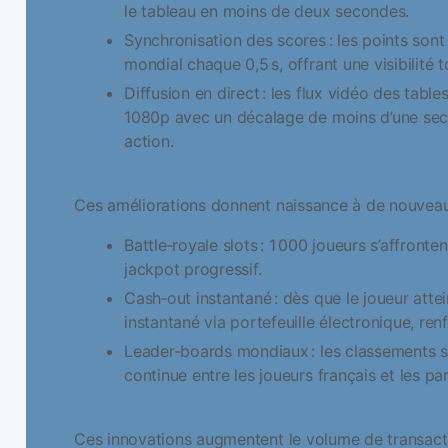
le tableau en moins de deux secondes.
Synchronisation des scores : les points sont
mondial chaque 0,5 s, offrant une visibilité t
Diffusion en direct : les flux vidéo des tabl
1080p avec un décalage de moins d’une sec
action.
Ces améliorations donnent naissance à de nouveau
Battle‑royale slots : 1 000 joueurs s’affront
jackpot progressif.
Cash‑out instantané : dès que le joueur attei
instantané via portefeuille électronique, renfo
Leader‑boards mondiaux : les classements s
continue entre les joueurs français et les pa
Ces innovations augmentent le volume de transact