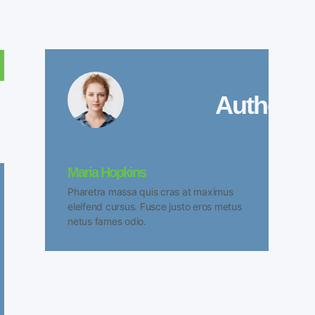
Author
Maria Hopkins
Pharetra massa quis cras at maximus
eleifend cursus. Fusce justo eros metus
netus fames odio.