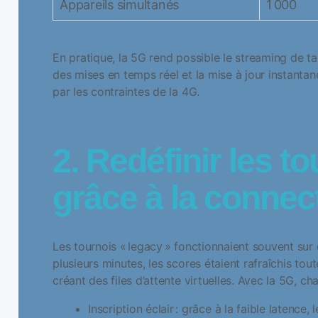
Appareils simultanés
1 000
En pratique, la 5G rend possible le streaming de ta
des mises en temps réel et la mise à jour instantan
par les contraintes de la 4G.
2. Redéfinir les t
grâce à la connect
Les tournois « legacy » fonctionnaient souvent sur
plusieurs minutes, les scores étaient rafraîchis tout
créant des files d’attente virtuelles. Avec la 5G, c
Inscription éclair : grâce à la faible latence,