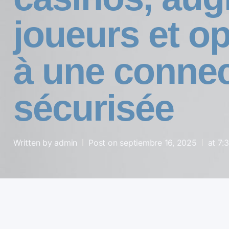
joueurs et o
à une connect
sécurisée
Written by
admin
Post on
septiembre 16, 2025
at
7: