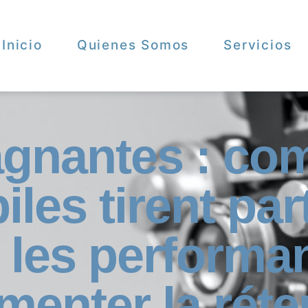
Inicio
Quienes Somos
Servicios
agnantes : co
les tirent part
 les performa
menter la réte