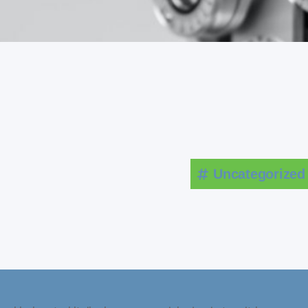
Uncategorized