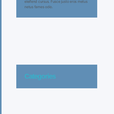
eleifend cursus. Fusce justo eros metus
netus fames odio.
Categories