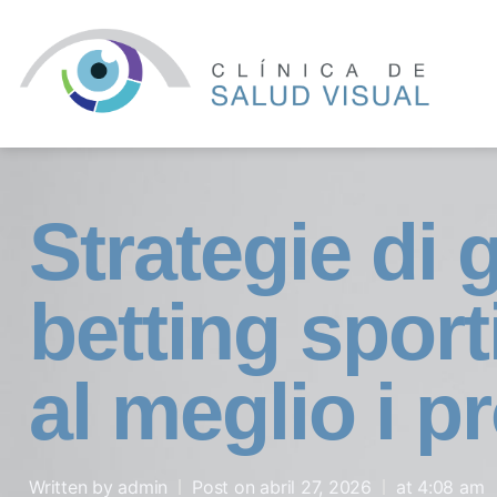
Strategie di 
betting sport
al meglio i p
Written by
admin
Post on
abril 27, 2026
at
4:08 am