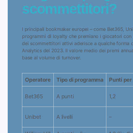
scommettitori?
I principali bookmaker europei – come Bet365, Unibe
programmi di loyalty che premiano i giocatori con p
dei scommettitori attivi aderisce a qualche forma
Analytics del 2023. Il valore medio dei premi annua
base al volume di turnover.
Operatore
Tipo di programma
Punti per
Bet365
A punti
1,2
Unibet
A livelli
–