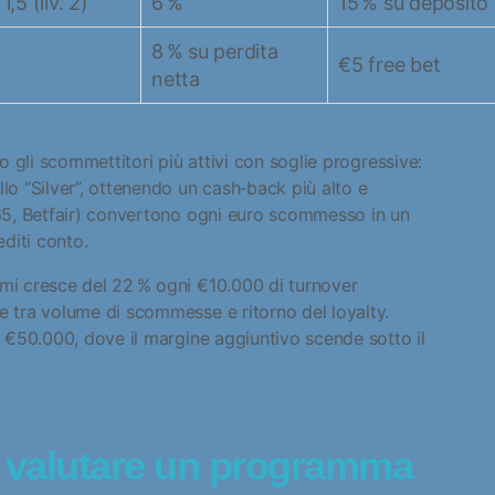
 1,5 (liv. 2)
6 %
15 % su deposito
8 % su perdita
€5 free bet
netta
no gli scommettitori più attivi con soglie progressive:
llo “Silver”, ottenendo un cash‑back più alto e
t365, Betfair) convertono ogni euro scommesso in un
diti conto.
emi cresce del 22 % ogni €10.000 di turnover
re tra volume di scommesse e ritorno del loyalty.
re €50.000, dove il margine aggiuntivo scende sotto il
r valutare un programma