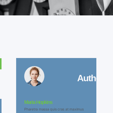
Author
Maria Hopkins
Pharetra massa quis cras at maximus