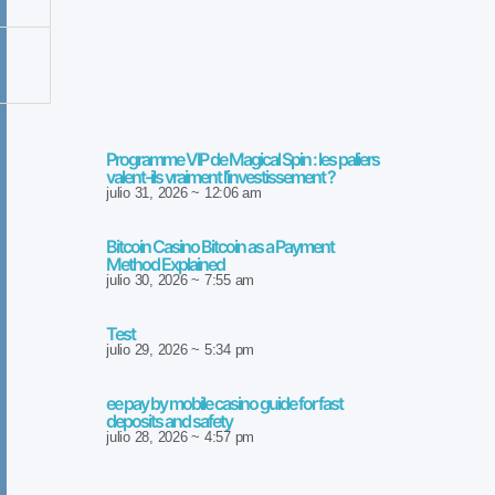
Programme VIP de Magical Spin : les paliers
valent-ils vraiment l’investissement ?
julio 31, 2026
12:06 am
Bitcoin Casino Bitcoin as a Payment
Method Explained
julio 30, 2026
7:55 am
Test
julio 29, 2026
5:34 pm
ee pay by mobile casino guide for fast
deposits and safety
julio 28, 2026
4:57 pm