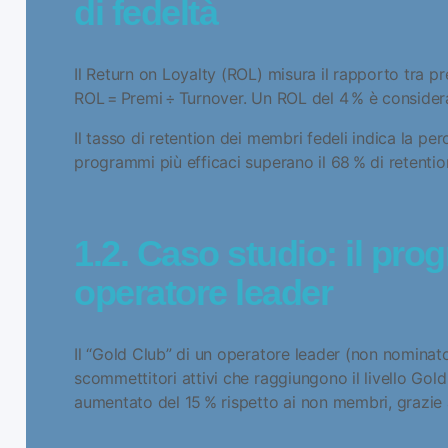
di fedeltà
Il Return on Loyalty (ROL) misura il rapporto tra 
ROL = Premi ÷ Turnover. Un ROL del 4 % è considerat
Il tasso di retention dei membri fedeli indica la pe
programmi più efficaci superano il 68 % di retentio
1.2. Caso studio: il pr
operatore leader
Il “Gold Club” di un operatore leader (non nominato 
scommettitori attivi che raggiungono il livello Gold 
aumentato del 15 % rispetto ai non membri, grazie 