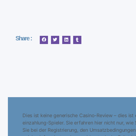
Share :
Dies ist keine generische Casino-Review – dies ist 
einzahlung
-Spieler. Sie erfahren hier nicht nur, w
Sie bei der Registrierung, den Umsatzbedingungen