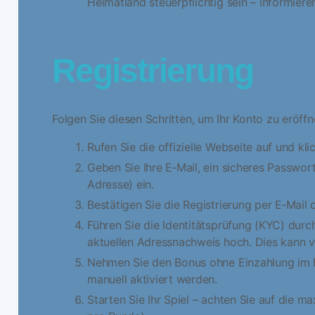
Heimatland steuerpflichtig sein – informiere
Registrierung
Folgen Sie diesen Schritten, um Ihr Konto zu eröffn
Rufen Sie die offizielle Webseite auf und klic
Geben Sie Ihre E‑Mail, ein sicheres Passwo
Adresse) ein.
Bestätigen Sie die Registrierung per E‑Mai
Führen Sie die Identitätsprüfung (KYC) durc
aktuellen Adressnachweis hoch. Dies kann vo
Nehmen Sie den Bonus ohne Einzahlung im B
manuell aktiviert werden.
Starten Sie Ihr Spiel – achten Sie auf die 