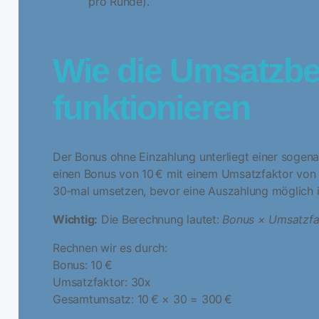
pro Runde).
Wie die Umsatzb
funktionieren
Der Bonus ohne Einzahlung unterliegt einer sogena
einen Bonus von 10 € mit einem Umsatzfaktor von
30‑mal umsetzen, bevor eine Auszahlung möglich i
Wichtig:
Die Berechnung lautet:
Bonus × Umsatzfa
Rechnen wir es durch:
Bonus: 10 €
Umsatzfaktor: 30x
Gesamtumsatz: 10 € × 30 = 300 €