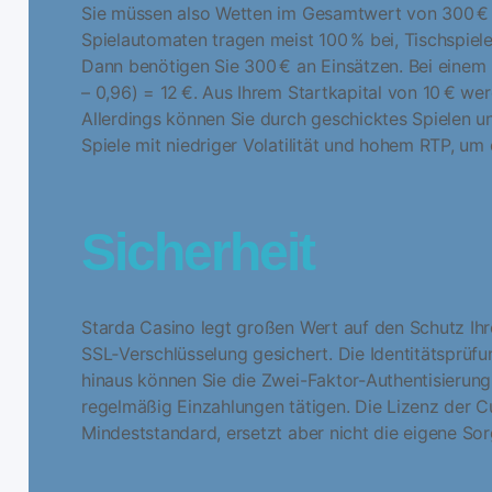
Sie müssen also Wetten im Gesamtwert von 300 € p
Spielautomaten tragen meist 100 % bei, Tischspiel
Dann benötigen Sie 300 € an Einsätzen. Bei einem 
– 0,96) = 12 €. Aus Ihrem Startkapital von 10 € wer
Allerdings können Sie durch geschicktes Spielen u
Spiele mit niedriger Volatilität und hohem RTP, um
Sicherheit
Starda Casino legt großen Wert auf den Schutz Ihr
SSL‑Verschlüsselung gesichert. Die Identitätsprüf
hinaus können Sie die Zwei-Faktor-Authentisierung 
regelmäßig Einzahlungen tätigen. Die Lizenz der C
Mindeststandard, ersetzt aber nicht die eigene Sor