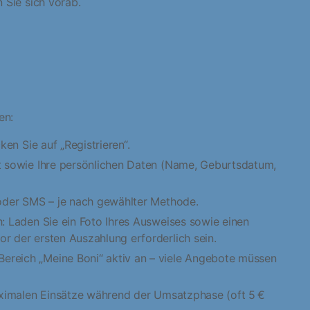
n Sie sich vorab.
en:
ken Sie auf „Registrieren“.
rt sowie Ihre persönlichen Daten (Name, Geburtsdatum,
l oder SMS – je nach gewählter Methode.
h: Laden Sie ein Foto Ihres Ausweises sowie einen
r der ersten Auszahlung erforderlich sein.
ereich „Meine Boni“ aktiv an – viele Angebote müssen
maximalen Einsätze während der Umsatzphase (oft 5 €