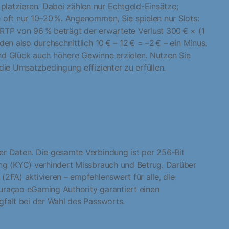
latzieren. Dabei zählen nur Echtgeld-Einsätze;
e oft nur 10–20 %. Angenommen, Sie spielen nur Slots:
RTP von 96 % beträgt der erwartete Verlust 300 € × (1
den also durchschnittlich 10 € – 12 € = –2 € – ein Minus.
nd Glück auch höhere Gewinne erzielen. Nutzen Sie
 die Umsatzbedingung effizienter zu erfüllen.
er Daten. Die gesamte Verbindung ist per 256‑Bit
ung (KYC) verhindert Missbrauch und Betrug. Darüber
(2FA) aktivieren – empfehlenswert für alle, die
uraçao eGaming Authority garantiert einen
gfalt bei der Wahl des Passworts.