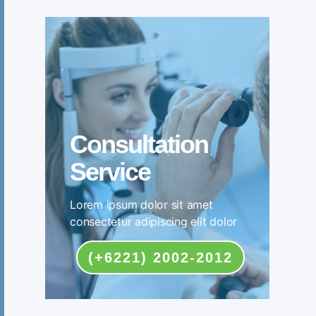
Consultation
Service
Lorem ipsum dolor sit amet
consectetur adipiscing elit dolor
(+6221) 2002-2012