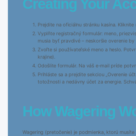
Creating Your Ac
Prejdite na oficiálnu stránku kasína. Kliknite
Vyplňte registračný formulár: meno, priezvi
musia byť pravdivé – neskoršie overenie by 
Zvoľte si používateľské meno a heslo. Potv
krajine).
Odošlite formulár. Na váš e-mail príde potvr
Prihláste sa a prejdite sekciou „Overenie úč
totožnosti a nedávny účet za energie. Schvá
How Wagering W
Wagering (pretočenie) je podmienka, ktorú musíte