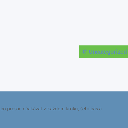
Uncategorized
ť, čo presne očakávať v každom kroku, šetrí čas a