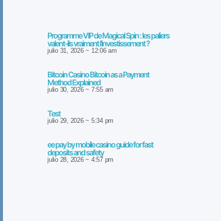
Programme VIP de Magical Spin : les paliers
valent-ils vraiment l’investissement ?
julio 31, 2026
12:06 am
Bitcoin Casino Bitcoin as a Payment
Method Explained
julio 30, 2026
7:55 am
Test
julio 29, 2026
5:34 pm
ee pay by mobile casino guide for fast
deposits and safety
julio 28, 2026
4:57 pm