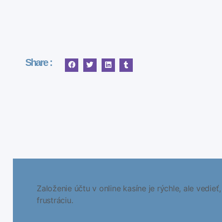
Share :
Založenie účtu v online kasíne je rýchle, ale vedie
frustráciu.