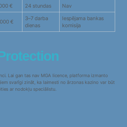
 000 €
24 stundas
Nav
3–7 darba
Iespējama bankas
 000 €
dienas
komisija
Protection
nci. Lai gan tas nav MGA licence, platforma izmanto
jiem svarīgi zināt, ka laimesti no ārzonas kazino var būt
ties ar nodokļu speciālistu.