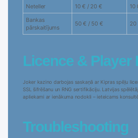
Neteller
10 € / 20 €
10
Bankas
50 € / 50 €
20
pārskaitījums
Licence & Player 
Joker kazino darbojas saskaņā ar Kipras spēļu lice
SSL šifrēšanu un RNG sertifikāciju. Latvijas spēlētā
apliekami ar ienākuma nodokli – ieteicams konsultē
Troubleshooting