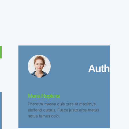
Author
Maria Hopkins
Pharetra massa quis cras at maximus
eleifend cursus. Fusce justo eros metus
netus fames odio.