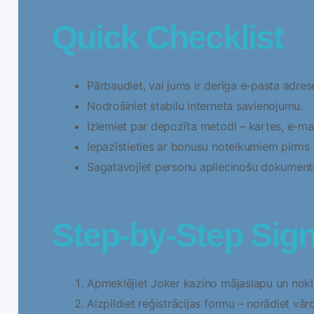
Quick Checklist
Pārbaudiet, vai jums ir derīga e-pasta adrese
Nodrošiniet stabilu interneta savienojumu.
Izlemiet par depozīta metodi – kartes, e-ma
Iepazīstieties ar bonusu noteikumiem pirms r
Sagatavojiet personu apliecinošu dokumentu 
Step-by-Step Sig
Apmeklējiet Joker kazino mājaslapu un noklik
Aizpildiet reģistrācijas formu – norādiet vā