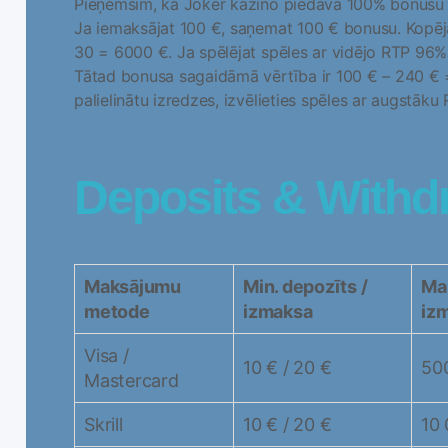
Pieņemsim, ka Joker kazino piedāvā 100% bonusu l
Ja iemaksājat 100 €, saņemat 100 € bonusu. Kopēj
30 = 6000 €. Ja spēlējat spēles ar vidējo RTP 96
Tātad bonusa sagaidāmā vērtība ir 100 € – 240 € =
palielinātu izredzes, izvēlieties spēles ar augstāk
Deposits & Withd
Maksājumu
Min. depozīts /
Ma
metode
izmaksa
iz
Visa /
10 € / 20 €
50
Mastercard
Skrill
10 € / 20 €
10