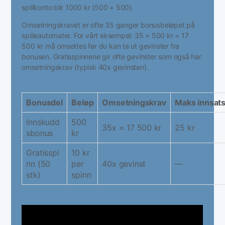
spillkonto blir 1000 kr (500 + 500).
Omsetningskravet er ofte 35 ganger bonusbeløpet på
spilleautomater. For vårt eksempel: 35 × 500 kr = 17
500 kr må omsettes før du kan ta ut gevinster fra
bonusen. Gratisspinnene gir ofte gevinster som også har
omsetningskrav (typisk 40x gevinsten).
Bonusdel
Beløp
Omsetningskrav
Maks innsats
Innskudd
500
35x = 17 500 kr
25 kr
sbonus
kr
Gratisspi
10 kr
nn (50
per
40x gevinst
—
stk)
spinn