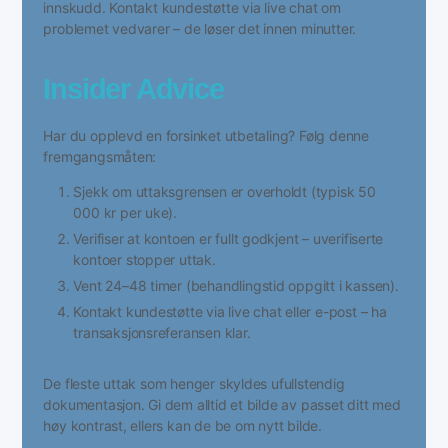
innskudd. Kontakt kundestøtte via live chat om
problemet vedvarer – de løser det innen minutter.
Insider Advice
Har du opplevd en forsinket utbetaling? Følg denne
fremgangsmåten:
Sjekk om uttaksgrensen er overholdt (typisk 50
000 kr per uke).
Verifiser at kontoen er fullt godkjent – uverifiserte
kontoer stopper uttak.
Vent 24–48 timer (behandlingstid oppgitt i kassen).
Kontakt kundestøtte via live chat eller e-post – ha
transaksjonsreferansen klar.
De fleste uttak som henger skyldes ufullstendig
dokumentasjon. Gi dem alltid et bilde av passet ditt med
høy kontrast, ellers kan de be om nytt bilde.