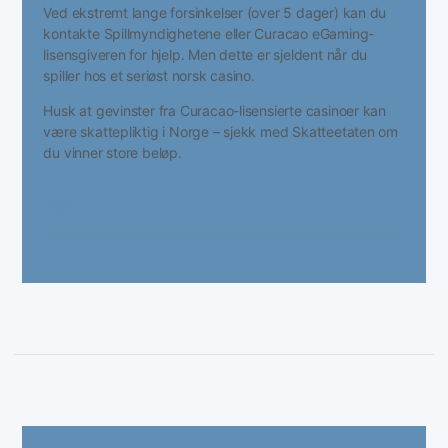
Ved ekstremt lange forsinkelser (over 5 dager) kan du
kontakte Spillmyndighetene eller Curacao eGaming-
lisensgiveren for hjelp. Men dette er sjeldent når du
spiller hos et seriøst norsk casino.
Husk at gevinster fra Curacao-lisensierte casinoer kan
være skattepliktig i Norge – sjekk med Skatteetaten om
du vinner store beløp.
Tags :