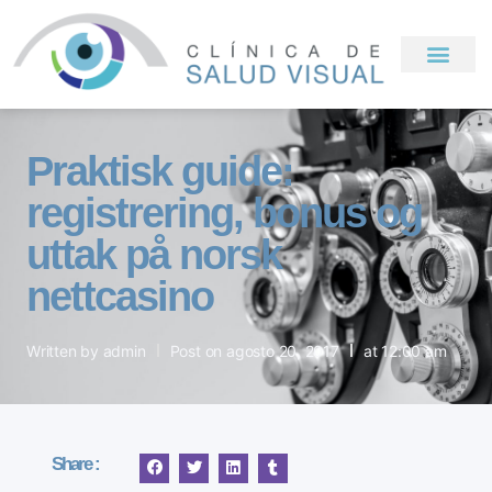
Praktisk guide:
registrering, bonus og
uttak på norsk
nettcasino
Written by
admin
Post on
agosto 20, 2017
at
12:00 am
Share :