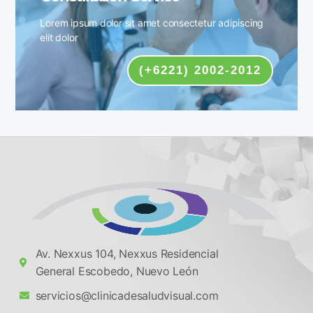
Lorem ipsum dolor sit amet consectetur adipiscing
elit dolor
(+6221) 2002-2012
Av. Nexxus 104, Nexxus Residencial
General Escobedo, Nuevo León
servicios@clinicadesaludvisual.com