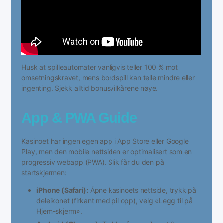
Husk at spilleautomater vanligvis teller 100 % mot
omsetningskravet, mens bordspill kan telle mindre eller
ingenting. Sjekk alltid bonusvilkårene nøye.
App & PWA Guide
Kasinoet har ingen egen app i App Store eller Google
Play, men den mobile nettsiden er optimalisert som en
progressiv webapp (PWA). Slik får du den på
startskjermen:
iPhone (Safari):
Åpne kasinoets nettside, trykk på
deleikonet (firkant med pil opp), velg «Legg til på
Hjem-skjerm».