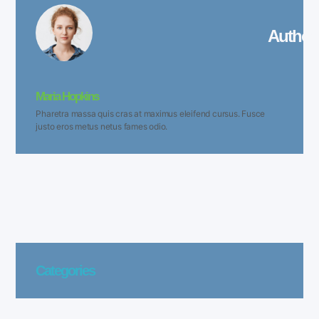
Author
Maria Hopkins
Pharetra massa quis cras at maximus eleifend cursus. Fusce
justo eros metus netus fames odio.
Categories