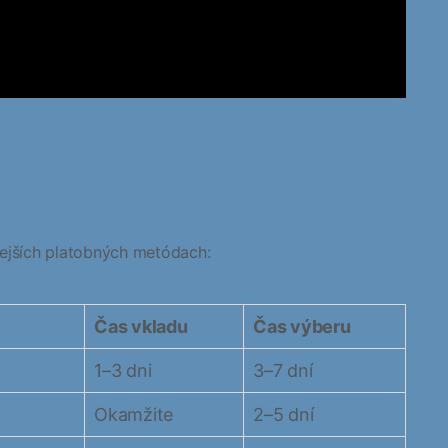
tejších platobných metódach:
Čas vkladu
Čas výberu
1–3 dni
3–7 dní
Okamžite
2–5 dní