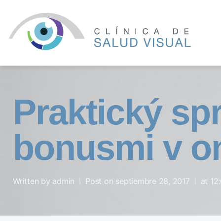
Praktický sp
bonusmi v on
Written by
admin
Post on
septiembre 28, 2017
at
12