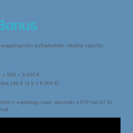
 Bonus
ieť wageringovým požiadavkám. Ukážka výpočtu:
0 + 100) = 6 000 €
ližne 240 € (4 % z 6 000 €).
vkom k wageringu (napr. automaty s RTP nad 97 %).
ívať.