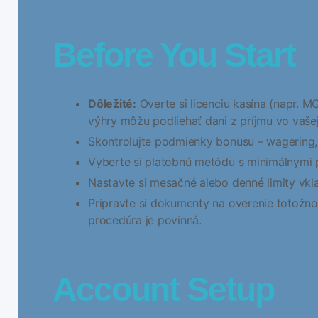
Before You Start
Dôležité:
Overte si licenciu kasína (napr. M
výhry môžu podliehať dani z príjmu vo vašej 
Skontrolujte podmienky bonusu – wagering,
Vyberte si platobnú metódu s minimálnymi 
Nastavte si mesačné alebo denné limity vkl
Pripravte si dokumenty na overenie totožno
procedúra je povinná.
Account Setup