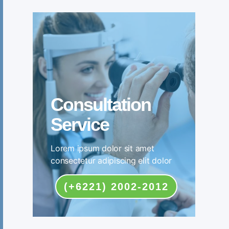
Consultation
Service
Lorem ipsum dolor sit amet
consectetur adipiscing elit dolor
(+6221) 2002-2012