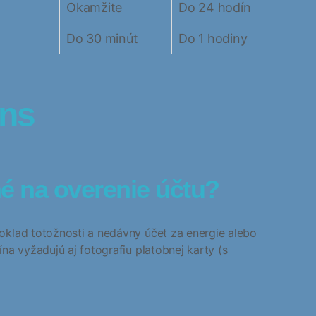
Okamžite
Do 24 hodín
Do 30 minút
Do 1 hodiny
ns
é na overenie účtu?
oklad totožnosti a nedávny účet za energie alebo
na vyžadujú aj fotografiu platobnej karty (s