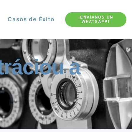
¡ENVÍANOS UN
Casos de Éxito
WHATSAPP!
tráciou a