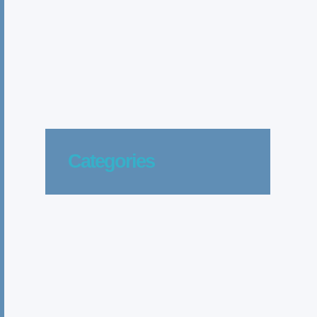
Categories