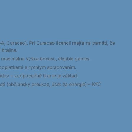
GA, Curacao). Pri Curacao licencii majte na pamäti, že
krajine.
 maximálna výška bonusu, eligible games.
poplatkami a rýchlym spracovaním.
adov – zodpovedné hranie je základ.
sti (občiansky preukaz, účet za energie) – KYC