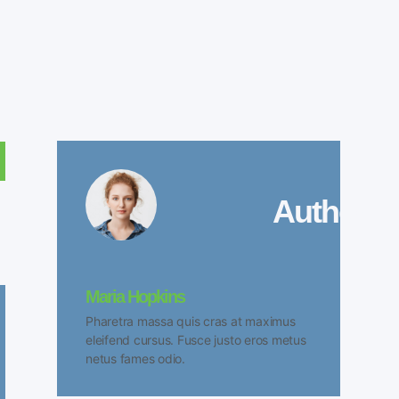
Author
Maria Hopkins
Pharetra massa quis cras at maximus
eleifend cursus. Fusce justo eros metus
netus fames odio.