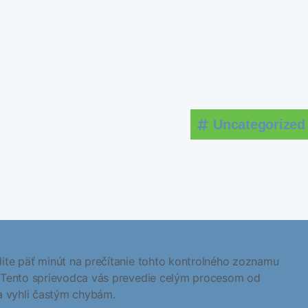
Uncategorized
dite päť minút na prečítanie tohto kontrolného zoznamu
. Tento sprievodca vás prevedie celým procesom od
sa vyhli častým chybám.