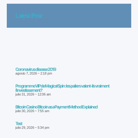
Latest Post
Coronavirus disease 2019
agosto 7, 2026
2:18 pm
Programme VIP de Magical Spin : les paliers valent-ils vraiment
l’investissement ?
julio 31, 2026
12:06 am
Bitcoin Casino Bitcoin as a Payment Method Explained
julio 30, 2026
7:55 am
Test
julio 29, 2026
5:34 pm