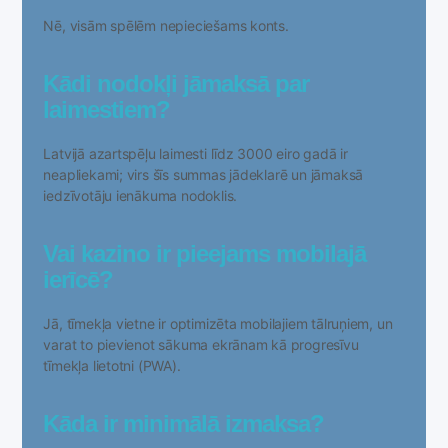
Nē, visām spēlēm nepieciešams konts.
Kādi nodokļi jāmaksā par
laimestiem?
Latvijā azartspēļu laimesti līdz 3000 eiro gadā ir
neapliekami; virs šīs summas jādeklarē un jāmaksā
iedzīvotāju ienākuma nodoklis.
Vai kazino ir pieejams mobilajā
ierīcē?
Jā, tīmekļa vietne ir optimizēta mobilajiem tālruņiem, un
varat to pievienot sākuma ekrānam kā progresīvu
tīmekļa lietotni (PWA).
Kāda ir minimālā izmaksa?