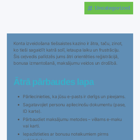
Uncategorized
Konta izveidošana tiešsaistes kazino ir ātra, taču, zinot,
ko tieši sagaidīt katrā solī, ietaupa laiku un frustrāciju.
Šis ceļvedis palīdzēs jums ātri orientēties reģistrācijā,
bonusa izmantošanā, maksājumu veidos un drošībā.
Ātrā pārbaudes lapa
Pārliecinieties, ka jūsu e-pasts ir derīgs un pieejams.
Sagatavojiet personu apliecinošu dokumentu (pase,
ID karte).
Pārbaudiet maksājumu metodes – vēlams e-maku
vai karti.
Iepazīstieties ar bonusu noteikumiem pirms