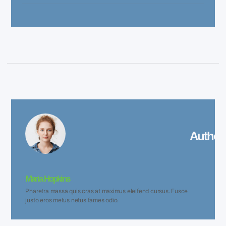
Author
Maria Hopkins
Pharetra massa quis cras at maximus eleifend cursus. Fusce
justo eros metus netus fames odio.