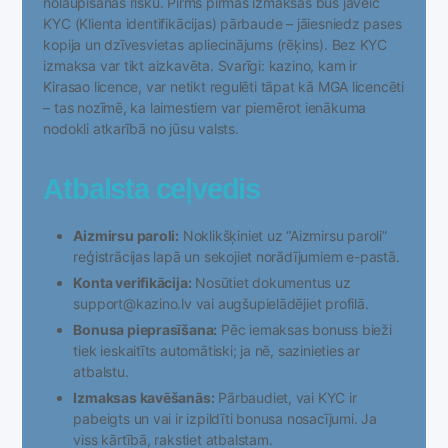
nolaupīšanas risku. Pirms pirmās izmaksas būs jāveic
KYC (Klienta identifikācijas) pārbaude – jāiesniedz pases
kopija un dzīvesvietas apliecinājums (rēķins). Bez KYC
izmaksa var tikt aizkavēta. Svarīgi: kazino, kam ir
Kirasao licence, var netikt regulēti tāpat kā MGA licencēti
– tas nozīmē, ka laimestiem var piemērot ienākuma
nodokli atkarībā no jūsu valsts.
Atbalsta ceļvedis
Aizmirsu paroli:
Noklikšķiniet uz “Aizmirsu paroli”
reģistrācijas lapā un sekojiet norādījumiem e-pastā.
Konta verifikācija:
Nosūtiet dokumentus uz
support@kazino.lv
vai augšupielādējiet profilā.
Bonusa pieprasīšana:
Pēc iemaksas bonuss bieži
tiek ieskaitīts automātiski; ja nē, sazinieties ar
atbalstu.
Izmaksas kavēšanās:
Pārbaudiet, vai KYC ir
pabeigts un vai ir izpildīti bonusa nosacījumi. Ja
viss kārtībā, rakstiet atbalstam.