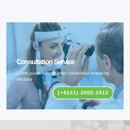
Consultation Service
Lorem ipsum dolor sit amet consectetur adipiscing
elit dolor
(+6221) 2002-2012