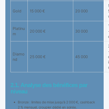
Gold
15 000 €
20 000
Platinu
20 000 €
30 000
m
Diamo
25 000 €
45 000
nd
2.1. Analyse des bénéfices par
niveau
Bronze : limites de mise jusqu’à 2 000 €, cashback
2 % mensuel, croupier dédié en soirée.