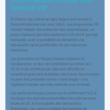
casinos VIP
En France, les casinos en ligne légaux sont soumis à
l’Autorité Nationale des Jeux (ANJ). Les programmes VIP
doivent intégrer des limites de mise automatiques : un
joueur Diamond peut être plafonné à 100 000 € de mise
mensuelle, avec la possibilité de demander une
réévaluation après justification de ses ressources
financières.
Les promotions de Pâques doivent respecter la
transparence : le taux de contribution au bonus (ex. :
35 %) et les conditions de mise sont affichés en
caractères gras dans le tableau des bonus. Aucun bonus
ne peut être présenté comme « sans wager » si le
règlement impose une mise minimale pour le retrait.
Les audits techniques portent sur le chiffrement TLS, le
stockage des données personnelles dans des serveurs
situés en UE, et la traçabilité des transactions
financières. Les casinos publient des rapports de