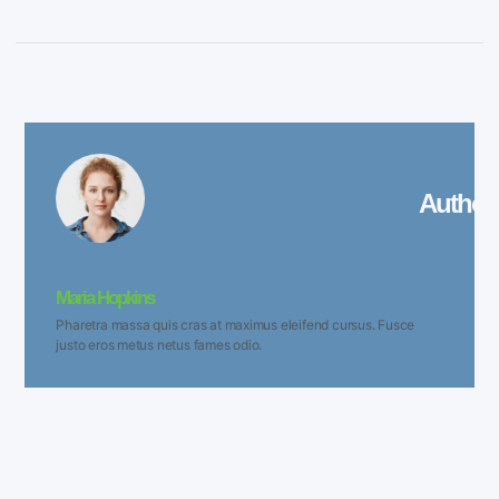
Author
Maria Hopkins
Pharetra massa quis cras at maximus eleifend cursus. Fusce
justo eros metus netus fames odio.