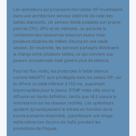
Les opérateurs qui proposent des tables VIP investissent
dans une architecture serveur distincte de celle des
tables standards. Un serveur dédié possède son propre
pool de CPU, GPU et de mémoire, ce qui évite la
contention des ressources lorsqu’un joueur mise
plusieurs dizaines de milliers d’euros en une seule
session. En revanche, les serveurs partagés distribuent
la charge entre plusieurs tables, ce qui convient aux
joueurs occasionnels mais génère plus de latence.
Pour les flux vidéo, les protocoles à faible latence
comme WebRTC sont privilégiés dans les salons VIP, car
ils offrent un délai inférieur à 150 ms, quasiment
imperceptible pour le joueur. RTMP reste utile pour la
diffusion en haute définition, tandis que HLS assure la
redondance sur les réseaux mobiles. Les opérateurs
ajustent dynamiquement le bitrate en fonction de la
bande passante disponible, garantissant une image
nette même lors de pics de trafic pendant les
promotions de Pâques.