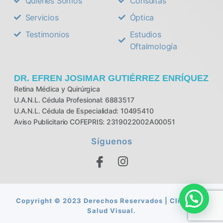
Quiénes Somos
Consultas
Servicios
Óptica
Testimonios
Estudios
Oftalmología
DR. EFREN JOSIMAR GUTIÉRREZ ENRÍQUEZ
Retina Médica y Quirúrgica
U.A.N.L. Cédula Profesional: 6883517
U.A.N.L. Cédula de Especialidad: 10495410
Aviso Publicitario COFEPRIS: 2319022002A00051
Síguenos
Copyright © 2023 Derechos Reservados | Clínica de
Salud Visual.