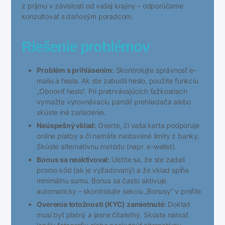
z príjmu v závislosti od vašej krajiny – odporúčame
konzultovať s daňovým poradcom.
Riešenie problémov
Problém s prihlásením:
Skontrolujte správnosť e-
mailu a hesla. Ak ste zabudli heslo, použite funkciu
„Obnoviť heslo“. Pri pretrvávajúcich ťažkostiach
vymažte vyrovnávaciu pamäť prehliadača alebo
skúste iné zariadenie.
Neúspešný vklad:
Overte, či vaša karta podporuje
online platby a či nemáte nastavené limity z banky.
Skúste alternatívnu metódu (napr. e-wallet).
Bonus sa neaktivoval:
Uistite sa, že ste zadali
promo kód (ak je vyžadovaný) a že vklad spĺňa
minimálnu sumu. Bonus sa často aktivuje
automaticky – skontrolujte sekciu „Bonusy“ v profile.
Overenie totožnosti (KYC) zamietnuté:
Doklad
musí byť platný a jasne čitateľný. Skúste nahrať