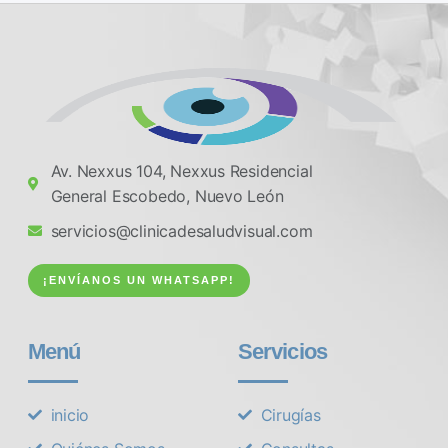
Av. Nexxus 104, Nexxus Residencial
General Escobedo, Nuevo León
servicios@clinicadesaludvisual.com
¡ENVÍANOS UN WHATSAPP!
Menú
Servicios
inicio
Cirugías