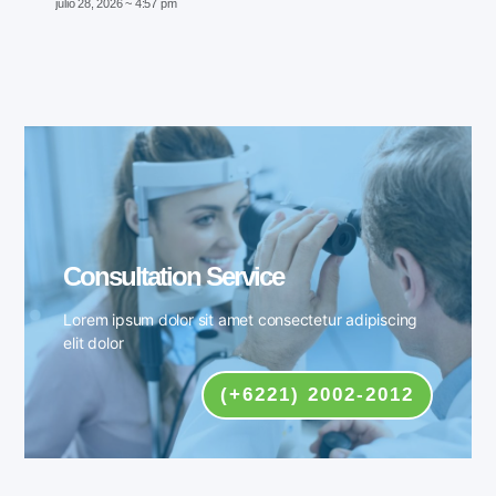
julio 28, 2026
4:57 pm
Consultation Service
Lorem ipsum dolor sit amet consectetur adipiscing
elit dolor
(+6221) 2002-2012