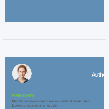
Tags :
Author
Maria Hopkins
Pharetra massa quis cras at maximus eleifend cursus. Fusce
justo eros metus netus fames odio.