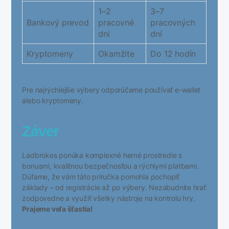
1–2
3–7
Bankový prevod
pracovné
pracovných
dni
dní
Kryptomeny
Okamžite
Do 12 hodín
Pre najrýchlejšie výbery odporúčame používať e-wallet
alebo kryptomeny.
Záver
Ladbrokes ponúka komplexné herné prostredie s
bonusmi, kvalitnou bezpečnosťou a rýchlymi platbami.
Dúfame, že vám táto príručka pomohla pochopiť
základy – od registrácie až po výbery. Nezabudnite hrať
zodpovedne a využiť všetky nástroje na kontrolu hry.
Prajeme veľa šťastia!