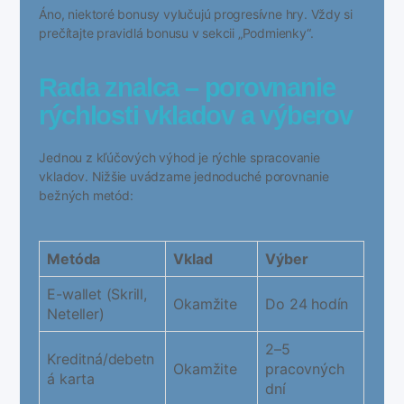
Áno, niektoré bonusy vylučujú progresívne hry. Vždy si
prečítajte pravidlá bonusu v sekcii „Podmienky“.
Rada znalca – porovnanie
rýchlosti vkladov a výberov
Jednou z kľúčových výhod je rýchle spracovanie
vkladov. Nižšie uvádzame jednoduché porovnanie
bežných metód:
Metóda
Vklad
Výber
E-wallet (Skrill,
Okamžite
Do 24 hodín
Neteller)
2–5
Kreditná/debetn
Okamžite
pracovných
á karta
dní