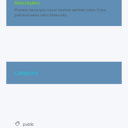
Maria Hopkins
Pharetra massa quis cras at maximus eleifend cursus. Fusce
justo eros metus netus fames odio.
Categories
public