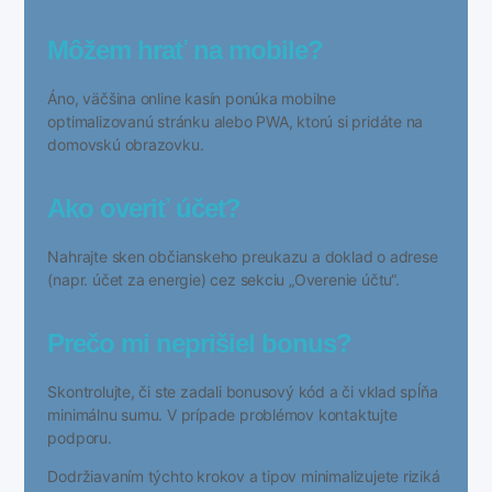
Môžem hrať na mobile?
Áno, väčšina online kasín ponúka mobilne
optimalizovanú stránku alebo PWA, ktorú si pridáte na
domovskú obrazovku.
Ako overiť účet?
Nahrajte sken občianskeho preukazu a doklad o adrese
(napr. účet za energie) cez sekciu „Overenie účtu“.
Prečo mi neprišiel bonus?
Skontrolujte, či ste zadali bonusový kód a či vklad spĺňa
minimálnu sumu. V prípade problémov kontaktujte
podporu.
Dodržiavaním týchto krokov a tipov minimalizujete riziká