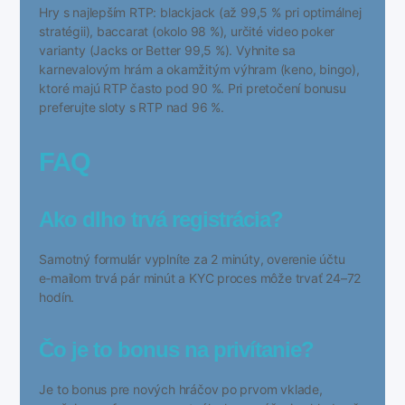
Hry s najlepším RTP: blackjack (až 99,5 % pri optimálnej
stratégii), baccarat (okolo 98 %), určité video poker
varianty (Jacks or Better 99,5 %). Vyhnite sa
karnevalovým hrám a okamžitým výhram (keno, bingo),
ktoré majú RTP často pod 90 %. Pri pretočení bonusu
preferujte sloty s RTP nad 96 %.
FAQ
Ako dlho trvá registrácia?
Samotný formulár vyplníte za 2 minúty, overenie účtu
e‑mailom trvá pár minút a KYC proces môže trvať 24–72
hodín.
Čo je to bonus na privítanie?
Je to bonus pre nových hráčov po prvom vklade,