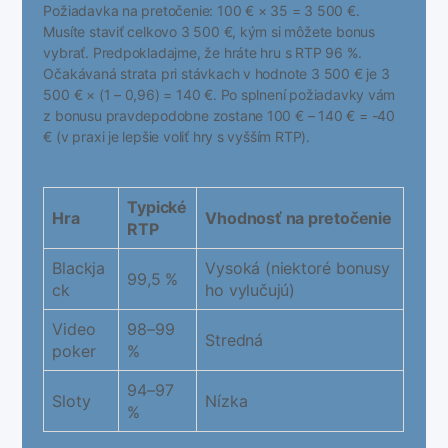
Požiadavka na pretočenie: 100 € × 35 = 3 500 €.
Musíte staviť celkovo 3 500 €, kým si môžete bonus
vybrať. Predpokladajme, že hráte hru s RTP 96 %.
Očakávaná strata pri stávkach v hodnote 3 500 € je 3
500 € × (1 – 0,96) = 140 €. Po splnení požiadavky vám
z bonusu pravdepodobne zostane 100 € – 140 € = -40
€ (v praxi je lepšie voliť hry s vyšším RTP).
Typické
Hra
Vhodnosť na pretočenie
RTP
Blackja
Vysoká (niektoré bonusy
99,5 %
ck
ho vylučujú)
Video
98–99
Stredná
poker
%
94–97
Sloty
Nízka
%