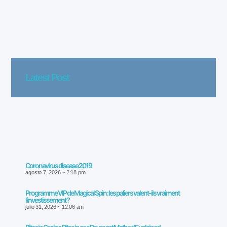
Latest Post
Coronavirus disease 2019
agosto 7, 2026
2:18 pm
Programme VIP de Magical Spin : les paliers valent-ils vraiment
l’investissement ?
julio 31, 2026
12:06 am