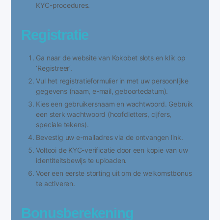
KYC-procedures.
Registratie
Ga naar de website van
Kokobet slots
en klik op
‘Registreer’.
Vul het registratieformulier in met uw persoonlijke
gegevens (naam, e-mail, geboortedatum).
Kies een gebruikersnaam en wachtwoord. Gebruik
een sterk wachtwoord (hoofdletters, cijfers,
speciale tekens).
Bevestig uw e-mailadres via de ontvangen link.
Voltooi de KYC-verificatie door een kopie van uw
identiteitsbewijs te uploaden.
Voer een eerste storting uit om de welkomstbonus
te activeren.
Bonusberekening