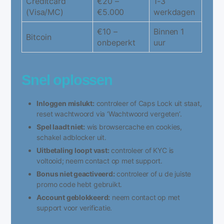
Creditcard
€20 –
1-3
(Visa/MC)
€5.000
werkdagen
€10 –
Binnen 1
Bitcoin
onbeperkt
uur
Snel oplossen
Inloggen mislukt:
controleer of Caps Lock uit staat,
reset wachtwoord via ‘Wachtwoord vergeten’.
Spel laadt niet:
wis browsercache en cookies,
schakel adblocker uit.
Uitbetaling loopt vast:
controleer of KYC is
voltooid; neem contact op met support.
Bonus niet geactiveerd:
controleer of u de juiste
promo code hebt gebruikt.
Account geblokkeerd:
neem contact op met
support voor verificatie.