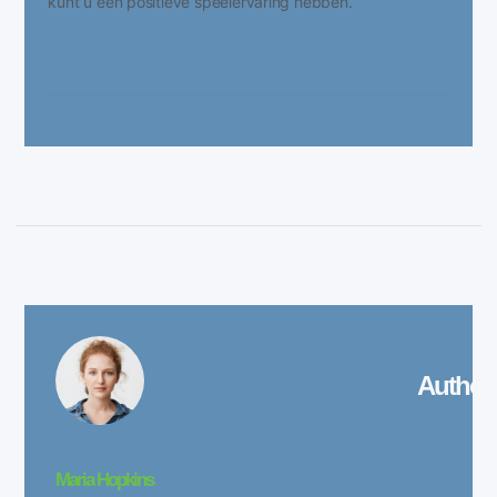
kunt u een positieve speelervaring hebben.
Tags :
Author
Maria Hopkins