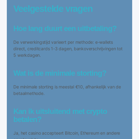
Veelgestelde vragen
Hoe lang duurt een uitbetaling?
De verwerkingstijd varieert per methode: e-wallets
direct, creditcards 1-3 dagen, bankoverschrijvingen tot
5 werkdagen.
Wat is de minimale storting?
De minimale storting is meestal €10, afhankelijk van de
betaalmethode.
Kan ik uitsluitend met crypto
betalen?
Ja, het casino accepteert Bitcoin, Ethereum en andere