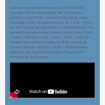
Stel dat u een welkomstbonus van 100% tot €200
ontvangt met een inzetvereiste van 30x (bonus +
storting). U stort €100, ontvangt €100 bonus, totaal
speelsaldo €200. De inzetvereiste is 30 × (100 + 100) =
€6.000. Stel dat de slots een RTP van 96% hebben. De
verwachte waarde na het voltooien van de inzet: (€200
× 0,96) – (€6.000 × 0,04) = €192 – €240 = –€48. Dit
betekent een verwacht verlies van €48. Gebruik de
formule: (bonus + storting) × (RTP) – (inzetvereiste ×
huiskans). Een lagere inzetvereiste of hogere RTP
verbetert de verwachting.