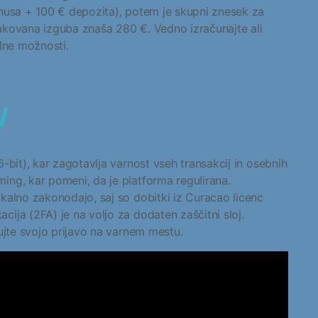
onusa + 100 € depozita), potem je skupni znesek za
akovana izguba znaša 280 €. Vedno izračunajte ali
alne možnosti.
w
-bit), kar zagotavlja varnost vseh transakcij in osebnih
ing, kar pomeni, da je platforma regulirana.
kalno zakonodajo, saj so dobitki iz Curacao licenc
ija (2FA) je na voljo za dodaten zaščitni sloj.
jujte svojo prijavo na varnem mestu.