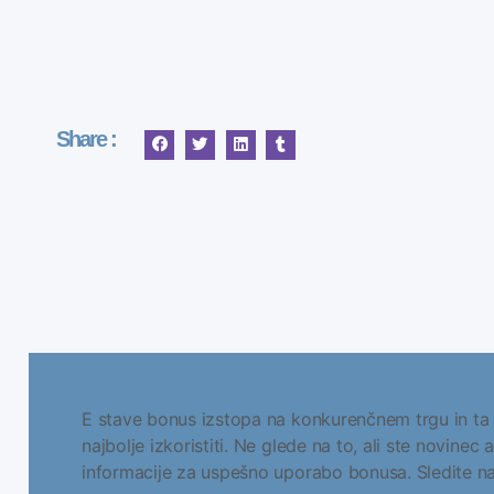
Share :
E stave bonus
izstopa na konkurenčnem trgu in ta 
najbolje izkoristiti. Ne glede na to, ali ste novinec 
informacije za uspešno uporabo bonusa. Sledite n