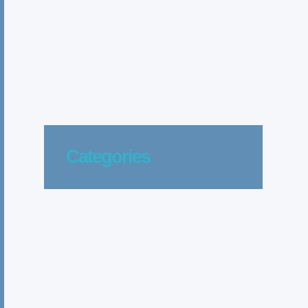
Categories