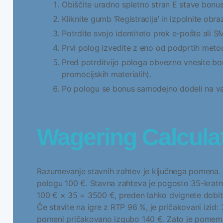
Obiščite uradno spletno stran
E stave bonu
Kliknite gumb ‘Registracija’ in izpolnite o
Potrdite svojo identiteto prek e-pošte ali 
Prvi polog izvedite z eno od podprtih meto
Pred potrditvijo pologa obvezno vnesite bo
promocijskih materialih).
Po pologu se bonus samodejno dodeli na va
Wagering Calcula
Razumevanje stavnih zahtev je ključnega pomena. 
pologu 100 €. Stavna zahteva je pogosto 35-kratn
100 € × 35 = 3500 €, preden lahko dvignete dobitk
Če stavite na igre z RTP 96 %, je pričakovani izid
pomeni pričakovano izgubo 140 €. Zato je pomembn