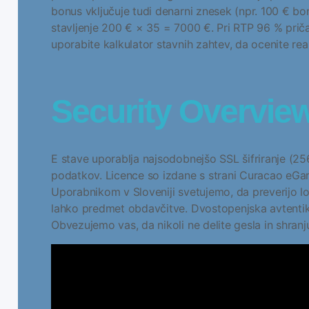
bonus vključuje tudi denarni znesek (npr. 100 € b
stavljenje 200 € × 35 = 7000 €. Pri RTP 96 % prič
uporabite kalkulator stavnih zahtev, da ocenite re
Security Overvie
E stave uporablja najsodobnejšo SSL šifriranje (256
podatkov. Licence so izdane s strani Curacao eGam
Uporabnikom v Sloveniji svetujemo, da preverijo lo
lahko predmet obdavčitve. Dvostopenjska avtentikac
Obvezujemo vas, da nikoli ne delite gesla in shran