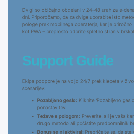
Dvigi so običajno obdelani v 24–48 urah za e-dena
dni. Priporočamo, da za dvige uporabite isto meto
pologe prek mobilnega operaterja, kar je priročno z
kot PWA – preprosto odprite spletno stran v brska
Support Guide
Ekipa podpore je na voljo 24/7 prek klepeta v živo,
scenarijev:
Pozabljeno geslo:
Kliknite ‘Pozabljeno geslo
ponastavitev.
Težave s pologom:
Preverite, ali je vaša ka
drugo metodo ali počistite predpomnilnik br
Bonus se ni aktiviral:
Prepričajte se, da ste 