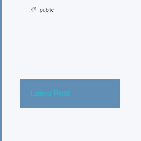
public
Latest Post