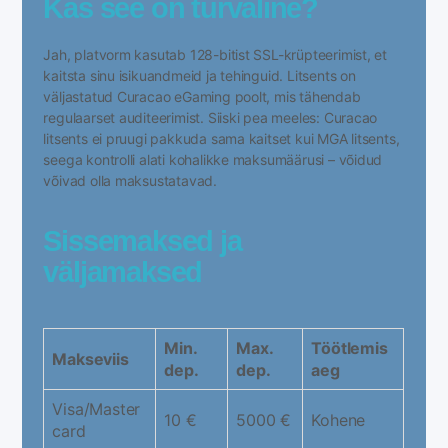
Kas see on turvaline?
Jah, platvorm kasutab 128-bitist SSL-krüpteerimist, et
kaitsta sinu isikuandmeid ja tehinguid. Litsents on
väljastatud Curacao eGaming poolt, mis tähendab
regulaarset auditeerimist. Siiski pea meeles: Curacao
litsents ei pruugi pakkuda sama kaitset kui MGA litsents,
seega kontrolli alati kohalikke maksumäärusi – võidud
võivad olla maksustatavad.
Sissemaksed ja
väljamaksed
Min.
Max.
Töötlemis
Makseviis
dep.
dep.
aeg
Visa/Master
10 €
5000 €
Kohene
card