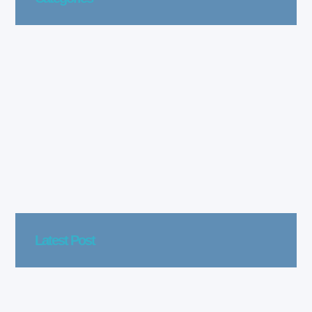
Latest Post