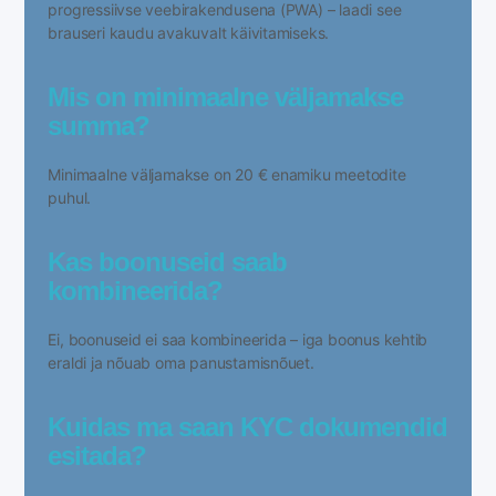
progressiivse veebirakendusena (PWA) – laadi see
brauseri kaudu avakuvalt käivitamiseks.
Mis on minimaalne väljamakse
summa?
Minimaalne väljamakse on 20 € enamiku meetodite
puhul.
Kas boonuseid saab
kombineerida?
Ei, boonuseid ei saa kombineerida – iga boonus kehtib
eraldi ja nõuab oma panustamisnõuet.
Kuidas ma saan KYC dokumendid
esitada?