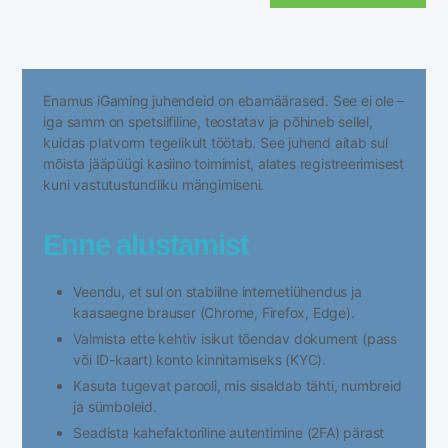
Enamus iGaming juhendeid on ebamäärased. See ei ole –
iga samm on spetsiifiline, teostatav ja põhineb sellel,
kuidas platvorm tegelikult töötab. See juhend aitab sul
mõista jääpüügi kasiino toimimist, alates registreerimisest
kuni vastutustundliku mängimiseni.
Enne alustamist
Veendu, et sul on stabiilne internetiühendus ja
kaasaegne brauser (Chrome, Firefox, Edge).
Valmista ette kehtiv isikut tõendav dokument (pass
või ID-kaart) konto kinnitamiseks (KYC).
Kasuta tugevat parooli, mis sisaldab tähti, numbreid
ja sümboleid.
Seadista kahefaktoriline autentimine (2FA) pärast