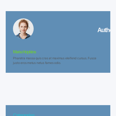
Author
Maria Hopkins
Pharetra massa quis cras at maximus eleifend cursus. Fusce
justo eros metus netus fames odio.
Categories