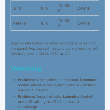
10 000
Skrill
10 €
Kohene
€
10 000
Neteller
10 €
Kohene
€
Väljamaksete töötlemine võtab 24–72 tundi pärast KYC
kinnitamist. Populaarsed meetodid: pangaülekanne (2–5
tööpäeva) ja e-rahakotid (1–24 tundi).
Veaotsing
Probleem:
Sisselogimine ebaõnnestub.
Lahendus:
Kontrolli parooli ja kasutajanime, kasuta „Unustasid
parooli?” funktsiooni.
Probleem:
Deposiit ei laeku.
Lahendus:
Kontrolli
makseviisi piiranguid või võta ühendust
klienditoega.