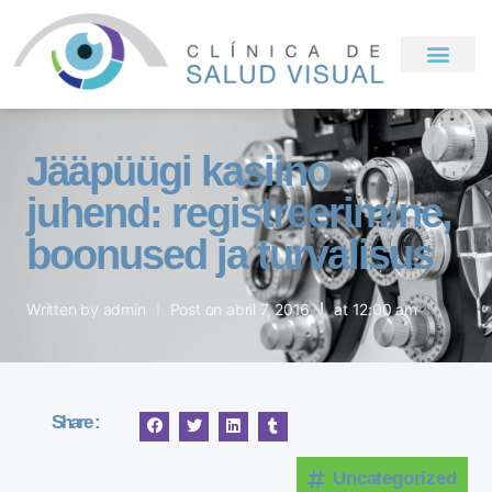
Jääpüügi kasiino
juhend: registreerimine,
boonused ja turvalisus
Written by
admin
Post on
abril 7, 2016
at
12:00 am
Share :
Uncategorized