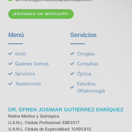
¡ENVÍANOS UN WHATSAPP!
Menú
Servicios
inicio
Cirugías
Quiénes Somos
Consultas
Servicios
Óptica
Testimonios
Estudios
Oftalmología
DR. EFREN JOSIMAR GUTIÉRREZ ENRÍQUEZ
Retina Médica y Quirúrgica
U.A.N.L. Cédula Profesional: 6883517
U.A.N.L. Cédula de Especialidad: 10495410