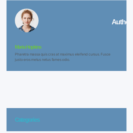
Author
Maria Hopkins
Pharetra massa quis cras at maximus eleifend cursus. Fusce
justo eros metus netus fames odio.
Categories