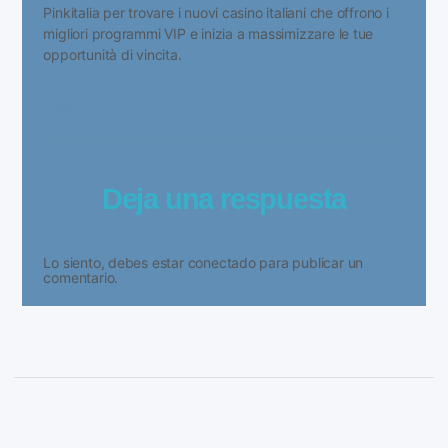
Pinkitalia per trovare i nuovi casino italiani che offrono i
migliori programmi VIP e inizia a massimizzare le tue
opportunità di vincita.
Tags :
Deja una respuesta
Lo siento, debes estar
conectado
para publicar un
comentario.