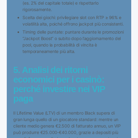
(es. 2% del capitale totale) e rispettarlo
rigorosamente.
Scelta dei giochi: privilegiare slot con RTP ≥ 96% e
volatilità alta, poiché offrono jackpot più consistenti.
Timing delle puntate: puntare durante le promozioni
“Jackpot Boost” o subito dopo l’aggiornamento del
pool, quando la probabilità di vincita è
temporaneamente più alta.
5. Analisi dei ritorni
economici per i casinò:
perché investire nei VIP
paga
Il Lifetime Value (LTV) di un membro Black supera di
gran lunga quello di un giocatore standard: mentre un
cliente medio genera €2.500 di fatturato annuo, un VIP
può produrre €25.000‑€40.000, grazie a depositi più