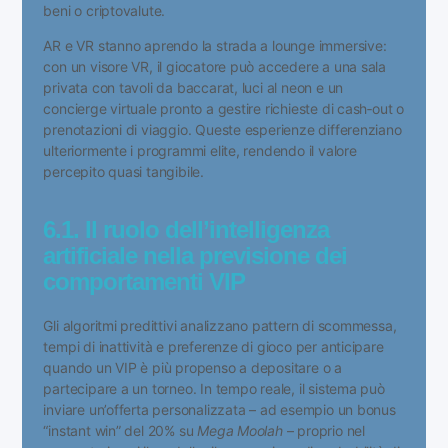
beni o criptovalute.
AR e VR stanno aprendo la strada a lounge immersive:
con un visore VR, il giocatore può accedere a una sala
privata con tavoli da baccarat, luci al neon e un
concierge virtuale pronto a gestire richieste di cash‑out o
prenotazioni di viaggio. Queste esperienze differenziano
ulteriormente i programmi elite, rendendo il valore
percepito quasi tangibile.
6.1. Il ruolo dell’intelligenza
artificiale nella previsione dei
comportamenti VIP
Gli algoritmi predittivi analizzano pattern di scommessa,
tempi di inattività e preferenze di gioco per anticipare
quando un VIP è più propenso a depositare o a
partecipare a un torneo. In tempo reale, il sistema può
inviare un’offerta personalizzata – ad esempio un bonus
“instant win” del 20% su
Mega Moolah
– proprio nel