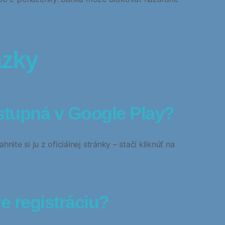
ázky
ostupná v Google Play?
nite si ju z oficiálnej stránky – stačí kliknúť na
e registráciu?