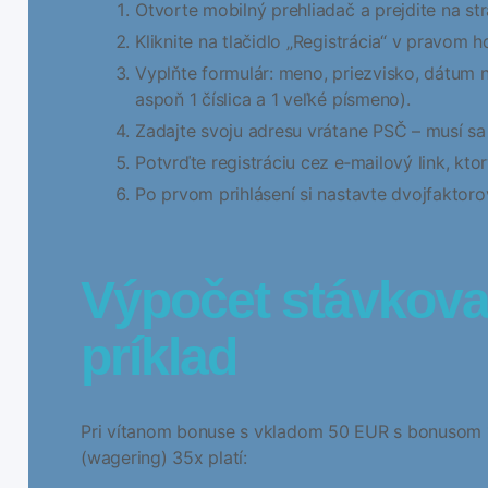
Otvorte mobilný prehliadač a prejdite na str
Kliknite na tlačidlo „Registrácia“ v pravom 
Vyplňte formulár: meno, priezvisko, dátum n
aspoň 1 číslica a 1 veľké písmeno).
Zadajte svoju adresu vrátane PSČ – musí 
Potvrďte registráciu cez e‑mailový link, kt
Po prvom prihlásení si nastavte dvojfaktoro
Výpočet stávkova
príklad
Pri vítanom bonuse s vkladom 50 EUR s bonusom 
(wagering) 35x platí: