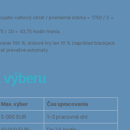
bujete: celkový obrat / priemerná stávka = 1750 / 2 =
75 / 20 = 43,75 hodín hrania.
anie 100 %, stolové hry len 10 % (napríklad blackjack
rať prevažne automaty.
 výberu
Max. výber
Čas spracovania
5 000 EUR
1–3 pracovné dni
10 000 EUR
Do 24 hodín