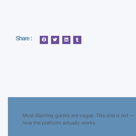
Share :
Most iGaming guides are vague. This one is not — e
how the platform actually works.