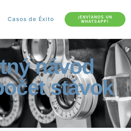
¡ENVÍANOS UN
Casos de Éxito
WHATSAPP!
etný návod
ýpočet stávok