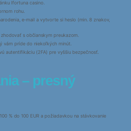
ánku Ifortuna casino.
hornom rohu.
arodenia, e‑mail a vytvorte si heslo (min. 8 znakov,
sa zhodovať s občianskym preukazom.
orý vám príde do niekoľkých minút.
vú autentifikáciu (2FA) pre vyššiu bezpečnosť.
nia – presný
100 % do 100 EUR a požiadavkou na stávkovanie