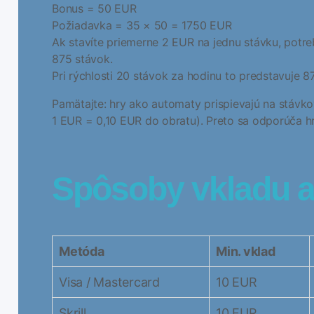
Bonus = 50 EUR
Požiadavka = 35 × 50 = 1750 EUR
Ak stavíte priemerne 2 EUR na jednu stávku, potre
875 stávok.
Pri rýchlosti 20 stávok za hodinu to predstavuje 8
Pamätajte: hry ako automaty prispievajú na stávkov
1 EUR = 0,10 EUR do obratu). Preto sa odporúča h
Spôsoby vkladu a
Metóda
Min. vklad
Visa / Mastercard
10 EUR
Skrill
10 EUR