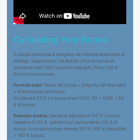
Calculating Your Bonus
Il calcolo del bonus è semplice ma richiede attenzione ai
dettagli. Supponiamo che Betclic offra un bonus di
benvenuto del 100% sul primo deposito, fino a 100 €.
Ecco come funziona.
Formula base:
Valore del bonus = (Importo del deposito)
× (Percentuale del bonus).
Se depositi 50 € e il bonus è del 100%: 50 × 100% = 50
€ di bonus.
Esempio pratico:
Decidi di depositare 100 €. Il bonus
massimo è 100 €, quindi ricevi esattamente 100 € di
bonus. Il tuo saldo totale diventa 200 € (100 € depositati
+ 100 € bonus).