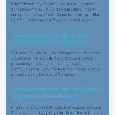
Il deposito minimo è di solito 10 €, ma per ottenere il
bonus massimo (es. 100 €) devi depositare l’importo
corrispondente (es. 100 €). Controlla i termini specifici
del Betclic bonus nella sezione promozioni del sito.
Posso usare il bonus sia per
casino che per scommesse?
Sì, il bonus è valido sia su betclic casino che su betclic
scommesse, ma i requisiti di scommessa (rollover)
possono essere diversi. Ad esempio, le slot
contribuiscono al 100%, mentre le scommesse sportive
potrebbero contribuire al 50% o meno.
Quanto tempo ho per soddisfare i
requisiti di scommessa?
Di solito hai 30 giorni dalla data di attivazione del bonus.
Se non completi il wagering entro la scadenza, il bonus e