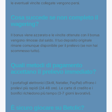
le eventuali vincite collegate vengono persi.
Cosa succede se non completo il
wagering?
Il bonus viene azzerato e le vincite ottenute con il bonus
vengono rimosse dal saldo. Il tuo deposito originale
rimane comunque disponibile per il prelievo (se non hai
scommesso tutto).
Quali metodi di pagamento
accettano il prelievo immediato?
I portafogli elettronici (Skrill, Neteller, PayPal) offrono i
prelievi più rapidi (24-48 ore). Le carte di credito e i
bonifici richiedono più tempo (3-7 giorni lavorativi).
È sicuro giocare su Betclic?