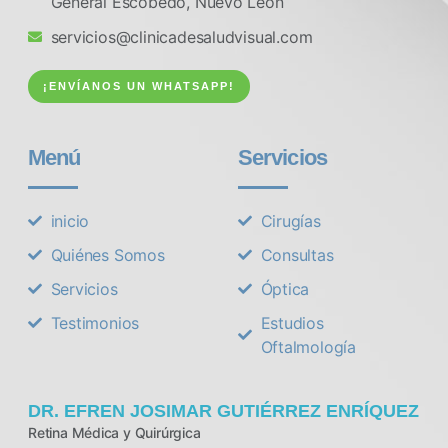
General Escobedo, Nuevo León
servicios@clinicadesaludvisual.com
¡ENVÍANOS UN WHATSAPP!
Menú
Servicios
inicio
Cirugías
Quiénes Somos
Consultas
Servicios
Óptica
Testimonios
Estudios
Oftalmología
DR. EFREN JOSIMAR GUTIÉRREZ ENRÍQUEZ
Retina Médica y Quirúrgica