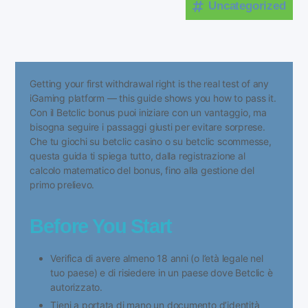
Uncategorized
Getting your first withdrawal right is the real test of any
iGaming platform — this guide shows you how to pass it.
Con il Betclic bonus puoi iniziare con un vantaggio, ma
bisogna seguire i passaggi giusti per evitare sorprese.
Che tu giochi su betclic casino o su betclic scommesse,
questa guida ti spiega tutto, dalla registrazione al
calcolo matematico del bonus, fino alla gestione del
primo prelievo.
Before You Start
Verifica di avere almeno 18 anni (o l’età legale nel
tuo paese) e di risiedere in un paese dove Betclic è
autorizzato.
Tieni a portata di mano un documento d’identità