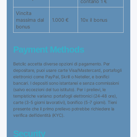
contano 1 €
Vincita
massima dal
1.000 €
10x il bonus
bonus
Payment Methods
Betclic accetta diverse opzioni di pagamento. Per
depositare, puoi usare carte Visa/Mastercard, portafogli
elettronici come PayPal, Skrill o Neteller, e bonifici
bancari. I depositi sono istantanei e senza commissioni
(salvo eccezioni del tuo istituto). Per i prelievi, le
tempistiche variano: portafogli elettronici (24-48 ore),
carte (3-5 giorni lavorativi), bonifico (5-7 giorni). Tieni
presente che il primo prelievo potrebbe richiedere la
verifica dell’identità (KYC).
Security