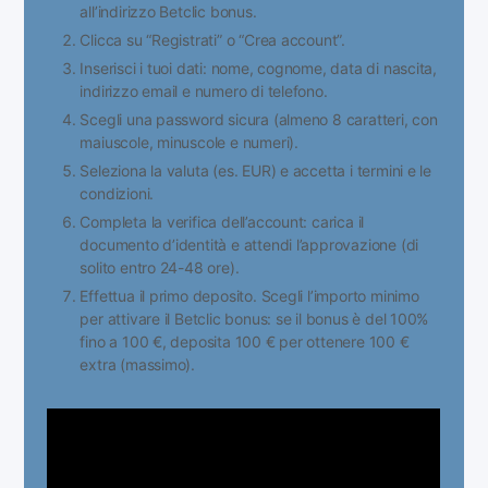
all’indirizzo
Betclic bonus
.
Clicca su “Registrati” o “Crea account”.
Inserisci i tuoi dati: nome, cognome, data di nascita,
indirizzo email e numero di telefono.
Scegli una password sicura (almeno 8 caratteri, con
maiuscole, minuscole e numeri).
Seleziona la valuta (es. EUR) e accetta i termini e le
condizioni.
Completa la verifica dell’account: carica il
documento d’identità e attendi l’approvazione (di
solito entro 24-48 ore).
Effettua il primo deposito. Scegli l’importo minimo
per attivare il Betclic bonus: se il bonus è del 100%
fino a 100 €, deposita 100 € per ottenere 100 €
extra (massimo).