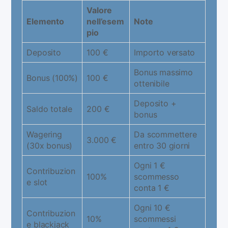
Valore
Elemento
nell’esem
Note
pio
Deposito
100 €
Importo versato
Bonus massimo
Bonus (100%)
100 €
ottenibile
Deposito +
Saldo totale
200 €
bonus
Wagering
Da scommettere
3.000 €
(30x bonus)
entro 30 giorni
Ogni 1 €
Contribuzion
100%
scommesso
e slot
conta 1 €
Ogni 10 €
Contribuzion
10%
scommessi
e blackjack