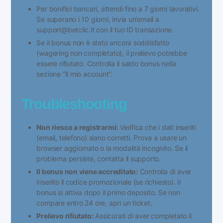
Per bonifici bancari, attendi fino a 7 giorni lavorativi.
Se superano i 10 giorni, invia un’email a
support@betclic.it
con il tuo ID transazione.
Se il bonus non è stato ancora soddisfatto
(wagering non completato), il prelievo potrebbe
essere rifiutato. Controlla il saldo bonus nella
sezione “Il mio account”.
Troubleshooting
Non riesco a registrarmi:
Verifica che i dati inseriti
(email, telefono) siano corretti. Prova a usare un
browser aggiornato o la modalità incognito. Se il
problema persiste, contatta il supporto.
Il bonus non viene accreditato:
Controlla di aver
inserito il codice promozionale (se richiesto). Il
bonus si attiva dopo il primo deposito. Se non
compare entro 24 ore, apri un ticket.
Prelievo rifiutato:
Assicurati di aver completato il