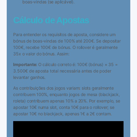
boas-vindas (se aplicável).
Cálculo de Apostas
Para entender os requisitos de aposta, considere um
bónus de boas-vindas de 100% até 200€. Se depositar
100€, recebe 100€ de bónus. O rollover é geralmente
35x o valor do bónus. Assim:
Importante:
O cálculo correto é: 100€ (bónus) × 35 =
3.500€ de aposta total necessária antes de poder
levantar ganhos.
As contribuições dos jogos variam: slots geralmente
contribuem 100%, enquanto jogos de mesa (blackjack,
roleta) contribuem apenas 10% a 20%. Por exemplo, se
apostar 10€ numa slot, conta 10€ para o rollover; se
apostar 10€ no blackjack, apenas 1€ a 2€ contam.