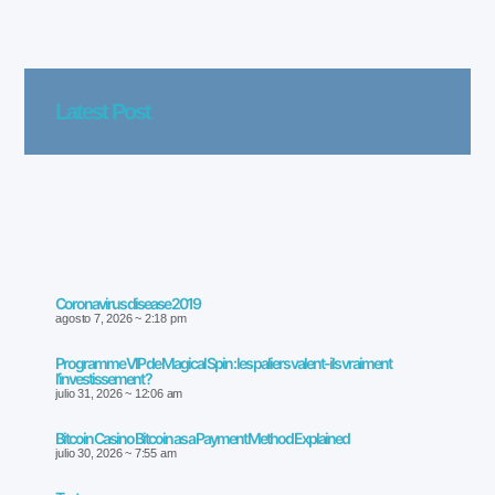
Latest Post
Coronavirus disease 2019
agosto 7, 2026
2:18 pm
Programme VIP de Magical Spin : les paliers valent-ils vraiment
l’investissement ?
julio 31, 2026
12:06 am
Bitcoin Casino Bitcoin as a Payment Method Explained
julio 30, 2026
7:55 am