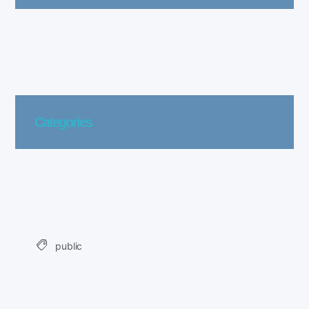
Categories
public