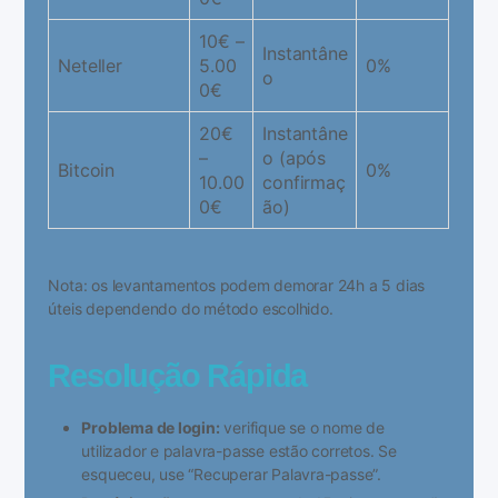
10€ –
Instantâne
Neteller
5.00
0%
o
0€
20€
Instantâne
–
o (após
Bitcoin
0%
10.00
confirmaç
0€
ão)
Nota: os levantamentos podem demorar 24h a 5 dias
úteis dependendo do método escolhido.
Resolução Rápida
Problema de login:
verifique se o nome de
utilizador e palavra-passe estão corretos. Se
esqueceu, use “Recuperar Palavra-passe”.