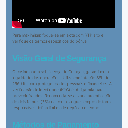
Para maximizar, foque-se em slots com RTP alto e
verifique os termos específicos do bónus.
Visão Geral de Segurança
O casino opera sob licença de Curaçau, garantindo a
legalidade das operações. Utiliza encriptação SSL de
256 bits para proteger dados pessoais e financeiros. A
verificação de identidade (KYC) é obrigatória para
prevenir fraudes. Recomenda-se ativar a autenticação
de dois fatores (2FA) na conta. Jogue sempre de forma
responsável: defina limites de depósito e tempo.
Métodos de Pagamento