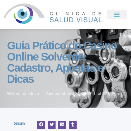
Guia Prático do Casino
Online Solverde:
Cadastro, Apostas e
Dicas
Written by
admin
Post on
febrero 24, 2018
at
12:00 am
Share :