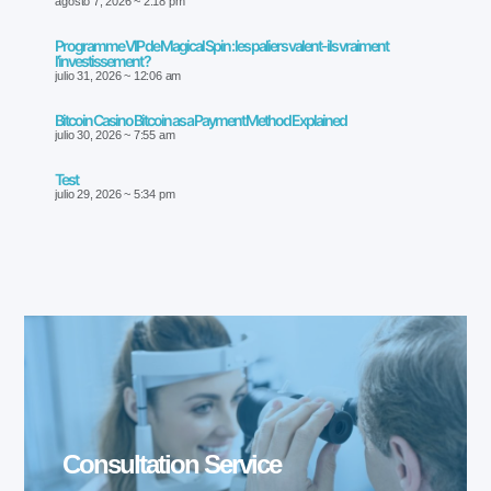
agosto 7, 2026
2:18 pm
Programme VIP de Magical Spin : les paliers valent-ils vraiment
l’investissement ?
julio 31, 2026
12:06 am
Bitcoin Casino Bitcoin as a Payment Method Explained
julio 30, 2026
7:55 am
Test
julio 29, 2026
5:34 pm
Consultation Service