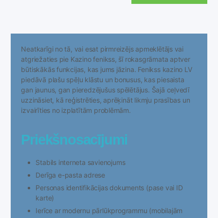
Neatkarīgi no tā, vai esat pirmreizējs apmeklētājs vai
atgriežaties pie
Kazino fenikss
, šī rokasgrāmata aptver
būtiskākās funkcijas, kas jums jāzina. Fenikss kazino LV
piedāvā plašu spēļu klāstu un bonusus, kas piesaista
gan jaunus, gan pieredzējušus spēlētājus. Šajā ceļvedī
uzzināsiet, kā reģistrēties, aprēķināt likmju prasības un
izvairīties no izplatītām problēmām.
Priekšnosacījumi
Stabils interneta savienojums
Derīga e-pasta adrese
Personas identifikācijas dokuments (pase vai ID
karte)
Ierīce ar modernu pārlūkprogrammu (mobilajām